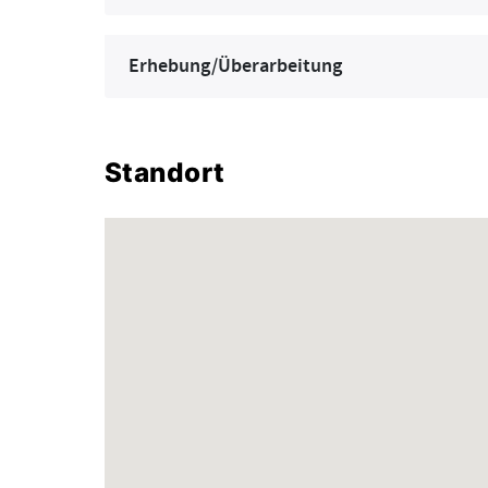
Erhebung/Überarbeitung
Standort