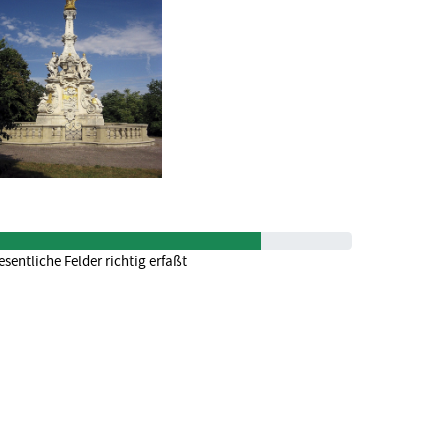
sentliche Felder richtig erfaßt