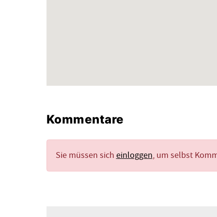
Kommentare
Sie müssen sich
einloggen
, um selbst Kom