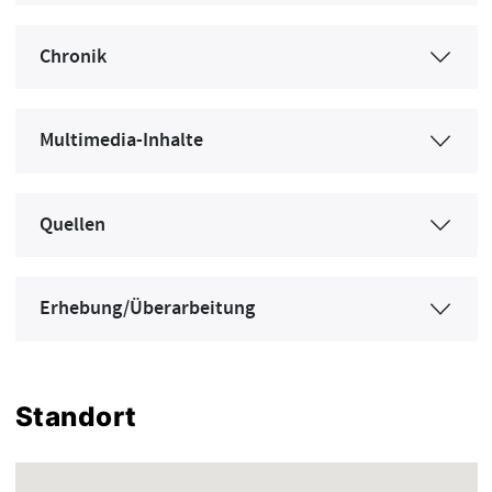
Chronik
Multimedia-Inhalte
Quellen
Erhebung/Überarbeitung
Standort