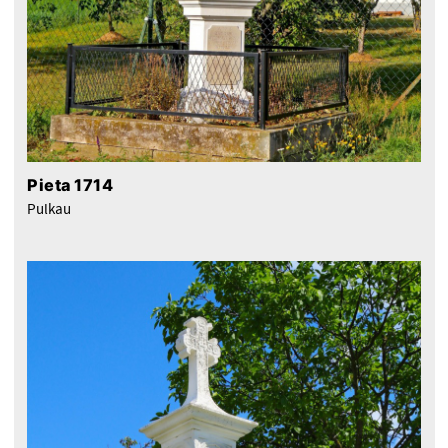
Pieta 1714
Pulkau