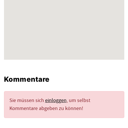
Kommentare
Sie müssen sich
einloggen
, um selbst
Kommentare abgeben zu können!