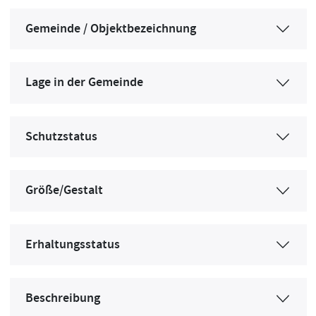
Gemeinde / Objektbezeichnung
Lage in der Gemeinde
Schutzstatus
Größe/Gestalt
Erhaltungsstatus
Beschreibung