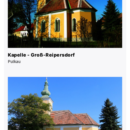
Kapelle - Groß-Reipersdorf
Pulkau