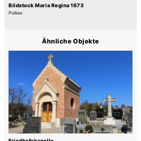
Bildstock Maria Regina 1673
Pulkau
Ähnliche Objekte
Friedhofskapelle