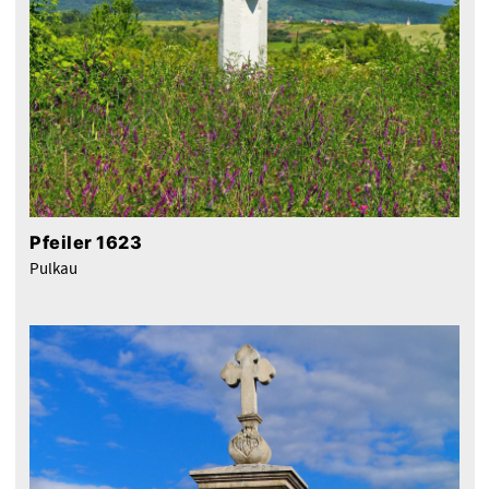
Pfeiler 1623
Pulkau