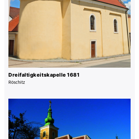
Dreifaltigkeitskapelle 1681
Röschitz