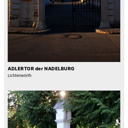
ADLERTOR der NADELBURG
Lichtenwörth