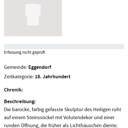
Erfassung nicht geprüft
Gemeinde:
Eggendorf
Zeitkategorie:
18. Jahrhundert
Chronik:
Beschreibung:
Die barocke, farbig gefasste Skulptur des Heiligen ruht
auf einem Steinssockel mit Volutendekor und einer
runden Öffnung, die früher als Lichthäuschen diente.