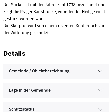
Der Sockel ist mit der Jahreszahl 1738 bezeichnet und
zeigt die Prager Karlsbrücke, vopnder der Heilige einst
gestürzt worden war.
Die Skulptur wird von einem rezenten Kupferdach vor
der Witterung geschützt.
Details
Gemeinde / Objektbezeichnung
Lage in der Gemeinde
Schutzstatus