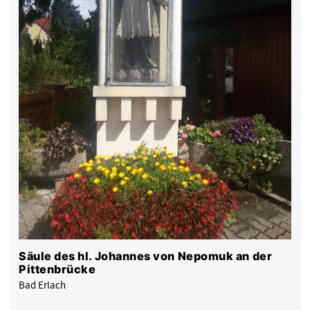
Säule des hl. Johannes von Nepomuk an der
Pittenbrücke
Bad Erlach