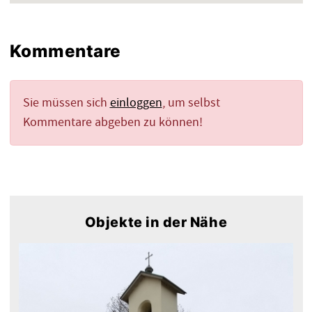
Kommentare
Sie müssen sich
einloggen
, um selbst
Kommentare abgeben zu können!
Objekte in der Nähe