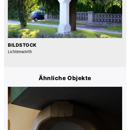
BILDSTOCK
Lichtenwörth
Ähnliche Objekte