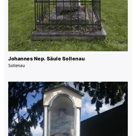
Johannes Nep. Säule Sollenau
Sollenau