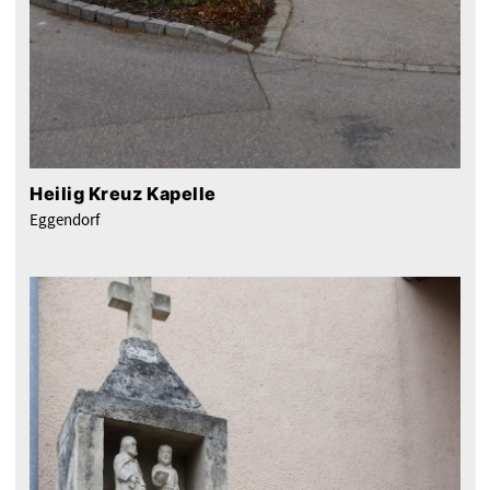
Heilig Kreuz Kapelle
Eggendorf