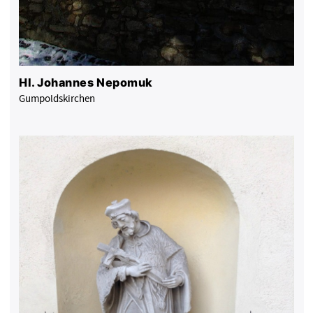
Hl. Johannes Nepomuk
Gumpoldskirchen