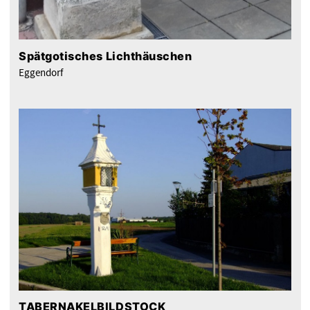
Spätgotisches Lichthäuschen
Eggendorf
TABERNAKELBILDSTOCK