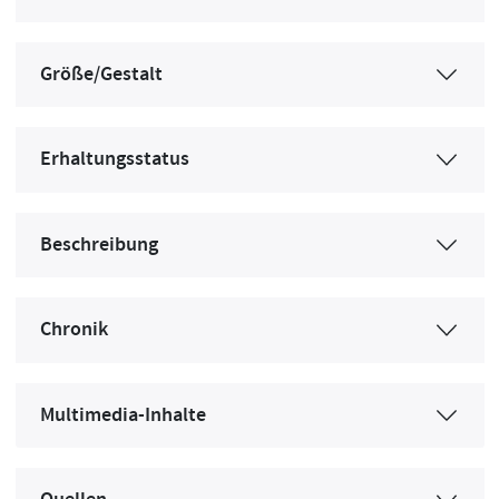
Größe/Gestalt
Erhaltungsstatus
Beschreibung
Chronik
Multimedia-Inhalte