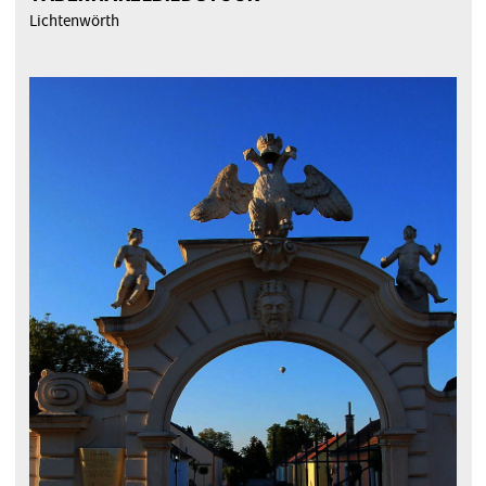
Lichtenwörth