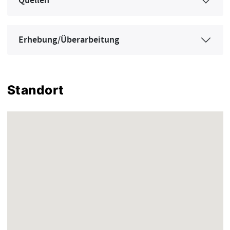
Quellen
Erhebung/Überarbeitung
Standort