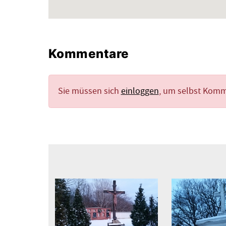
Kommentare
Sie müssen sich
einloggen
, um selbst Kom