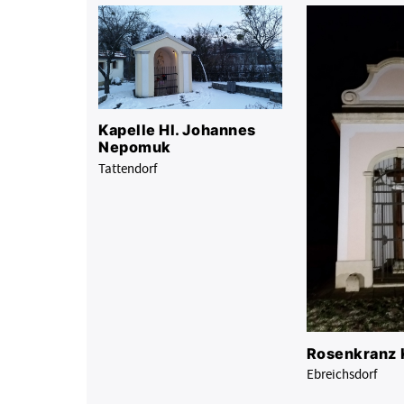
Kapelle Hl. Johannes
Nepomuk
Tattendorf
Rosenkranz 
Ebreichsdorf