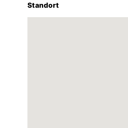
Standort