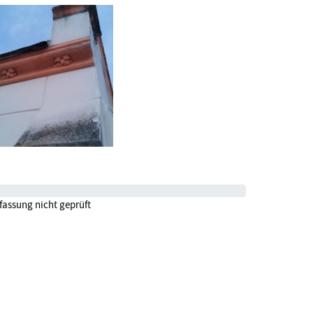
fassung nicht geprüft