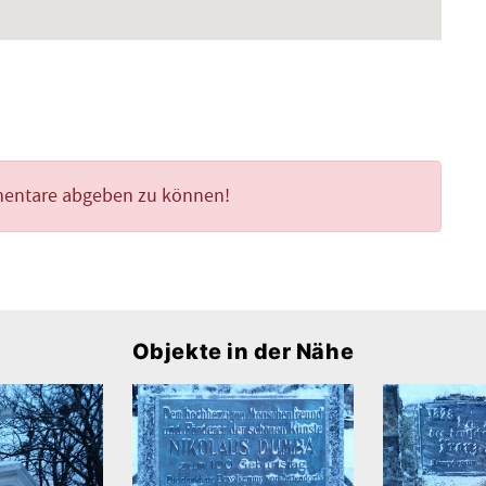
mentare abgeben zu können!
Objekte in der Nähe