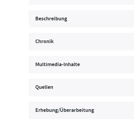
Beschreibung
Chronik
Multimedia-Inhalte
Quellen
Erhebung/Überarbeitung