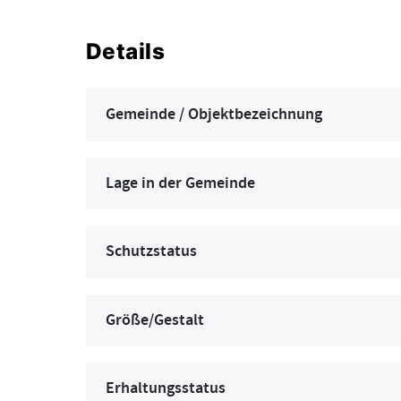
Details
Gemeinde / Objektbezeichnung
Lage in der Gemeinde
Schutzstatus
Größe/Gestalt
Erhaltungsstatus