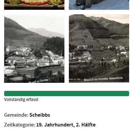
Vollständig erfasst
Gemeinde:
Scheibbs
Zeitkategorie:
19. Jahrhundert, 2. Hälfte