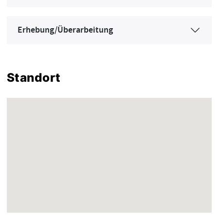
Erhebung/Überarbeitung
Standort