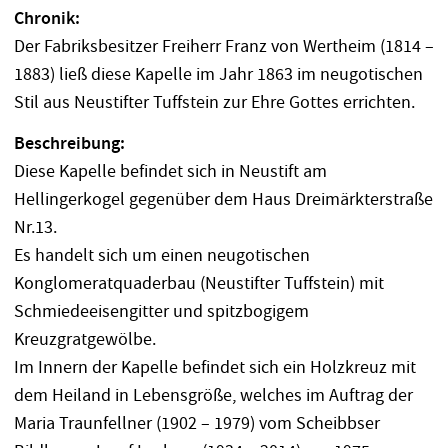
Chronik:
Der Fabriksbesitzer Freiherr Franz von Wertheim (1814 –
1883) ließ diese Kapelle im Jahr 1863 im neugotischen
Stil aus Neustifter Tuffstein zur Ehre Gottes errichten.
Beschreibung:
Diese Kapelle befindet sich in Neustift am
Hellingerkogel gegenüber dem Haus Dreimärkterstraße
Nr.13.
Es handelt sich um einen neugotischen
Konglomeratquaderbau (Neustifter Tuffstein) mit
Schmiedeeisengitter und spitzbogigem
Kreuzgratgewölbe.
Im Innern der Kapelle befindet sich ein Holzkreuz mit
dem Heiland in Lebensgröße, welches im Auftrag der
Maria Traunfellner (1902 – 1979) vom Scheibbser