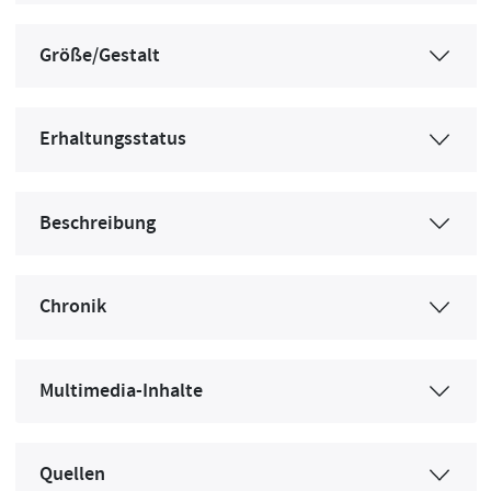
Größe/Gestalt
Erhaltungsstatus
Beschreibung
Chronik
Multimedia-Inhalte
Quellen