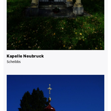
Kapelle Neubruck
Scheibbs