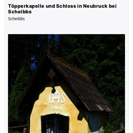
Töpperkapelle und Schloss in Neubruck bei
Scheibbs
Scheibbs