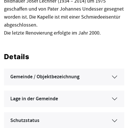
Bildhauer Josef Lechner (1934 – 2014) um 1975
geschaffen und von Pater Johannes Undesser gesegnet
worden ist. Die Kapelle ist mit einer Schmiedeeisentür
abgeschlossen.
Die letzte Renovierung erfolgte im Jahr 2000.
Details
Gemeinde / Objektbezeichnung
Lage in der Gemeinde
Schutzstatus