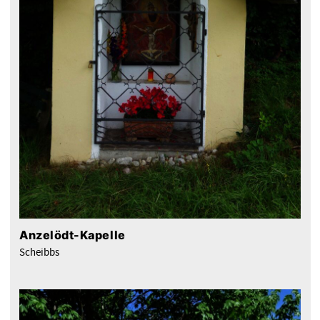
Anzelödt-Kapelle
Scheibbs