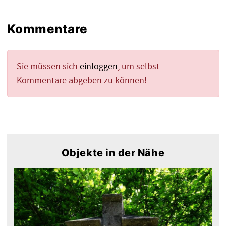
Kommentare
Sie müssen sich
einloggen
, um selbst
Kommentare abgeben zu können!
Objekte in der Nähe