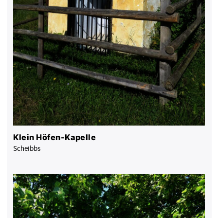
Klein Höfen-Kapelle
Scheibbs