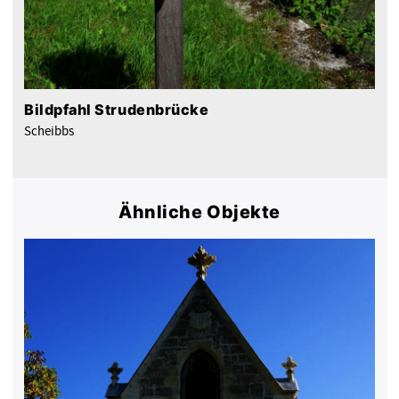
Bildpfahl Strudenbrücke
Scheibbs
Ähnliche Objekte