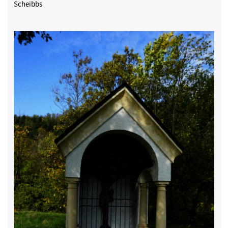
Scheibbs