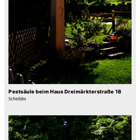
Pestsäule beim Haus Dreimärkterstraße 18
Scheibbs