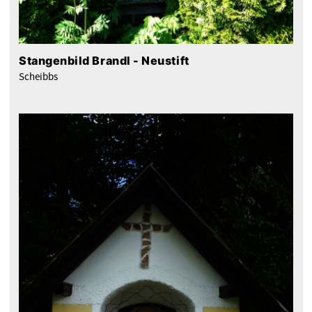
Stangenbild Brandl - Neustift
Scheibbs