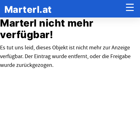
Marterl.at
Marterl nicht mehr
verfügbar!
Es tut uns leid, dieses Objekt ist nicht mehr zur Anzeige
verfügbar. Der Eintrag wurde entfernt, oder die Freigabe
wurde zurückgezogen.