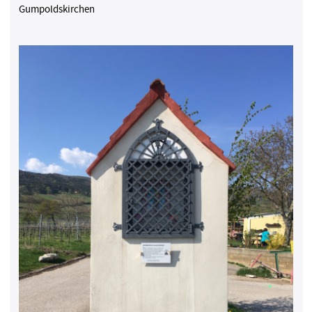
Gumpoldskirchen