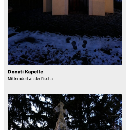
Donati Kapelle
Mitterndorf an der Fischa