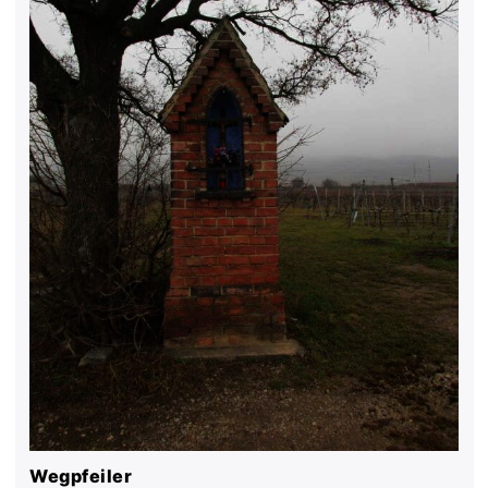
Wegpfeiler