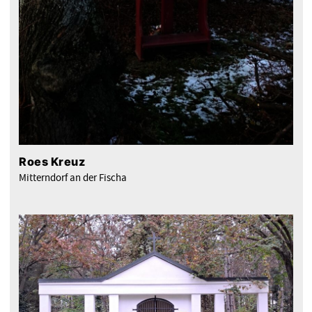
Roes Kreuz
Mitterndorf an der Fischa