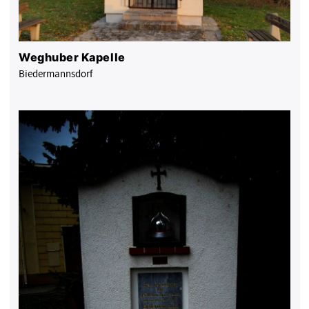
Weghuber Kapelle
Biedermannsdorf