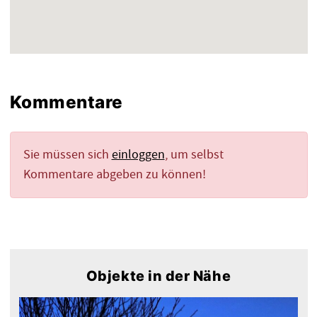
Kommentare
Sie müssen sich
einloggen
, um selbst
Kommentare abgeben zu können!
Objekte in der Nähe