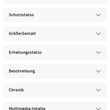
Schutzstatus
Größe/Gestalt
Erhaltungsstatus
Beschreibung
Chronik
Multimedia-Inhalte