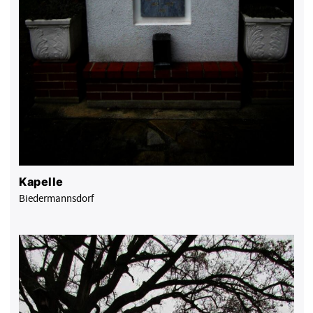
Kapelle
Biedermannsdorf