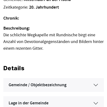
Zeitkategorie:
20. Jahrhundert
Chronik:
Beschreibung:
Die schlichte Wegkapelle mit Rundnische birgt eine
Anzahl von Devotionalgegenständen und Bildern hinter
einem rezenten Gitter.
Details
Gemeinde / Objektbezeichnung
Lage in der Gemeinde