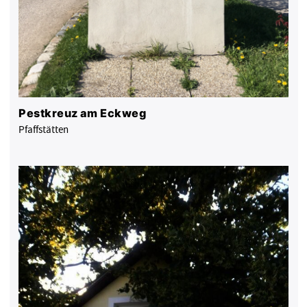
Pestkreuz am Eckweg
Pfaffstätten