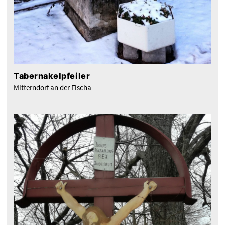
Tabernakelpfeiler
Mitterndorf an der Fischa