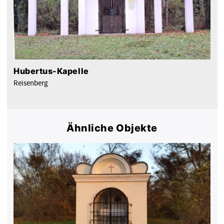
Hubertus-Kapelle
Reisenberg
Ähnliche Objekte