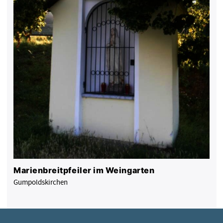
Marienbreitpfeiler im Weingarten
Gumpoldskirchen