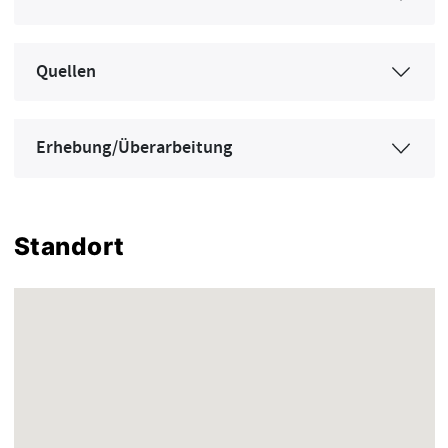
Quellen
Erhebung/Überarbeitung
Standort