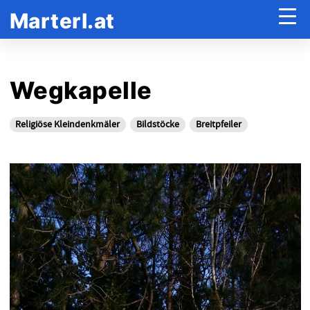
Marterl.at
Wegkapelle
Religiöse Kleindenkmäler
Bildstöcke
Breitpfeiler