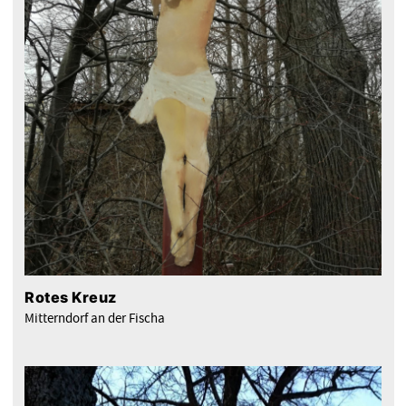
Rotes Kreuz
Mitterndorf an der Fischa