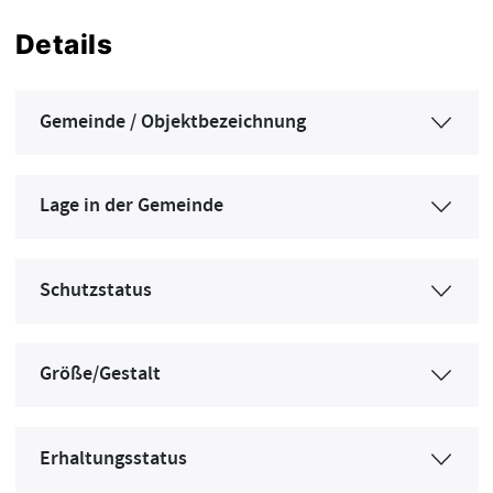
Details
Gemeinde / Objektbezeichnung
Lage in der Gemeinde
Schutzstatus
Größe/Gestalt
Erhaltungsstatus