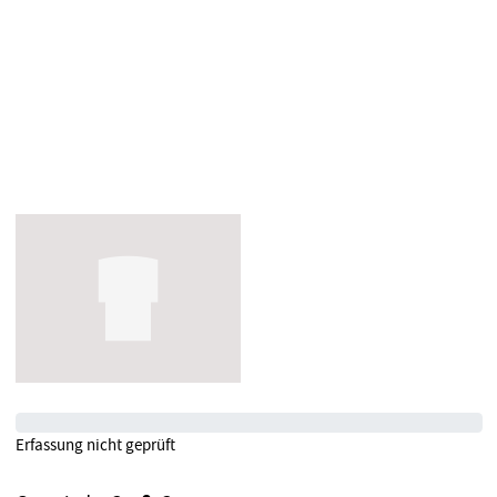
Erfassung nicht geprüft