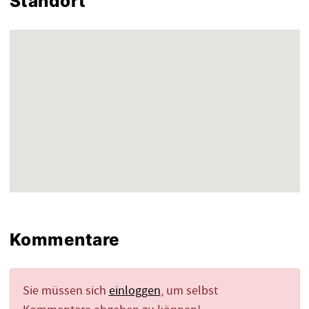
Standort
Kommentare
Sie müssen sich
einloggen
, um selbst