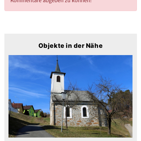
Kommentare abgeben zu können!
Objekte in der Nähe