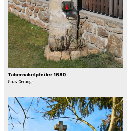
Tabernakelpfeiler 1680
Groß-Gerungs