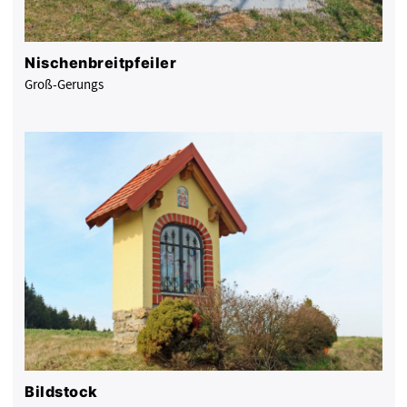
Nischenbreitpfeiler
Groß-Gerungs
Bildstock