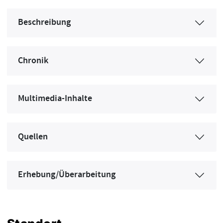
Beschreibung
Chronik
Multimedia-Inhalte
Quellen
Erhebung/Überarbeitung