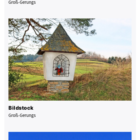
Groß-Gerungs
Bildstock
Groß-Gerungs