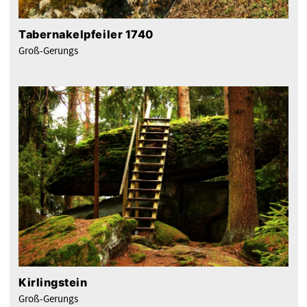
Tabernakelpfeiler 1740
Groß-Gerungs
Kirlingstein
Groß-Gerungs