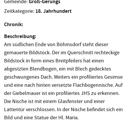
Gemeinde:
Groß-Gerungs
Zeitkategorie:
18. Jahrhundert
Chronik:
Beschreibung:
Am südlichen Ende von Böhmsdorf steht dieser
gemauerte Bildstock. Der im Querschnitt rechteckige
Bildstock in form eines Breitpfeilers hat einen
abgestzten Blendbogen, ein mit Blech gedecktes
geschwungenes Dach. Weiters ein profiliertes Gesimse
und eine nach hinten versetzte Flachbogennische. Auf
der Giebelmauer ist ein profiliertes JHS zu erkennen.
Die Nische ist mit einem Glasfenster und einer
Lattentür verschlossen. In der Nische befindet sich ein
Bild und eine Statue der Hl. Maria.