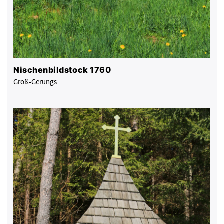
Nischenbildstock 1760
Groß-Gerungs