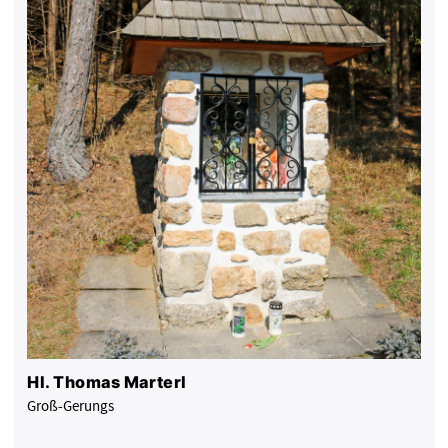
Hl. Thomas Marterl
Groß-Gerungs