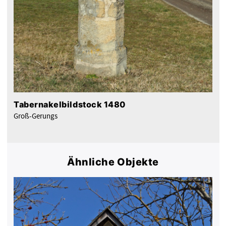
Tabernakelbildstock 1480
Groß-Gerungs
Ähnliche Objekte