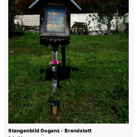
Stangenbild Goganz - Brandstatt