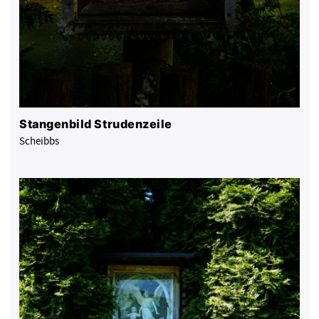
Stangenbild Strudenzeile
Scheibbs