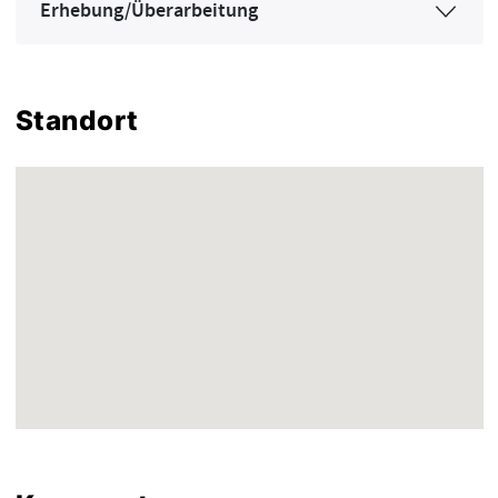
Erhebung/Überarbeitung
Standort