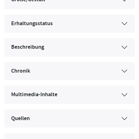
Erhaltungsstatus
Beschreibung
Chronik
Multimedia-Inhalte
Quellen