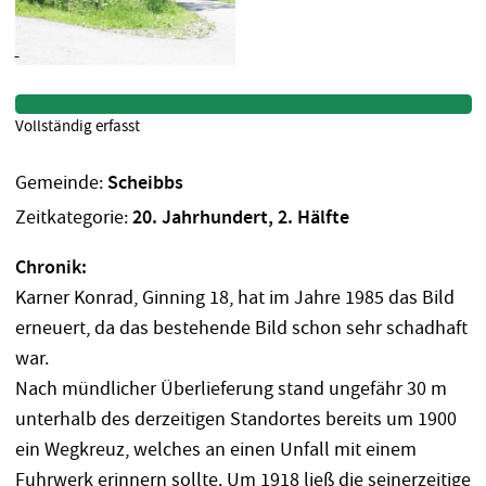
Vollständig erfasst
Gemeinde:
Scheibbs
Zeitkategorie:
20. Jahrhundert, 2. Hälfte
Chronik:
Karner Konrad, Ginning 18, hat im Jahre 1985 das Bild
erneuert, da das bestehende Bild schon sehr schadhaft
war.
Nach mündlicher Überlieferung stand ungefähr 30 m
unterhalb des derzeitigen Standortes bereits um 1900
ein Wegkreuz, welches an einen Unfall mit einem
Fuhrwerk erinnern sollte. Um 1918 ließ die seinerzeitige