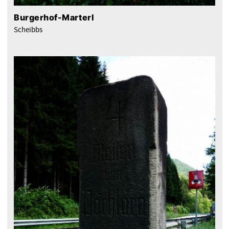
Burgerhof-Marterl
Scheibbs