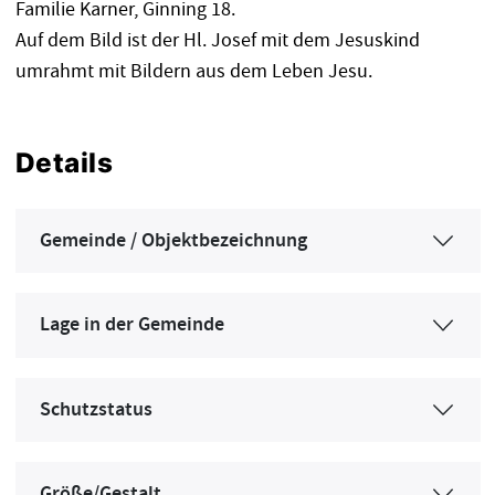
Familie Karner, Ginning 18.
Auf dem Bild ist der Hl. Josef mit dem Jesuskind
umrahmt mit Bildern aus dem Leben Jesu.
Details
Gemeinde / Objektbezeichnung
Lage in der Gemeinde
Schutzstatus
Größe/Gestalt