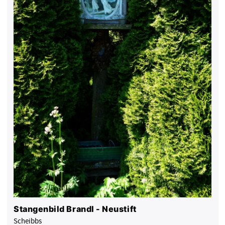
Stangenbild Brandl - Neustift
Scheibbs