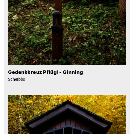
Gedenkkreuz Pflügl - Ginning
Scheibbs