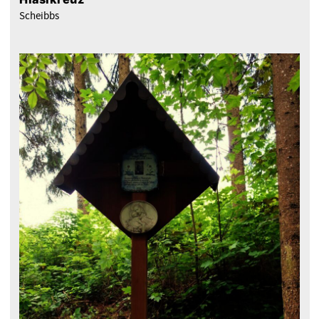
Scheibbs