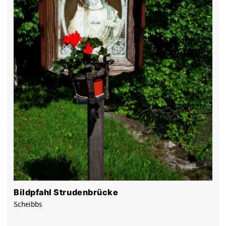
Bildpfahl Strudenbrücke
Scheibbs