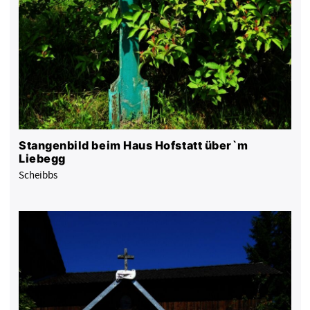
Stangenbild beim Haus Hofstatt über`m
Liebegg
Scheibbs