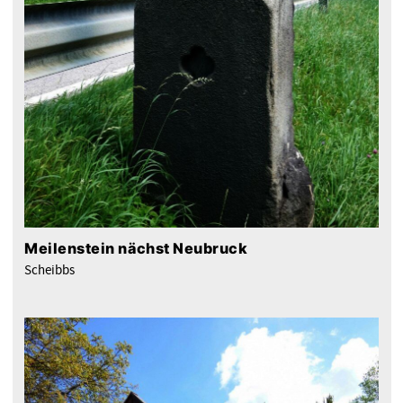
Meilenstein nächst Neubruck
Scheibbs