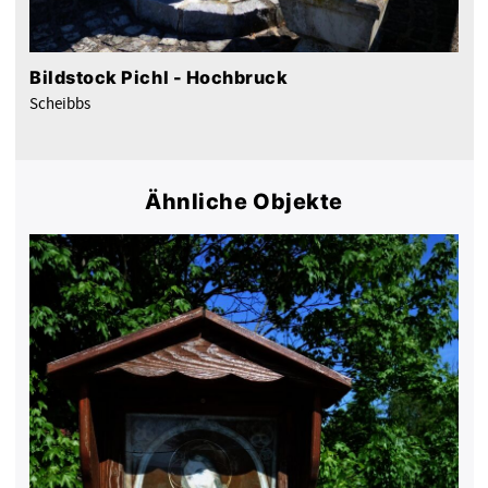
Bildstock Pichl - Hochbruck
Scheibbs
Ähnliche Objekte