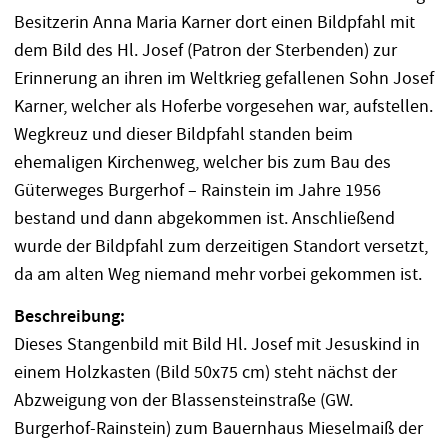
Besitzerin Anna Maria Karner dort einen Bildpfahl mit
dem Bild des Hl. Josef (Patron der Sterbenden) zur
Erinnerung an ihren im Weltkrieg gefallenen Sohn Josef
Karner, welcher als Hoferbe vorgesehen war, aufstellen.
Wegkreuz und dieser Bildpfahl standen beim
ehemaligen Kirchenweg, welcher bis zum Bau des
Güterweges Burgerhof – Rainstein im Jahre 1956
bestand und dann abgekommen ist. Anschließend
wurde der Bildpfahl zum derzeitigen Standort versetzt,
da am alten Weg niemand mehr vorbei gekommen ist.
Beschreibung:
Dieses Stangenbild mit Bild Hl. Josef mit Jesuskind in
einem Holzkasten (Bild 50x75 cm) steht nächst der
Abzweigung von der Blassensteinstraße (GW.
Burgerhof-Rainstein) zum Bauernhaus Mieselmaiß der