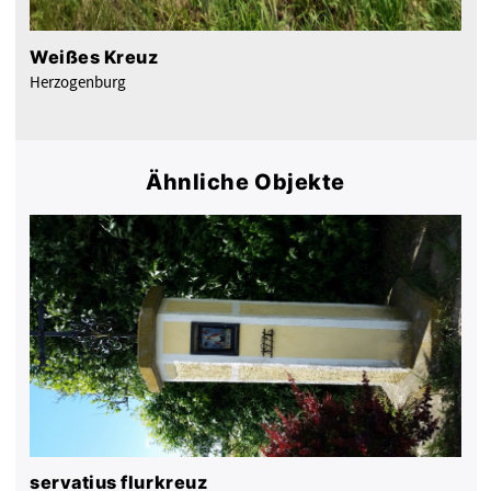
Weißes Kreuz
Herzogenburg
Ähnliche Objekte
servatius flurkreuz