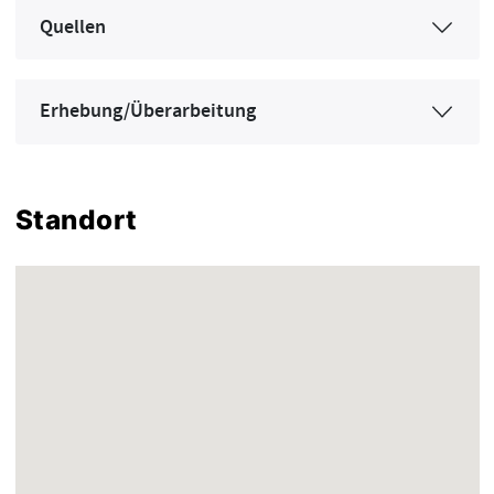
Quellen
Erhebung/Überarbeitung
Standort