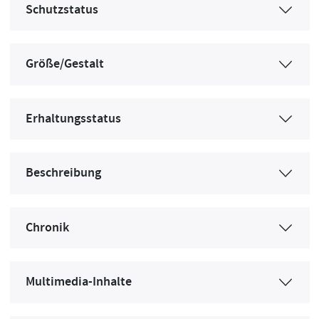
Schutzstatus
Größe/Gestalt
Erhaltungsstatus
Beschreibung
Chronik
Multimedia-Inhalte