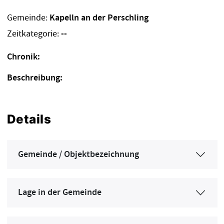
Gemeinde:
Kapelln an der Perschling
Zeitkategorie:
--
Chronik:
Beschreibung:
Details
Gemeinde / Objektbezeichnung
Lage in der Gemeinde