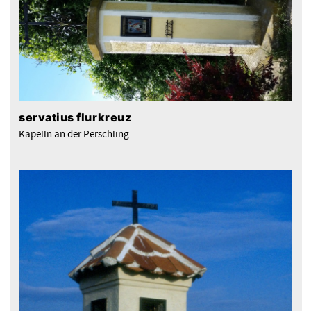
servatius flurkreuz
Kapelln an der Perschling