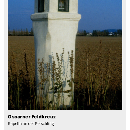
Ossarner Feldkreuz
Kapelln an der Perschling