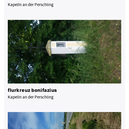
Kapelln an der Perschling
flurkreuz bonifazius
Kapelln an der Perschling