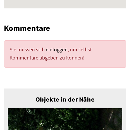
Kommentare
Sie müssen sich
einloggen
, um selbst
Kommentare abgeben zu können!
Objekte in der Nähe