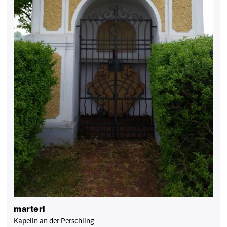
marterl
Kapelln an der Perschling