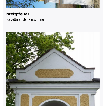
breitpfeiler
Kapelln an der Perschling