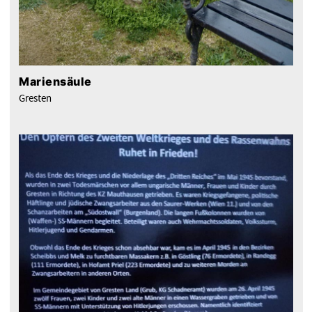
Mariensäule
Gresten