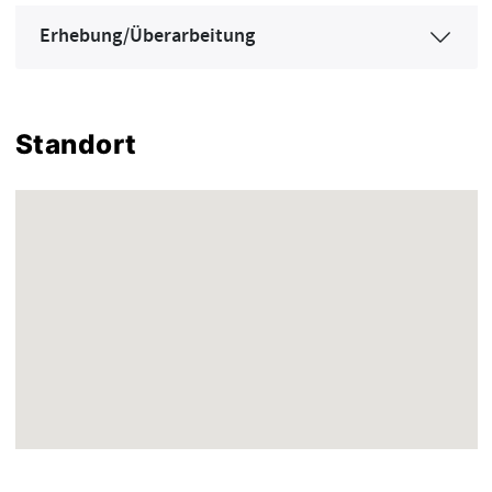
Erhebung/Überarbeitung
Standort