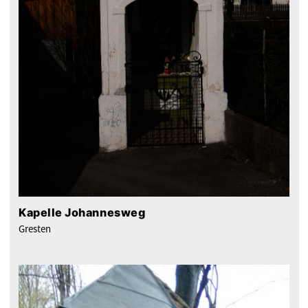
Kapelle Johannesweg
Gresten