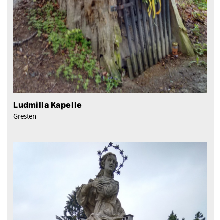
Ludmilla Kapelle
Gresten