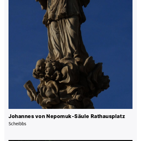
Johannes von Nepomuk-Säule Rathausplatz
Scheibbs