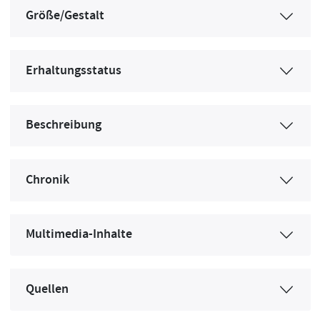
Größe/Gestalt
Erhaltungsstatus
Beschreibung
Chronik
Multimedia-Inhalte
Quellen