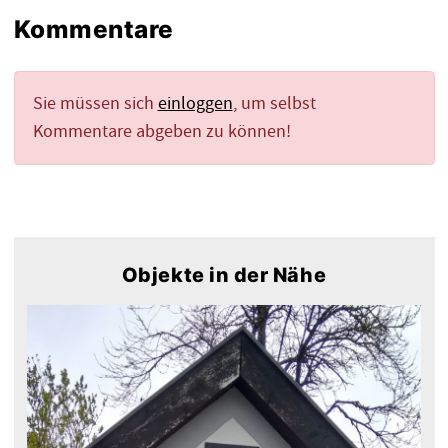
Kommentare
Sie müssen sich
einloggen
, um selbst
Kommentare abgeben zu können!
Objekte in der Nähe