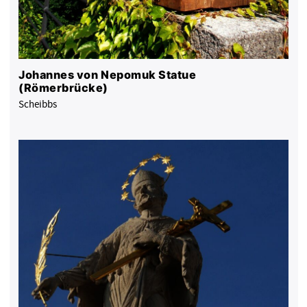
Johannes von Nepomuk Statue
(Römerbrücke)
Scheibbs