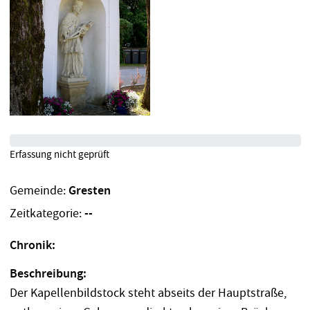
Erfassung nicht geprüft
Gemeinde:
Gresten
Zeitkategorie:
--
Chronik:
Beschreibung:
Der Kapellenbildstock steht abseits der Hauptstraße,