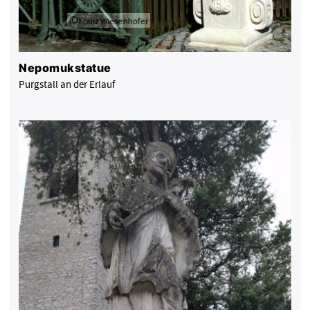
Nepomukstatue
Purgstall an der Erlauf