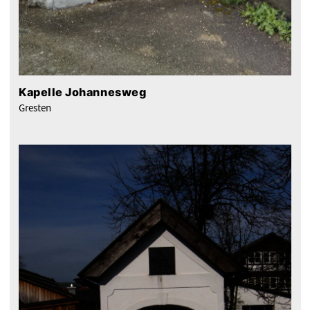
Kapelle Johannesweg
Gresten