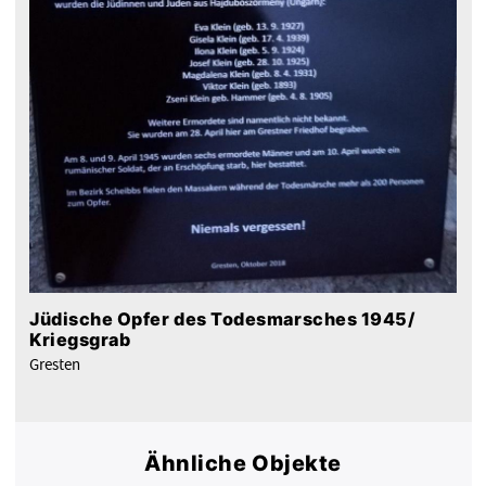
Jüdische Opfer des Todesmarsches 1945/
Kriegsgrab
Gresten
Ähnliche Objekte