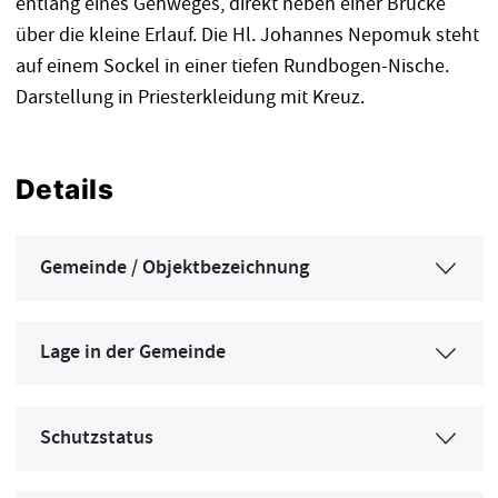
entlang eines Gehweges, direkt neben einer Brücke
über die kleine Erlauf. Die Hl. Johannes Nepomuk steht
auf einem Sockel in einer tiefen Rundbogen-Nische.
Darstellung in Priesterkleidung mit Kreuz.
Details
Gemeinde / Objektbezeichnung
Lage in der Gemeinde
Schutzstatus