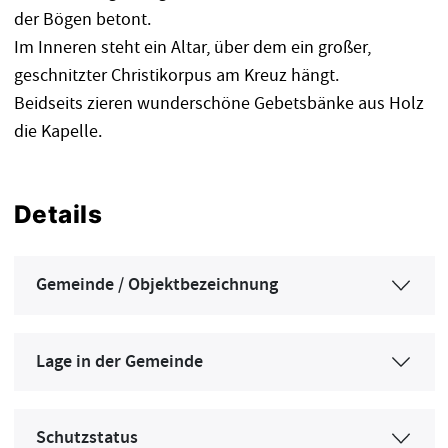
der Bögen betont.
Im Inneren steht ein Altar, über dem ein großer,
geschnitzter Christikorpus am Kreuz hängt.
Beidseits zieren wunderschöne Gebetsbänke aus Holz
die Kapelle.
Details
Gemeinde / Objektbezeichnung
Lage in der Gemeinde
Schutzstatus