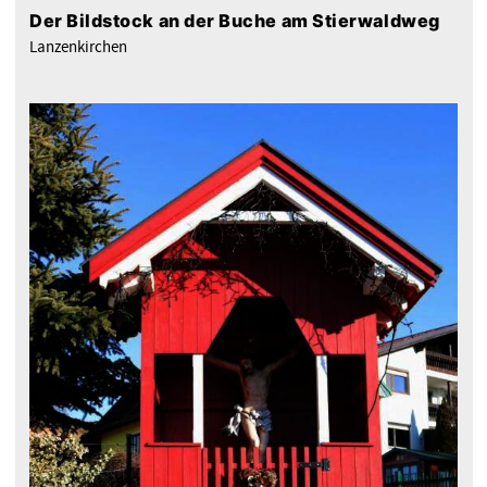
Der Bildstock an der Buche am Stierwaldweg
Lanzenkirchen