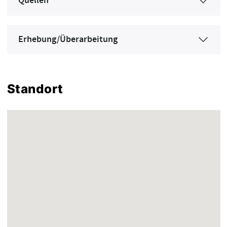
Quellen
Erhebung/Überarbeitung
Standort