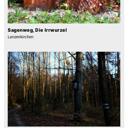
Sagenweg, Die Irrwurzel
Lanzenkirchen