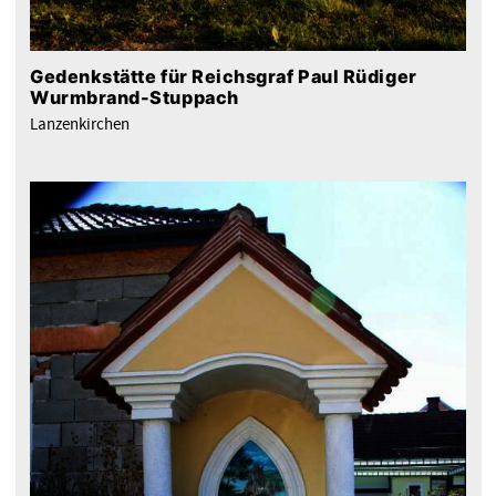
Gedenkstätte für Reichsgraf Paul Rüdiger
Wurmbrand-Stuppach
Lanzenkirchen