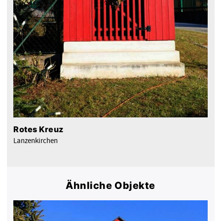
Rotes Kreuz
Lanzenkirchen
Ähnliche Objekte