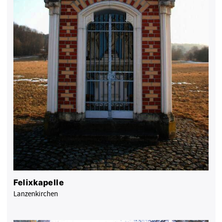
Felixkapelle
Lanzenkirchen