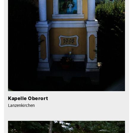
Kapelle Oberort
Lanzenkirchen