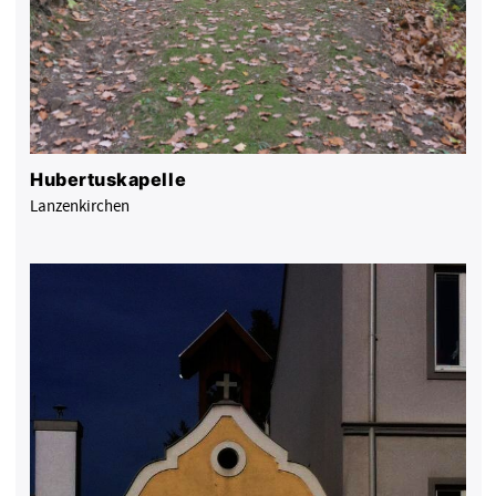
Hubertuskapelle
Lanzenkirchen