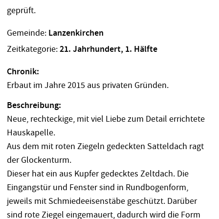
Gemeinde:
Lanzenkirchen
Zeitkategorie:
21. Jahrhundert, 1. Hälfte
Chronik:
Erbaut im Jahre 2015 aus privaten Gründen.
Beschreibung:
Neue, rechteckige, mit viel Liebe zum Detail errichtete
Hauskapelle.
Aus dem mit roten Ziegeln gedeckten Satteldach ragt
der Glockenturm.
Dieser hat ein aus Kupfer gedecktes Zeltdach. Die
Eingangstür und Fenster sind in Rundbogenform,
jeweils mit Schmiedeeisenstäbe geschützt. Darüber
sind rote Ziegel eingemauert, dadurch wird die Form