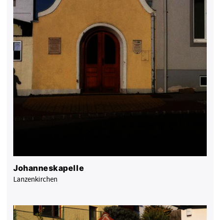
Johanneskapelle
Lanzenkirchen