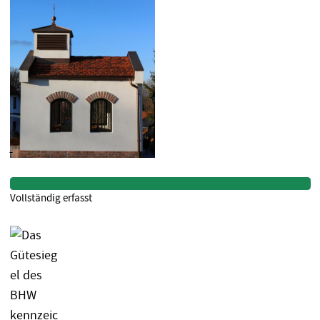
Vollständig erfasst