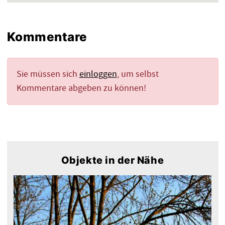
Kommentare
Sie müssen sich
einloggen
, um selbst
Kommentare abgeben zu können!
Objekte in der Nähe