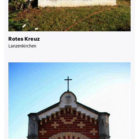
Rotes Kreuz
Lanzenkirchen