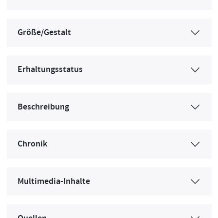
Größe/Gestalt
Erhaltungsstatus
Beschreibung
Chronik
Multimedia-Inhalte