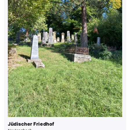
Jüdischer Friedhof