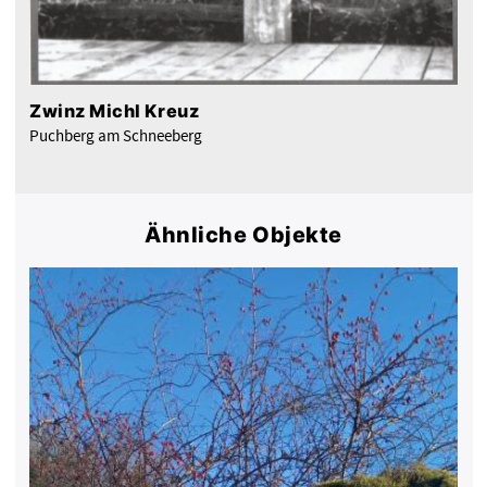
Zwinz Michl Kreuz
Puchberg am Schneeberg
Ähnliche Objekte