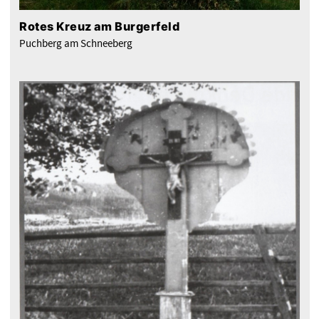
Rotes Kreuz am Burgerfeld
Puchberg am Schneeberg