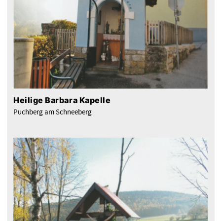
Heilige Barbara Kapelle
Puchberg am Schneeberg