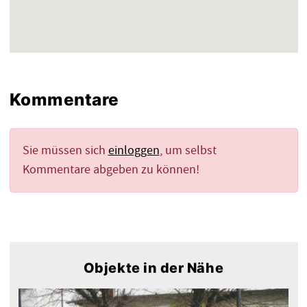
Kommentare
Sie müssen sich
einloggen
, um selbst
Kommentare abgeben zu können!
Objekte in der Nähe