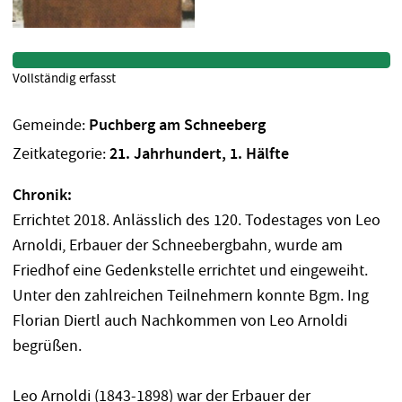
Vollständig erfasst
Gemeinde:
Puchberg am Schneeberg
Zeitkategorie:
21. Jahrhundert, 1. Hälfte
Chronik:
Errichtet 2018. Anlässlich des 120. Todestages von Leo
Arnoldi, Erbauer der Schneebergbahn, wurde am
Friedhof eine Gedenkstelle errichtet und eingeweiht.
Unter den zahlreichen Teilnehmern konnte Bgm. Ing
Florian Diertl auch Nachkommen von Leo Arnoldi
begrüßen.
Leo Arnoldi (1843-1898) war der Erbauer der