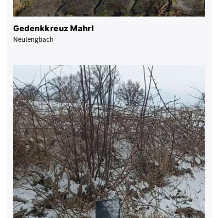
Gedenkkreuz Mahrl
Neulengbach