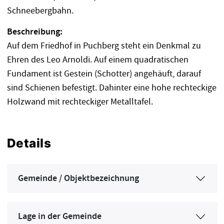
Schneebergbahn.
Beschreibung:
Auf dem Friedhof in Puchberg steht ein Denkmal zu
Ehren des Leo Arnoldi. Auf einem quadratischen
Fundament ist Gestein (Schotter) angehäuft, darauf
sind Schienen befestigt. Dahinter eine hohe rechteckige
Holzwand mit rechteckiger Metalltafel.
Details
Gemeinde / Objektbezeichnung
Lage in der Gemeinde