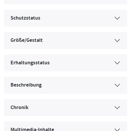
Schutzstatus
Größe/Gestalt
Erhaltungsstatus
Beschreibung
Chronik
Multimedia-Inhalte