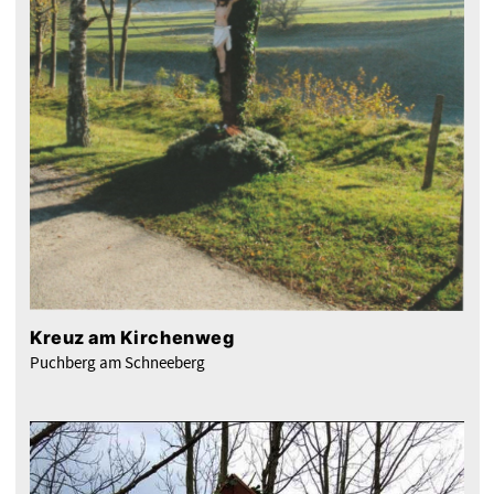
Kreuz am Kirchenweg
Puchberg am Schneeberg