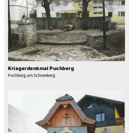
Kriegerdenkmal Puchberg
Puchberg am Schneeberg