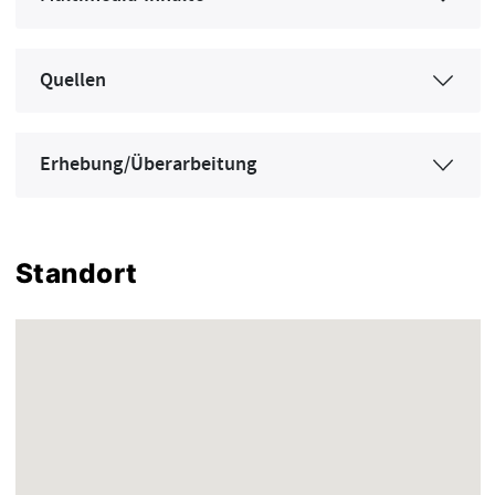
Quellen
Erhebung/Überarbeitung
Standort