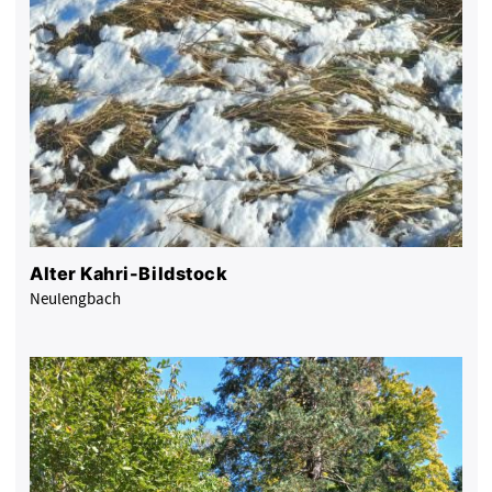
Alter Kahri-Bildstock
Neulengbach