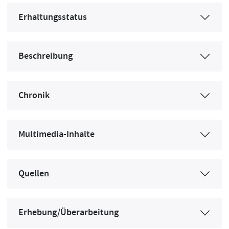
Erhaltungsstatus
Beschreibung
Chronik
Multimedia-Inhalte
Quellen
Erhebung/Überarbeitung