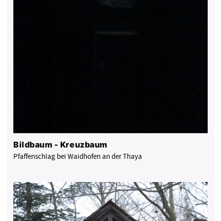
Bildbaum - Kreuzbaum
Pfaffenschlag bei Waidhofen an der Thaya