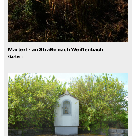
Marterl - an Straße nach Weißenbach
Gastern