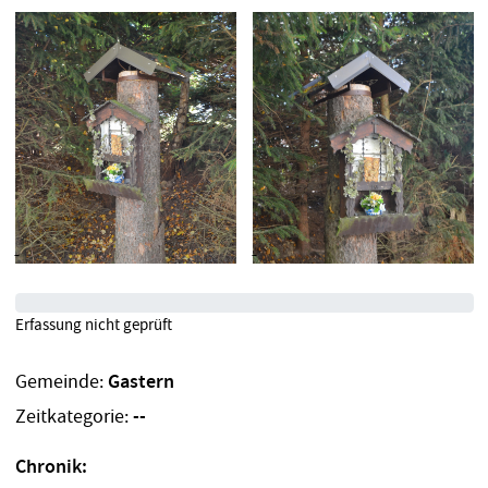
Erfassung nicht geprüft
Gemeinde:
Gastern
Zeitkategorie:
--
Chronik: