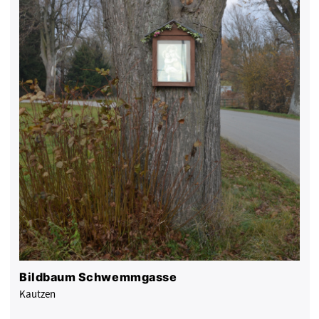
Bildbaum Schwemmgasse
Kautzen