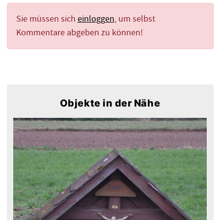
Sie müssen sich
einloggen
, um selbst
Kommentare abgeben zu können!
Objekte in der Nähe