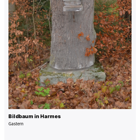
Bildbaum in Harmes
Gastern