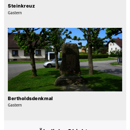
Steinkreuz
Gastern
Bertholdsdenkmal
Gastern