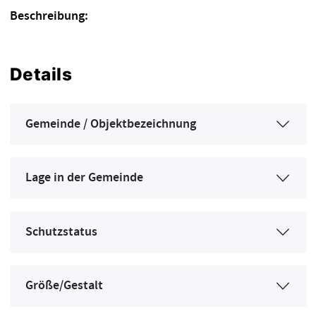
Beschreibung:
Details
Gemeinde / Objektbezeichnung
Lage in der Gemeinde
Schutzstatus
Größe/Gestalt