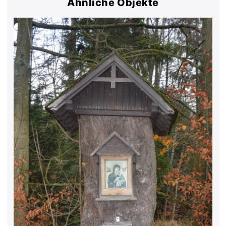
Ähnliche Objekte