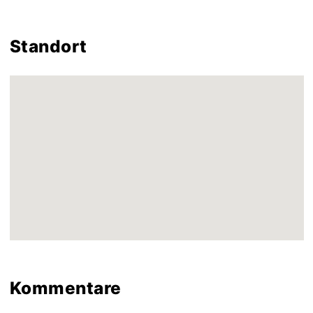
Standort
Kommentare