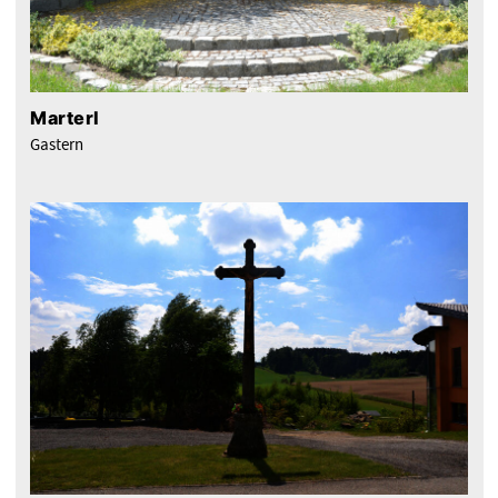
Marterl
Gastern