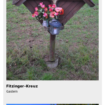
Fitzinger-Kreuz
Gastern