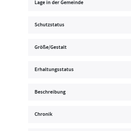
Lage in der Gemeinde
Schutzstatus
Größe/Gestalt
Erhaltungsstatus
Beschreibung
Chronik