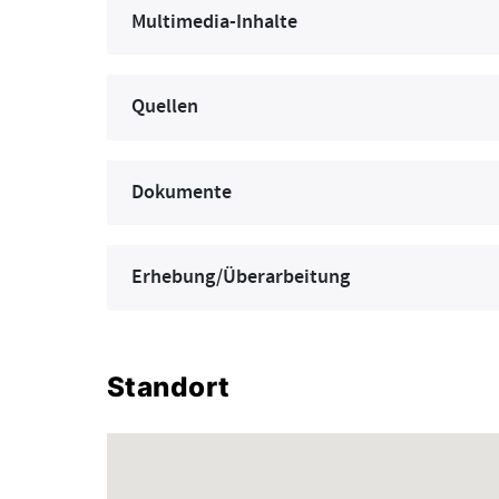
Multimedia-Inhalte
Quellen
Dokumente
Erhebung/Überarbeitung
Standort