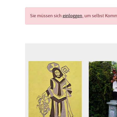
Sie müssen sich
einloggen
, um selbst Kom