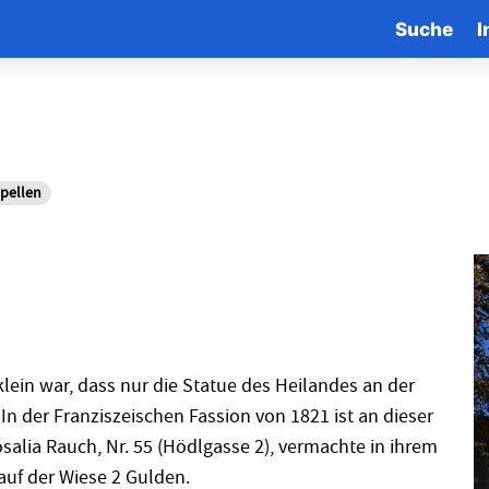
Suche
I
pellen
klein war, dass nur die Statue des Heilandes an der
 In der Franziszeischen Fassion von 1821 ist an dieser
salia Rauch, Nr. 55 (Hödlgasse 2), vermachte in ihrem
uf der Wiese 2 Gulden.