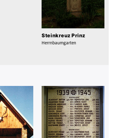
Steinkreuz Prinz
Herrnbaumgarten