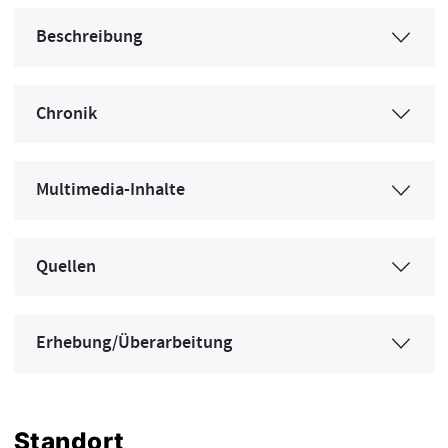
Beschreibung
Chronik
Multimedia-Inhalte
Quellen
Erhebung/Überarbeitung
Standort