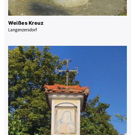
Weißes Kreuz
Langenzersdorf