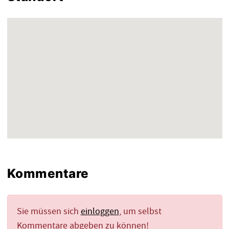
Kommentare
Sie müssen sich
einloggen
, um selbst
Kommentare abgeben zu können!