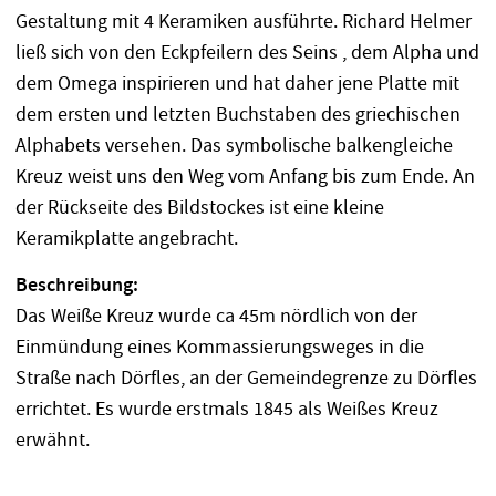
Gestaltung mit 4 Keramiken ausführte. Richard Helmer
ließ sich von den Eckpfeilern des Seins , dem Alpha und
dem Omega inspirieren und hat daher jene Platte mit
dem ersten und letzten Buchstaben des griechischen
Alphabets versehen. Das symbolische balkengleiche
Kreuz weist uns den Weg vom Anfang bis zum Ende. An
der Rückseite des Bildstockes ist eine kleine
Keramikplatte angebracht.
Beschreibung:
Das Weiße Kreuz wurde ca 45m nördlich von der
Einmündung eines Kommassierungsweges in die
Straße nach Dörfles, an der Gemeindegrenze zu Dörfles
errichtet. Es wurde erstmals 1845 als Weißes Kreuz
erwähnt.