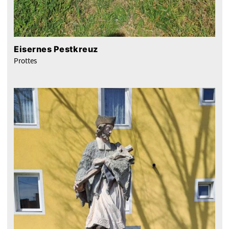
Eisernes Pestkreuz
Prottes