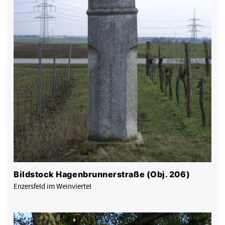
Bildstock Hagenbrunnerstraße (Obj. 206)
Enzersfeld im Weinviertel