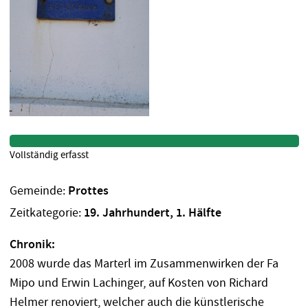
Vollständig erfasst
Gemeinde:
Prottes
Zeitkategorie:
19. Jahrhundert, 1. Hälfte
Chronik:
2008 wurde das Marterl im Zusammenwirken der Fa
Mipo und Erwin Lachinger, auf Kosten von Richard
Helmer renoviert, welcher auch die künstlerische