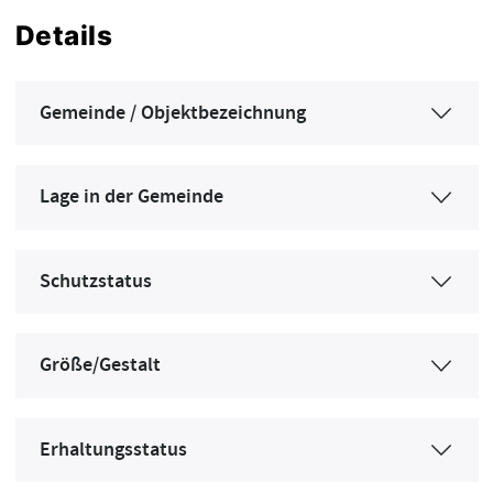
Details
Gemeinde / Objektbezeichnung
Lage in der Gemeinde
Schutzstatus
Größe/Gestalt
Erhaltungsstatus