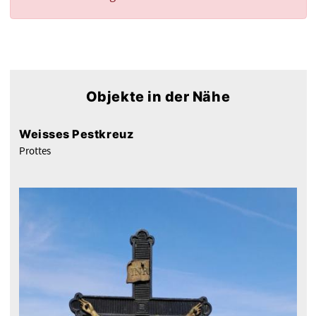
Objekte in der Nähe
Weisses Pestkreuz
Prottes