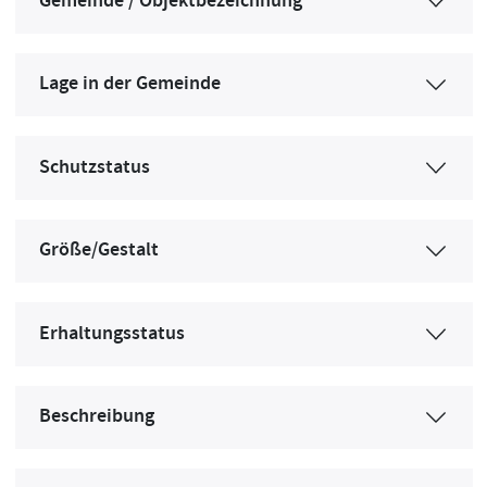
Gemeinde / Objektbezeichnung
Lage in der Gemeinde
Schutzstatus
Größe/Gestalt
Erhaltungsstatus
Beschreibung