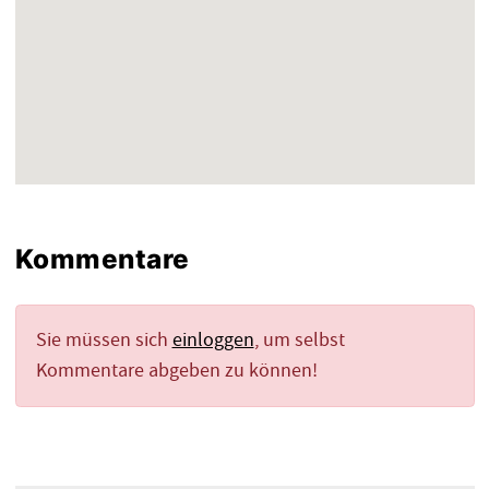
Kommentare
Sie müssen sich
einloggen
, um selbst
Kommentare abgeben zu können!