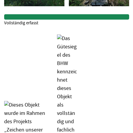
Vollständig erfasst