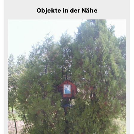
Objekte in der Nähe