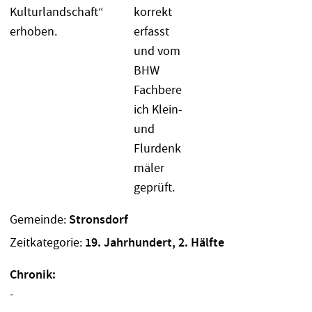
Gemeinde:
Stronsdorf
Zeitkategorie:
19. Jahrhundert, 2. Hälfte
Chronik:
-