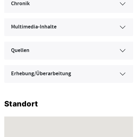
Chronik
Multimedia-Inhalte
Quellen
Erhebung/Überarbeitung
Standort