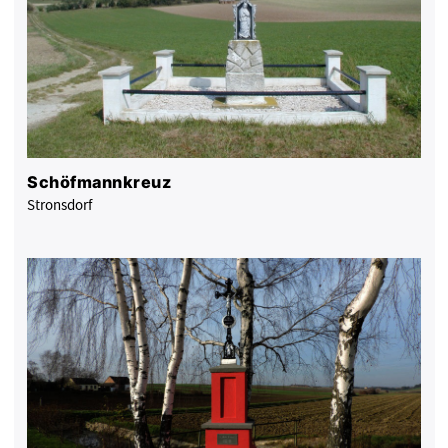
Schöfmannkreuz
Stronsdorf