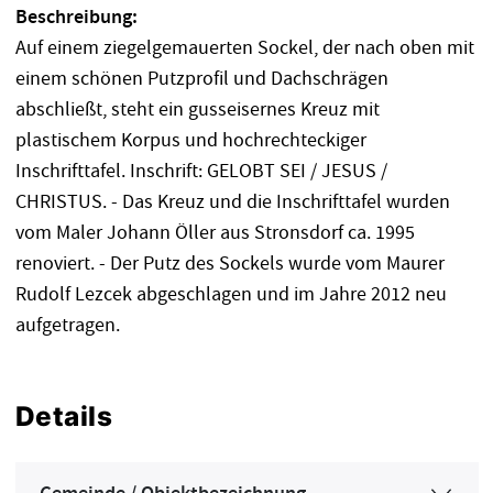
Beschreibung:
Auf einem ziegelgemauerten Sockel, der nach oben mit
einem schönen Putzprofil und Dachschrägen
abschließt, steht ein gusseisernes Kreuz mit
plastischem Korpus und hochrechteckiger
Inschrifttafel. Inschrift: GELOBT SEI / JESUS /
CHRISTUS. - Das Kreuz und die Inschrifttafel wurden
vom Maler Johann Öller aus Stronsdorf ca. 1995
renoviert. - Der Putz des Sockels wurde vom Maurer
Rudolf Lezcek abgeschlagen und im Jahre 2012 neu
aufgetragen.
Details