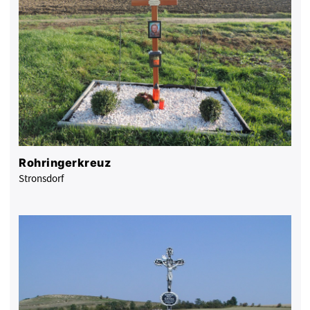
Rohringerkreuz
Stronsdorf