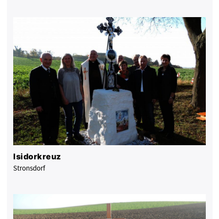
Isidorkreuz
Stronsdorf