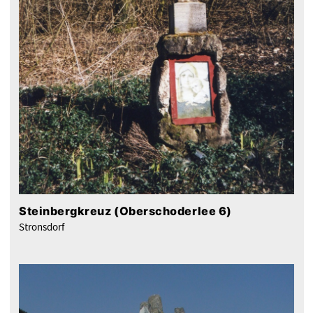
Steinbergkreuz (Oberschoderlee 6)
Stronsdorf