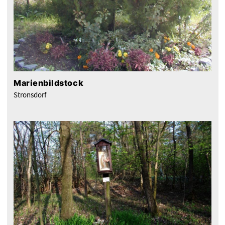
Marienbildstock
Stronsdorf