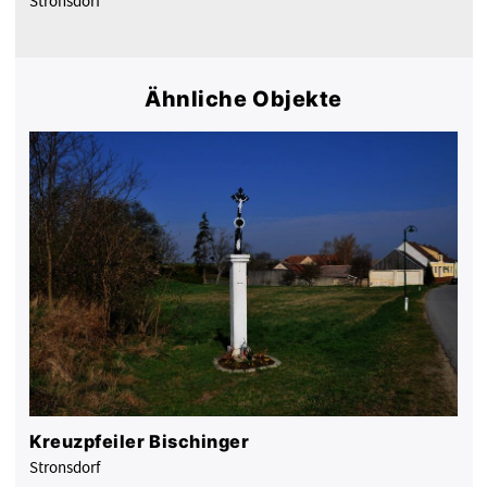
Stronsdorf
Ähnliche Objekte
Kreuzpfeiler Bischinger
Stronsdorf