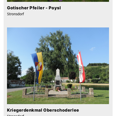
Gotischer Pfeiler - Poysl
Stronsdorf
Kriegerdenkmal Oberschoderlee