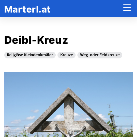
Marterl.at
Deibl-Kreuz
Religiöse Kleindenkmäler
Kreuze
Weg- oder Feldkreuze