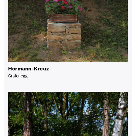
Hörmann-Kreuz
Grafenegg