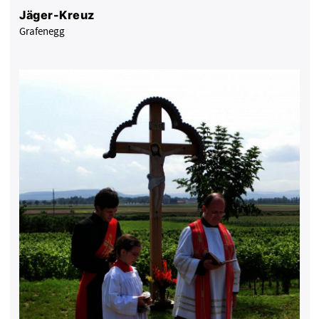
Jäger-Kreuz
Grafenegg