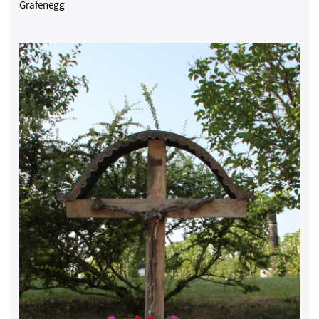
Grafenegg