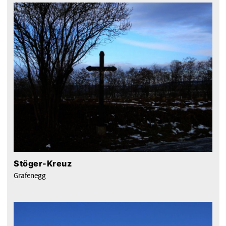
Stöger-Kreuz
Grafenegg