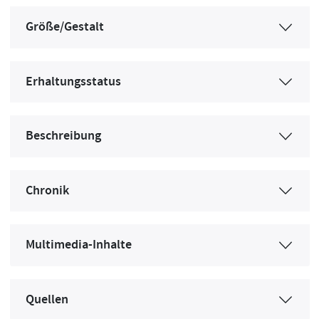
Größe/Gestalt
Erhaltungsstatus
Beschreibung
Chronik
Multimedia-Inhalte
Quellen