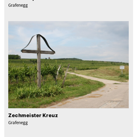
Grafenegg
Zechmeister Kreuz
Grafenegg