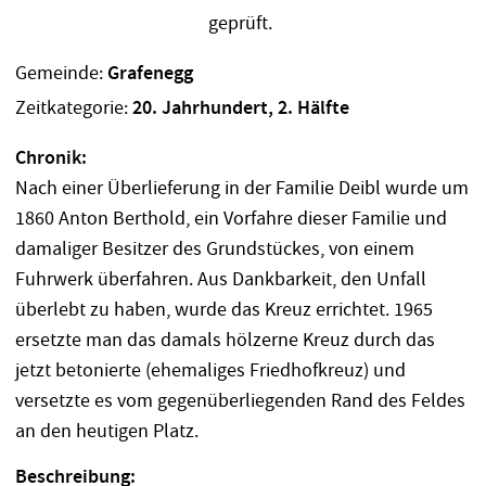
Gemeinde:
Grafenegg
Zeitkategorie:
20. Jahrhundert, 2. Hälfte
Chronik:
Nach einer Überlieferung in der Familie Deibl wurde um
1860 Anton Berthold, ein Vorfahre dieser Familie und
damaliger Besitzer des Grundstückes, von einem
Fuhrwerk überfahren. Aus Dankbarkeit, den Unfall
überlebt zu haben, wurde das Kreuz errichtet. 1965
ersetzte man das damals hölzerne Kreuz durch das
jetzt betonierte (ehemaliges Friedhofkreuz) und
versetzte es vom gegenüberliegenden Rand des Feldes
an den heutigen Platz.
Beschreibung: