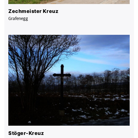
Zechmeister Kreuz
Grafenegg
Stöger-Kreuz