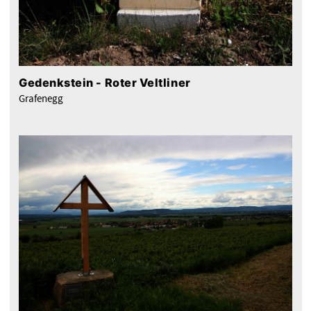
Gedenkstein - Roter Veltliner
Grafenegg