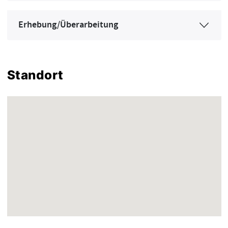
Erhebung/Überarbeitung
Standort