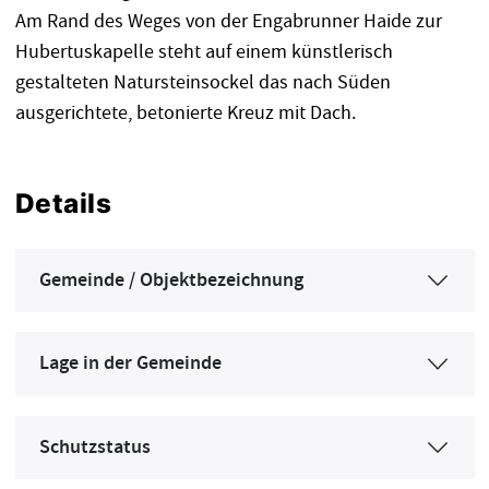
Am Rand des Weges von der Engabrunner Haide zur
Hubertuskapelle steht auf einem künstlerisch
gestalteten Natursteinsockel das nach Süden
ausgerichtete, betonierte Kreuz mit Dach.
Details
Gemeinde / Objektbezeichnung
Lage in der Gemeinde
Schutzstatus