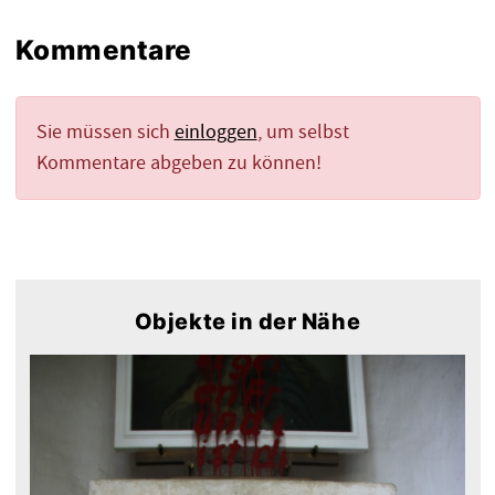
Kommentare
Sie müssen sich
einloggen
, um selbst
Kommentare abgeben zu können!
Objekte in der Nähe