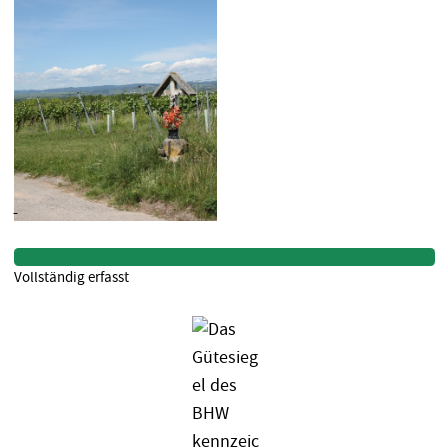
Vollständig erfasst