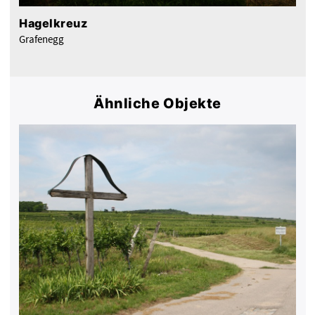
Hagelkreuz
Grafenegg
Ähnliche Objekte