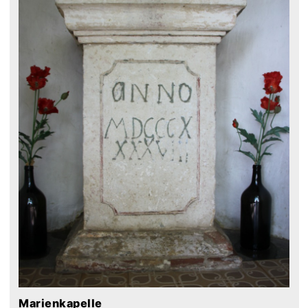
Marienkapelle