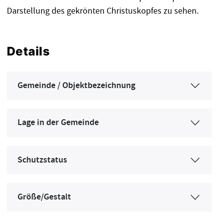
Darstellung des gekrönten Christuskopfes zu sehen.
Details
Gemeinde / Objektbezeichnung
Lage in der Gemeinde
Schutzstatus
Größe/Gestalt