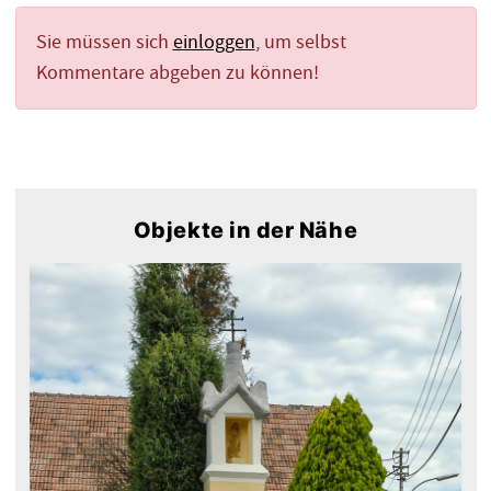
Sie müssen sich
einloggen
, um selbst
Kommentare abgeben zu können!
Objekte in der Nähe