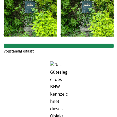
Vollständig erfasst