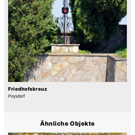
Friedhofskreuz
Poysdorf
Ähnliche Objekte