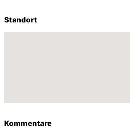
Standort
Kommentare