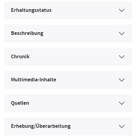
Erhaltungsstatus
Beschreibung
Chronik
Multimedia-Inhalte
Quellen
Erhebung/Überarbeitung