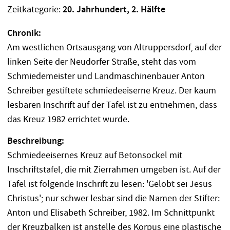
Zeitkategorie:
20. Jahrhundert, 2. Hälfte
Chronik:
Am westlichen Ortsausgang von Altruppersdorf, auf der
linken Seite der Neudorfer Straße, steht das vom
Schmiedemeister und Landmaschinenbauer Anton
Schreiber gestiftete schmiedeeiserne Kreuz. Der kaum
lesbaren Inschrift auf der Tafel ist zu entnehmen, dass
das Kreuz 1982 errichtet wurde.
Beschreibung:
Schmiedeeisernes Kreuz auf Betonsockel mit
Inschriftstafel, die mit Zierrahmen umgeben ist. Auf der
Tafel ist folgende Inschrift zu lesen: 'Gelobt sei Jesus
Christus'; nur schwer lesbar sind die Namen der Stifter:
Anton und Elisabeth Schreiber, 1982. Im Schnittpunkt
der Kreuzbalken ist anstelle des Korpus eine plastische