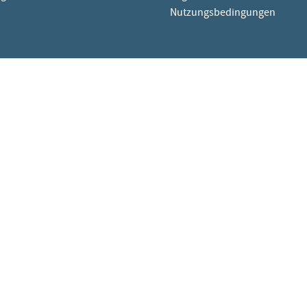
Nutzungsbedingungen