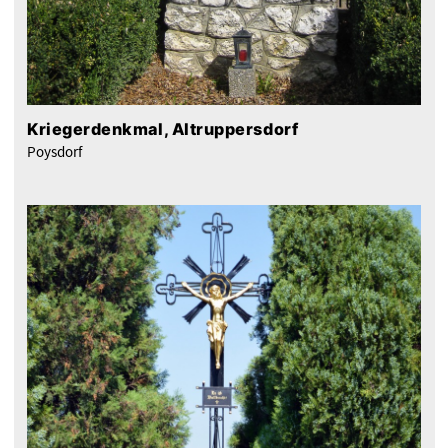
Kriegerdenkmal, Altruppersdorf
Poysdorf