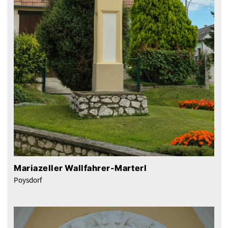
Mariazeller Wallfahrer-Marterl
Poysdorf