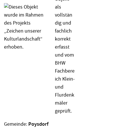
Gemeinde:
Poysdorf