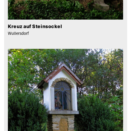
Kreuz auf Steinsockel
Wullersdorf