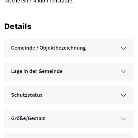
Nische eine Madonnenstatue.
Details
Gemeinde / Objektbezeichnung
Lage in der Gemeinde
Schutzstatus
Größe/Gestalt