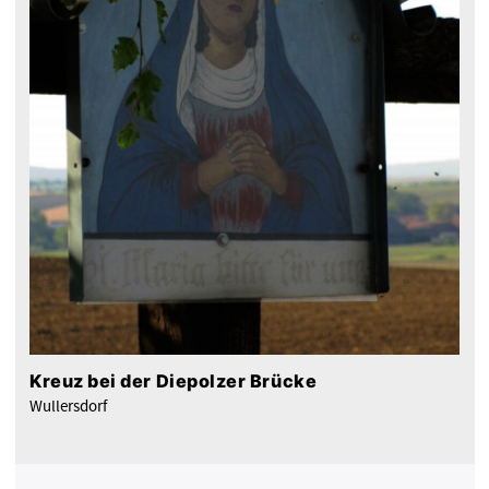
Kreuz bei der Diepolzer Brücke
Wullersdorf