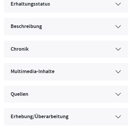
Erhaltungsstatus
Beschreibung
Chronik
Multimedia-Inhalte
Quellen
Erhebung/Überarbeitung