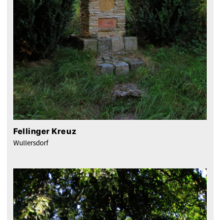
Fellinger Kreuz
Wullersdorf