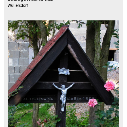
Wullersdorf