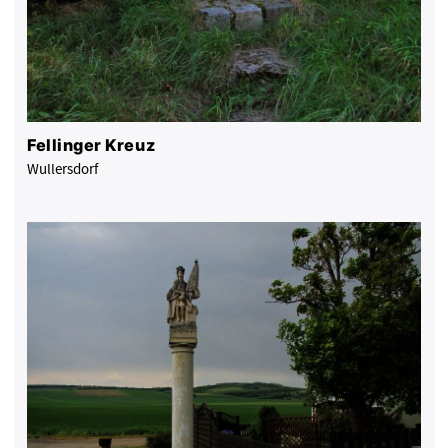
Fellinger Kreuz
Wullersdorf