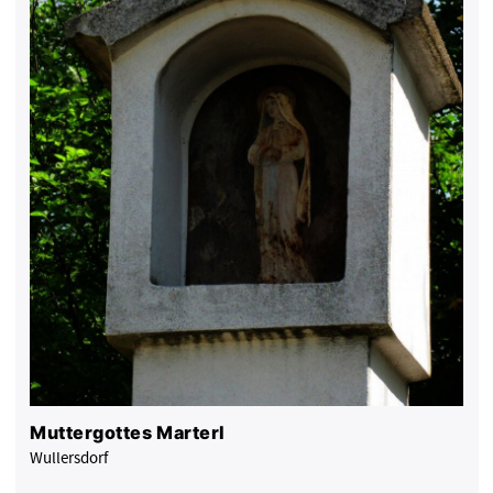
Muttergottes Marterl
Wullersdorf