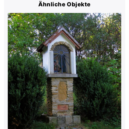
Ähnliche Objekte