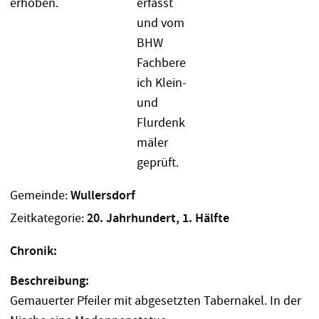
Gemeinde:
Wullersdorf
Zeitkategorie:
20. Jahrhundert, 1. Hälfte
Chronik:
Beschreibung:
Gemauerter Pfeiler mit abgesetzten Tabernakel. In der