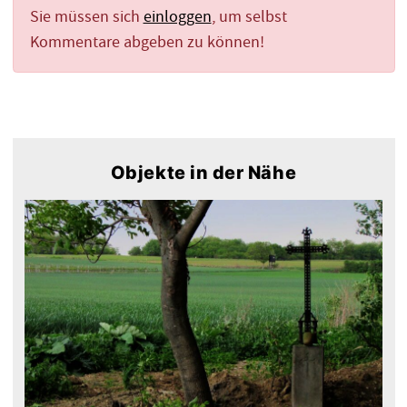
Sie müssen sich
einloggen
, um selbst
Kommentare abgeben zu können!
Objekte in der Nähe