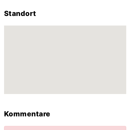
Standort
Kommentare