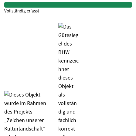
Vollständig erfasst