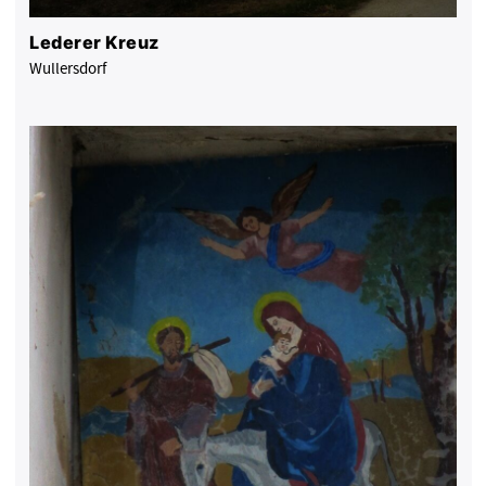
Lederer Kreuz
Wullersdorf