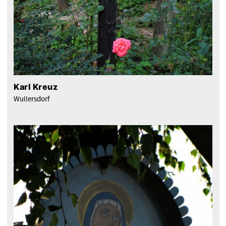
Karl Kreuz
Wullersdorf