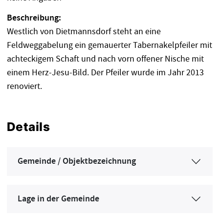
Beschreibung:
Westlich von Dietmannsdorf steht an eine
Feldweggabelung ein gemauerter Tabernakelpfeiler mit
achteckigem Schaft und nach vorn offener Nische mit
einem Herz-Jesu-Bild. Der Pfeiler wurde im Jahr 2013
renoviert.
Details
Gemeinde / Objektbezeichnung
Lage in der Gemeinde