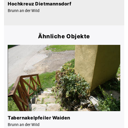
Hochkreuz Dietmannsdorf
Brunn an der Wild
Ähnliche Objekte
Tabernakelpfeiler Waiden
Brunn an der Wild