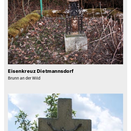
Eisenkreuz Dietmannsdorf
Brunn an der Wild