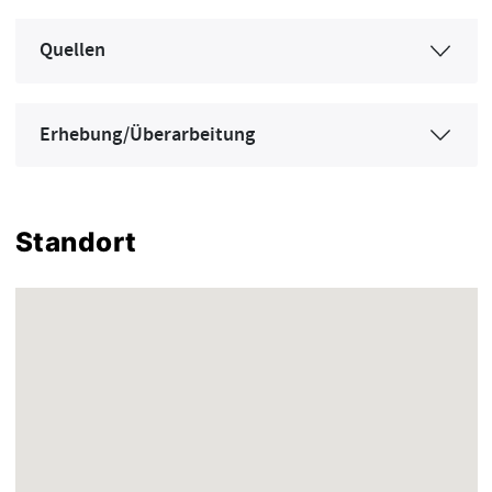
Quellen
Erhebung/Überarbeitung
Standort