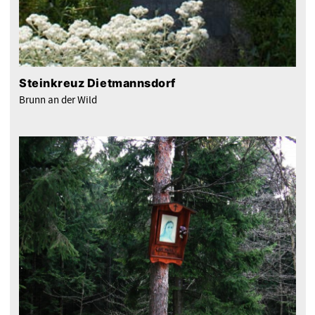
Steinkreuz Dietmannsdorf
Brunn an der Wild