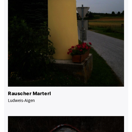
Rauscher Marterl
Ludweis-Aigen