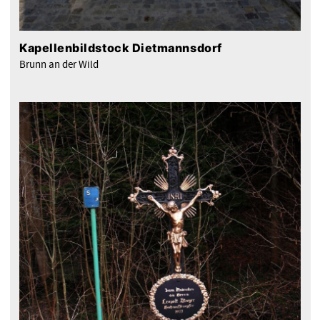
Kapellenbildstock Dietmannsdorf
Brunn an der Wild