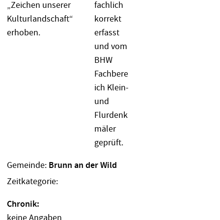
Gemeinde:
Brunn an der Wild
Zeitkategorie:
Chronik:
keine Angaben