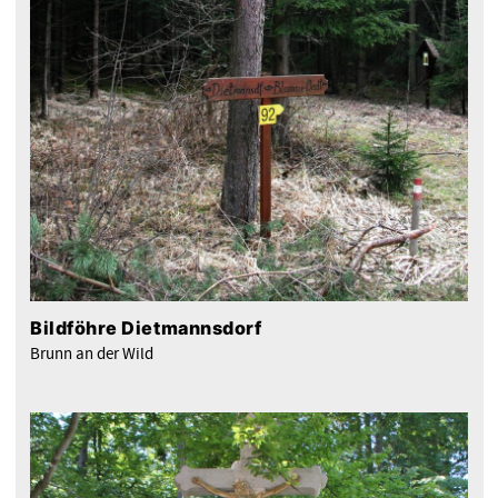
Bildföhre Dietmannsdorf
Brunn an der Wild