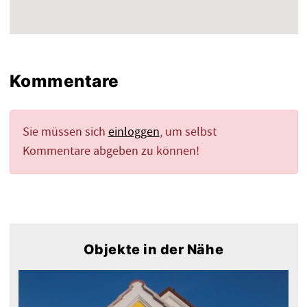
Kommentare
Sie müssen sich
einloggen
, um selbst
Kommentare abgeben zu können!
Objekte in der Nähe