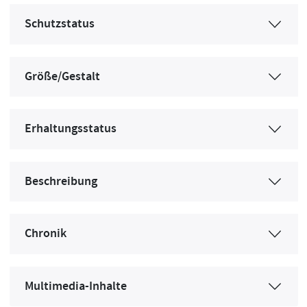
Schutzstatus
Größe/Gestalt
Erhaltungsstatus
Beschreibung
Chronik
Multimedia-Inhalte