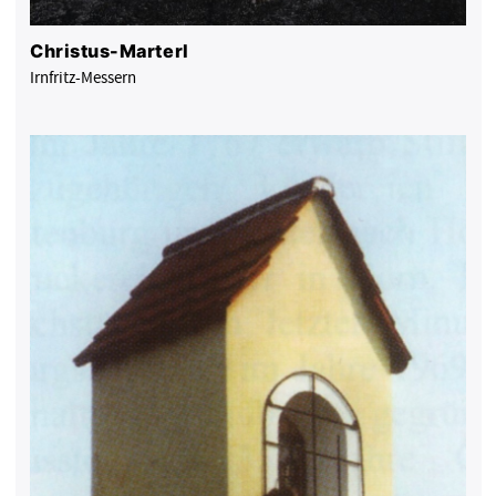
Christus-Marterl
Irnfritz-Messern