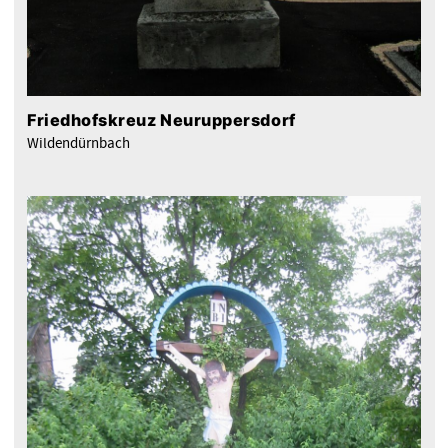
Friedhofskreuz Neuruppersdorf
Wildendürnbach