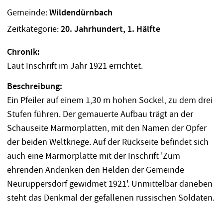
Gemeinde:
Wildendürnbach
Zeitkategorie:
20. Jahrhundert, 1. Hälfte
Chronik:
Laut Inschrift im Jahr 1921 errichtet.
Beschreibung:
Ein Pfeiler auf einem 1,30 m hohen Sockel, zu dem drei
Stufen führen. Der gemauerte Aufbau trägt an der
Schauseite Marmorplatten, mit den Namen der Opfer
der beiden Weltkriege. Auf der Rückseite befindet sich
auch eine Marmorplatte mit der Inschrift 'Zum
ehrenden Andenken den Helden der Gemeinde
Neuruppersdorf gewidmet 1921'. Unmittelbar daneben
steht das Denkmal der gefallenen russischen Soldaten.