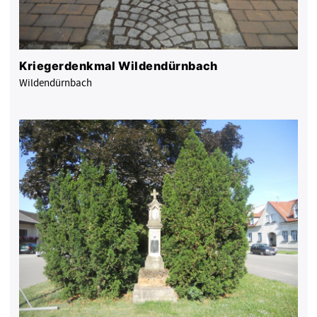
Kriegerdenkmal Wildendürnbach
Wildendürnbach