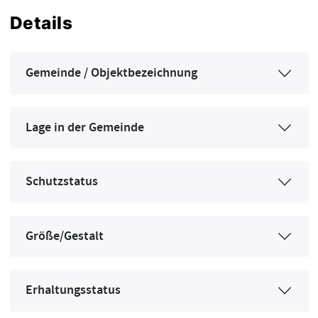
Details
Gemeinde / Objektbezeichnung
Lage in der Gemeinde
Schutzstatus
Größe/Gestalt
Erhaltungsstatus