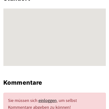
Kommentare
Sie müssen sich
einloggen
, um selbst
Kommentare abgeben zu können!