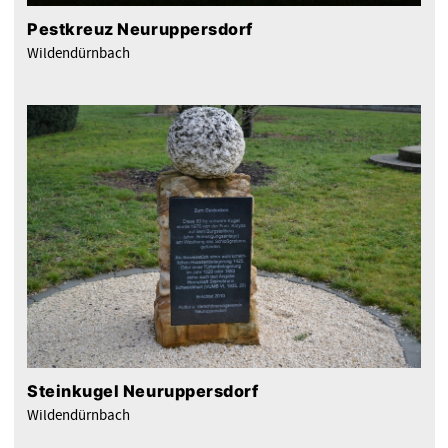
Pestkreuz Neuruppersdorf
Wildendürnbach
Steinkugel Neuruppersdorf
Wildendürnbach