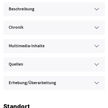
Beschreibung
Chronik
Multimedia-Inhalte
Quellen
Erhebung/Überarbeitung
Standort