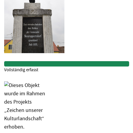
Vollständig erfasst