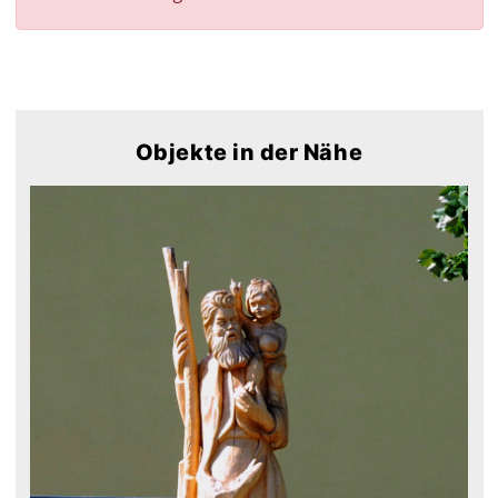
Objekte in der Nähe