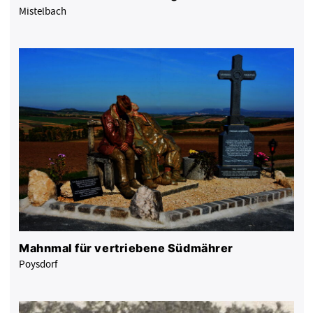
Mistelbach
Mahnmal für vertriebene Südmährer
Poysdorf