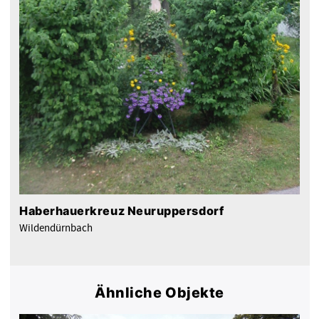
Haberhauerkreuz Neuruppersdorf
Wildendürnbach
Ähnliche Objekte