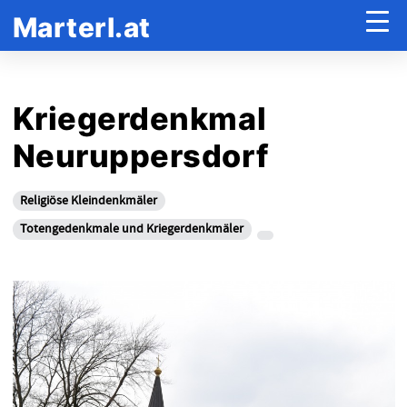
Marterl.at
Kriegerdenkmal
Neuruppersdorf
Religiöse Kleindenkmäler
Totengedenkmale und Kriegerdenkmäler