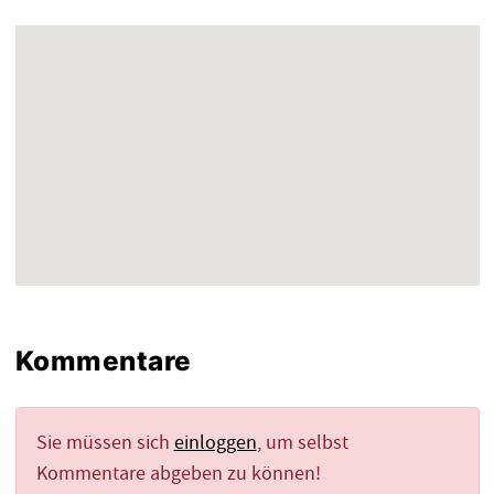
Kommentare
Sie müssen sich
einloggen
, um selbst
Kommentare abgeben zu können!