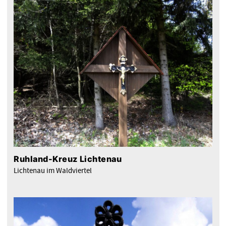
Ruhland-Kreuz Lichtenau
Lichtenau im Waldviertel