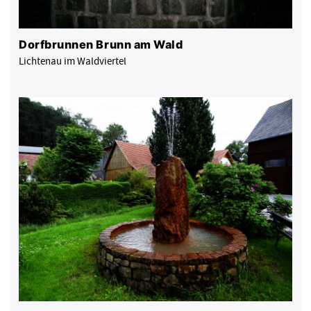
Dorfbrunnen Brunn am Wald
Lichtenau im Waldviertel