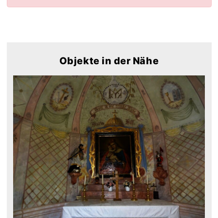
Objekte in der Nähe