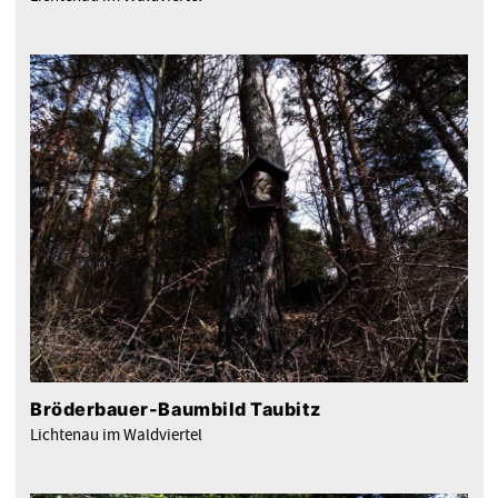
Bröderbauer-Baumbild Taubitz
Lichtenau im Waldviertel