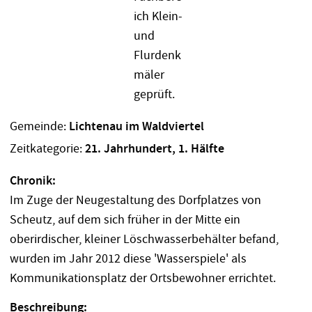
Gemeinde:
Lichtenau im Waldviertel
Zeitkategorie:
21. Jahrhundert, 1. Hälfte
Chronik:
Im Zuge der Neugestaltung des Dorfplatzes von
Scheutz, auf dem sich früher in der Mitte ein
oberirdischer, kleiner Löschwasserbehälter befand,
wurden im Jahr 2012 diese 'Wasserspiele' als
Kommunikationsplatz der Ortsbewohner errichtet.
Beschreibung: