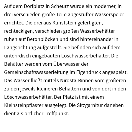
Auf dem Dorfplatz in Scheutz wurde ein moderner, in
drei verschieden große Teile abgestufter Wasserspeier
errichtet. Die drei aus Kunststein gefertigten,
rechteckigen, verschieden großen Wasserbehälter
ruhen auf Betonblöcken und sind hintereinander in
Längsrichtung aufgestellt. Sie befinden sich auf dem
unterirdisch eingebauten Löschwasserbehälter. Die
Behälter werden vom Überwasser der
Gemeinschaftswasserleitung im Eigendruck angespeist.
Das Wasser fließt mittels Nirosta-Rinnen vom größeren
zu den jeweils kleineren Behältern und von dort in den
Löschwasserbehälter. Der Platz ist mit einem
Kleinsteinpflaster ausgelegt. Die Sitzgarnitur daneben
dient als örtlicher Treffpunkt.