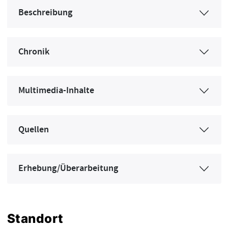
Beschreibung
Chronik
Multimedia-Inhalte
Quellen
Erhebung/Überarbeitung
Standort