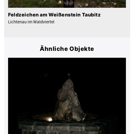
Feldzeichen am Weißenstein Taubitz
Lichtenau im Waldviertel
Ähnliche Objekte