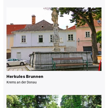
Herkules Brunnen
Krems an der Donau