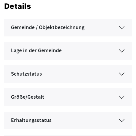
Details
Gemeinde / Objektbezeichnung
Lage in der Gemeinde
Schutzstatus
Größe/Gestalt
Erhaltungsstatus