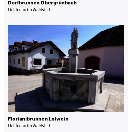
Dorfbrunnen Obergrünbach
Lichtenau im Waldviertel
Florianibrunnen Loiwein
Lichtenau im Waldviertel