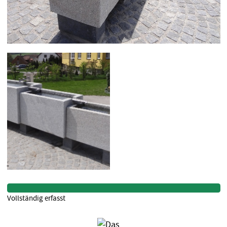
Vollständig erfasst