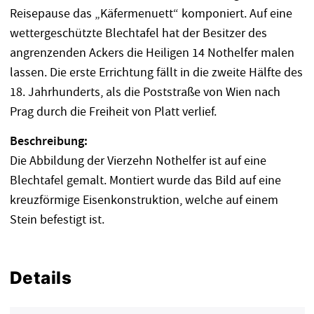
Reisepause das „Käfermenuett“ komponiert. Auf eine
wettergeschützte Blechtafel hat der Besitzer des
angrenzenden Ackers die Heiligen 14 Nothelfer malen
lassen. Die erste Errichtung fällt in die zweite Hälfte des
18. Jahrhunderts, als die Poststraße von Wien nach
Prag durch die Freiheit von Platt verlief.
Beschreibung:
Die Abbildung der Vierzehn Nothelfer ist auf eine
Blechtafel gemalt. Montiert wurde das Bild auf eine
kreuzförmige Eisenkonstruktion, welche auf einem
Stein befestigt ist.
Details