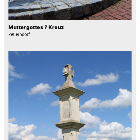
Muttergottes ? Kreuz
Zellerndorf