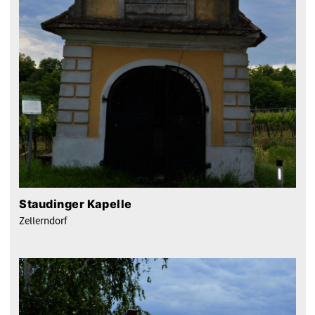
Staudinger Kapelle
Zellerndorf