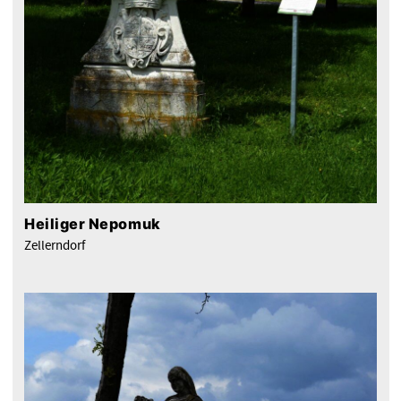
Heiliger Nepomuk
Zellerndorf