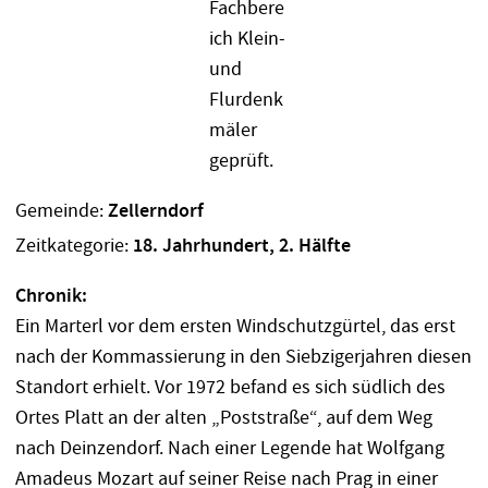
Gemeinde:
Zellerndorf
Zeitkategorie:
18. Jahrhundert, 2. Hälfte
Chronik:
Ein Marterl vor dem ersten Windschutzgürtel, das erst
nach der Kommassierung in den Siebzigerjahren diesen
Standort erhielt. Vor 1972 befand es sich südlich des
Ortes Platt an der alten „Poststraße“, auf dem Weg
nach Deinzendorf. Nach einer Legende hat Wolfgang
Amadeus Mozart auf seiner Reise nach Prag in einer