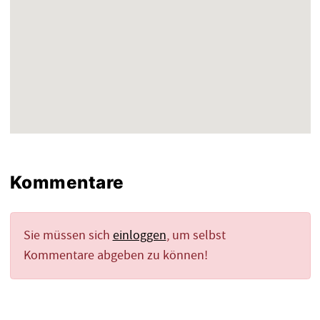
Kommentare
Sie müssen sich
einloggen
, um selbst
Kommentare abgeben zu können!