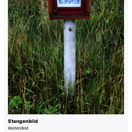
Stangenbild
Weitersfeld