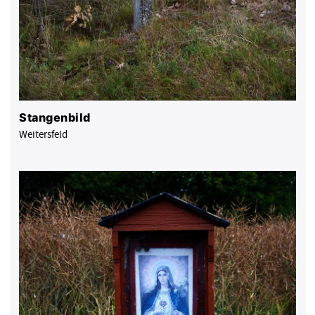
Stangenbild
Weitersfeld