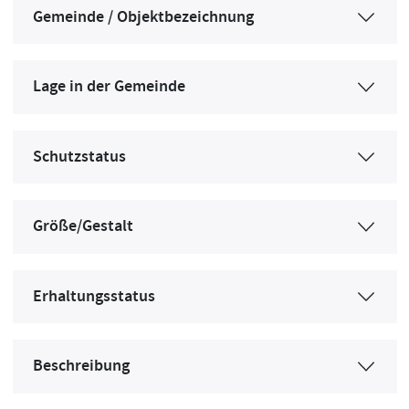
Gemeinde / Objektbezeichnung
Lage in der Gemeinde
Schutzstatus
Größe/Gestalt
Erhaltungsstatus
Beschreibung