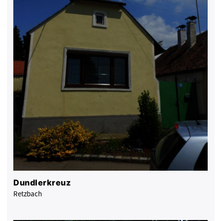
Dundlerkreuz
Retzbach