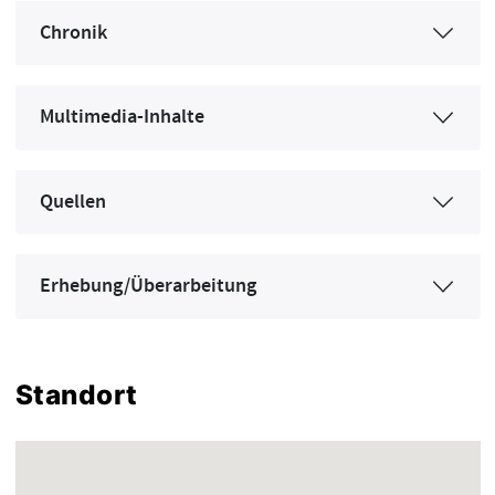
Chronik
Multimedia-Inhalte
Quellen
Erhebung/Überarbeitung
Standort