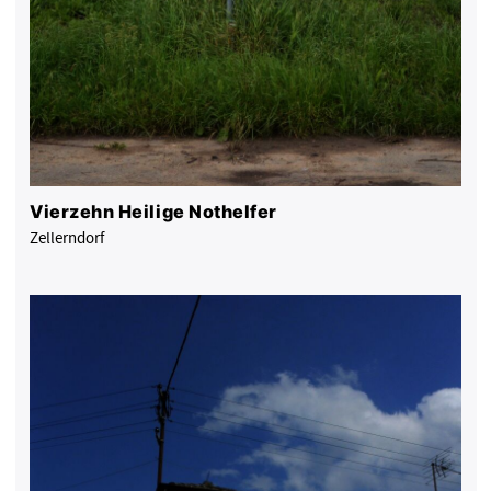
Vierzehn Heilige Nothelfer
Zellerndorf