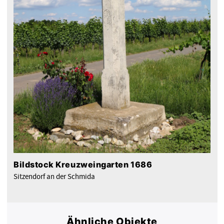
Bildstock Kreuzweingarten 1686
Sitzendorf an der Schmida
Ähnliche Objekte