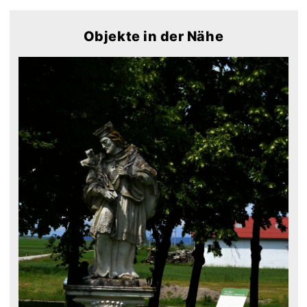
Objekte in der Nähe