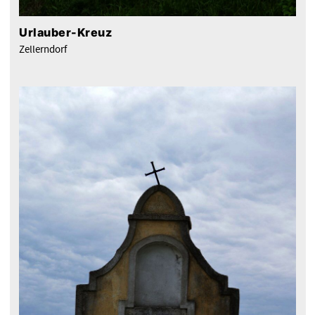
Urlauber-Kreuz
Zellerndorf