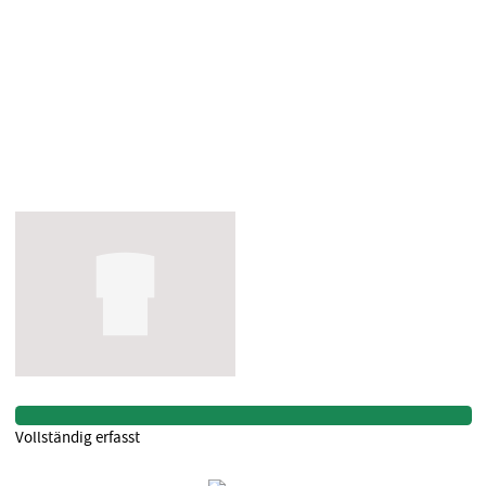
Vollständig erfasst