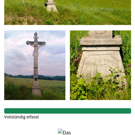
Vollständig erfasst