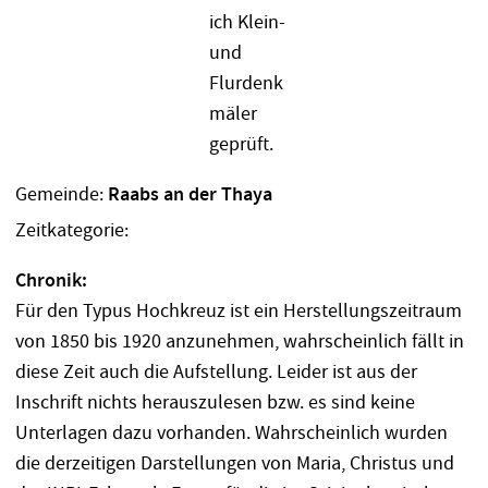
Gemeinde:
Raabs an der Thaya
Zeitkategorie:
Chronik:
Für den Typus Hochkreuz ist ein Herstellungszeitraum
von 1850 bis 1920 anzunehmen, wahrscheinlich fällt in
diese Zeit auch die Aufstellung. Leider ist aus der
Inschrift nichts herauszulesen bzw. es sind keine
Unterlagen dazu vorhanden. Wahrscheinlich wurden
die derzeitigen Darstellungen von Maria, Christus und