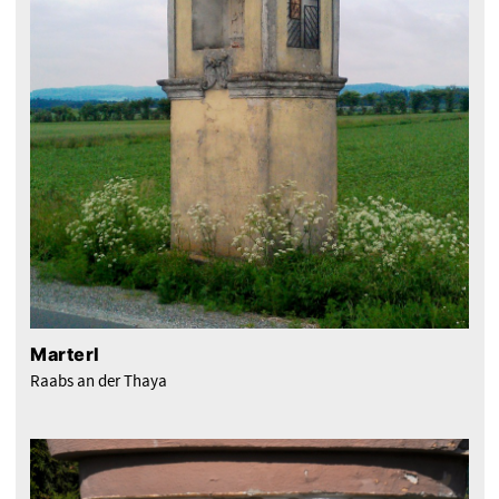
Marterl
Raabs an der Thaya