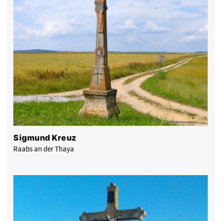
Sigmund Kreuz
Raabs an der Thaya