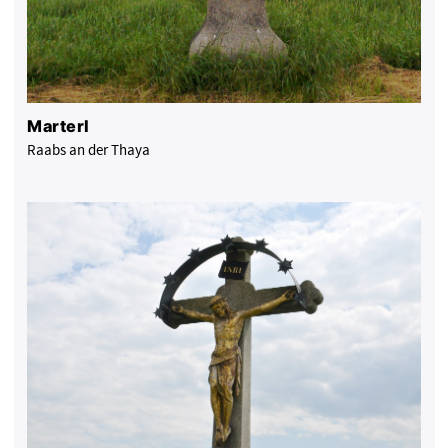
Marterl
Raabs an der Thaya