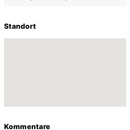
Standort
Kommentare