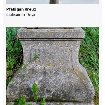
Pfabigan Kreuz
Raabs an der Thaya