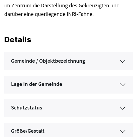
im Zentrum die Darstellung des Gekreuzigten und
darüber eine querliegende INRI-Fahne.
Details
Gemeinde / Objektbezeichnung
Lage in der Gemeinde
Schutzstatus
Größe/Gestalt