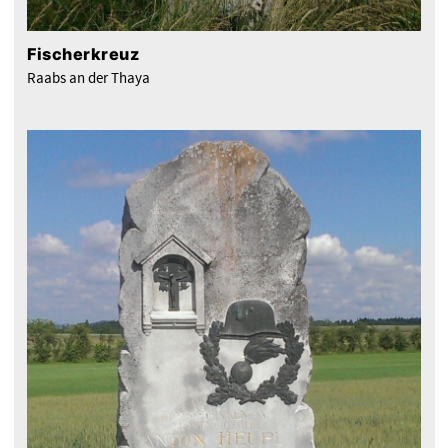
Fischerkreuz
Raabs an der Thaya