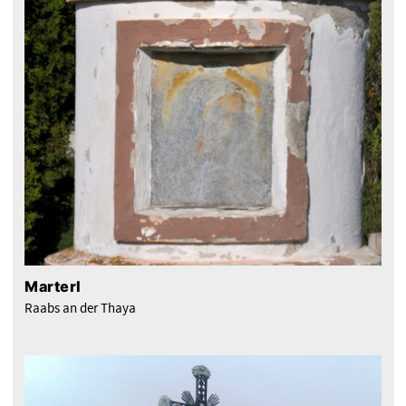
Marterl
Raabs an der Thaya