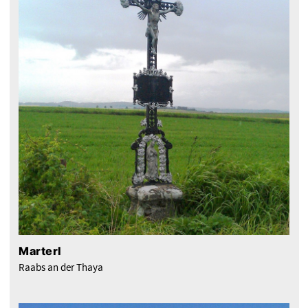
Marterl
Raabs an der Thaya