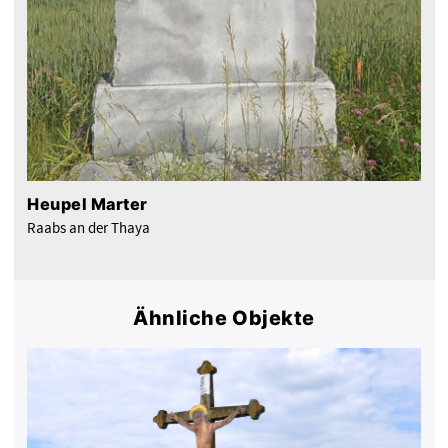
Heupel Marter
Raabs an der Thaya
Ähnliche Objekte