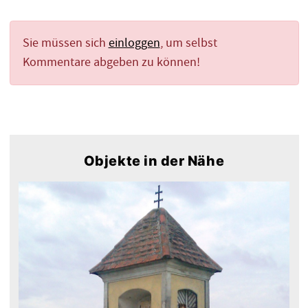
Sie müssen sich
einloggen
, um selbst
Kommentare abgeben zu können!
Objekte in der Nähe