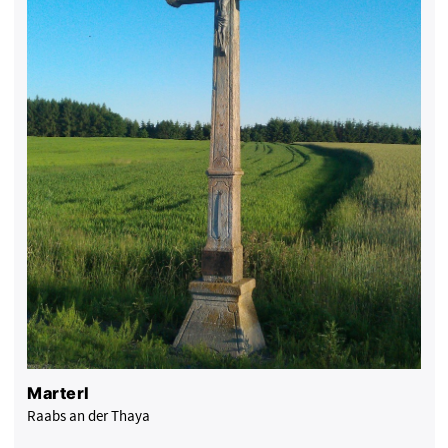
Marterl
Raabs an der Thaya