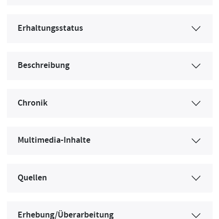
Erhaltungsstatus
Beschreibung
Chronik
Multimedia-Inhalte
Quellen
Erhebung/Überarbeitung