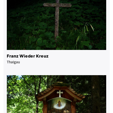
Franz Wieder Kreuz
Thalgau