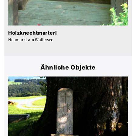
Holzknechtmarterl
Neumarkt am Wallersee
Ähnliche Objekte