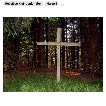
Religiöse Kleindenkmäler
Marterl