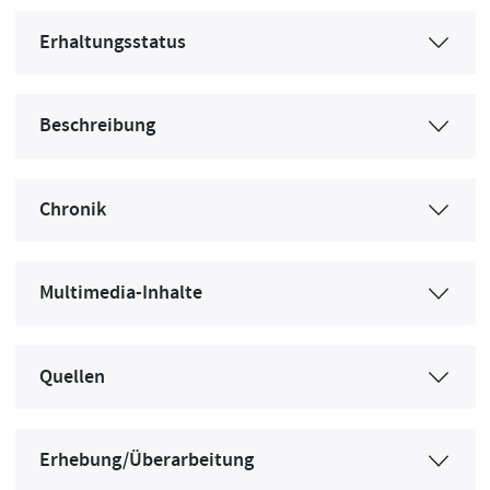
Erhaltungsstatus
Beschreibung
Chronik
Multimedia-Inhalte
Quellen
Erhebung/Überarbeitung