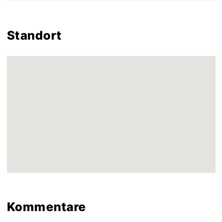
Standort
Kommentare