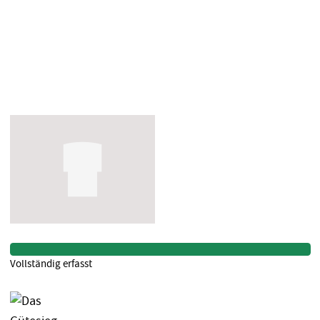
Vollständig erfasst