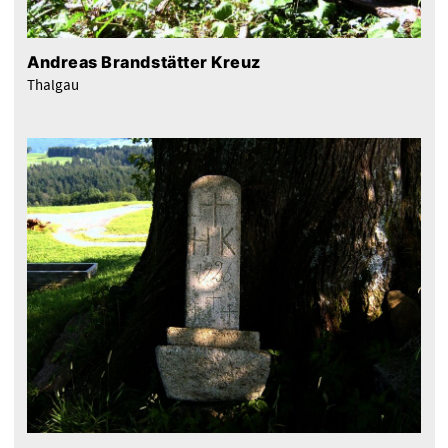
Andreas Brandstätter Kreuz
Thalgau