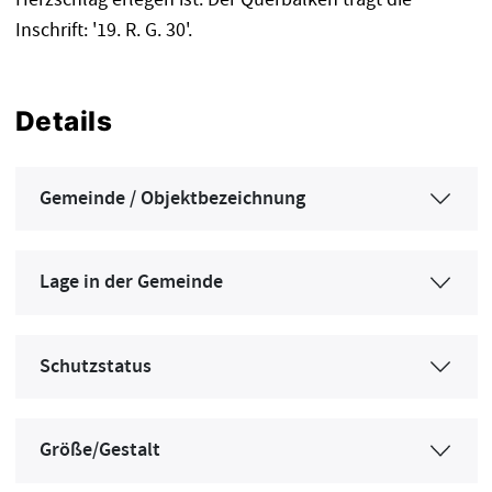
Inschrift: '19. R. G. 30'.
Details
Gemeinde / Objektbezeichnung
Lage in der Gemeinde
Schutzstatus
Größe/Gestalt