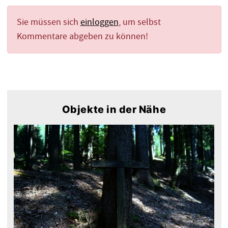
Sie müssen sich
einloggen
, um selbst
Kommentare abgeben zu können!
Objekte in der Nähe