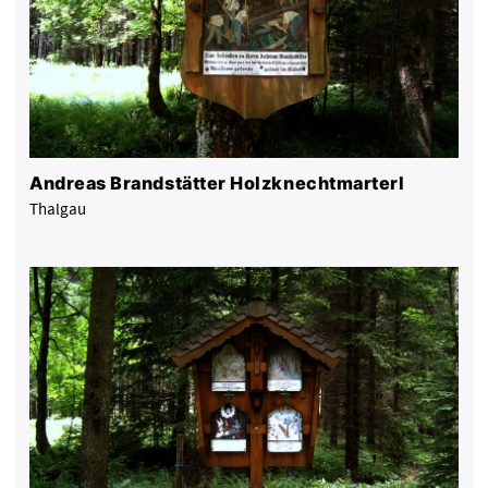
Andreas Brandstätter Holzknechtmarterl
Thalgau