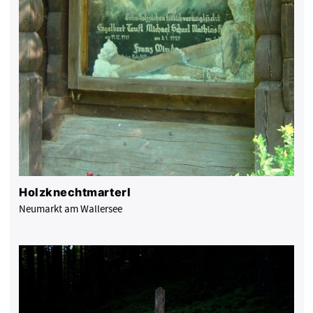
Holzknechtmarterl
Neumarkt am Wallersee