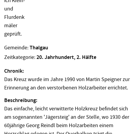
Gemeinde:
Thalgau
Zeitkategorie:
20. Jahrhundert, 2. Hälfte
Chronik:
Das Kreuz wurde im Jahre 1990 von Martin Speigner zur
Erinnerung an den verstorbenen Holzarbeiter errichtet.
Beschreibung:
Das einfache, leicht verwitterte Holzkreuz befindet sich
am sogenannten 'Jägersteig' an der Stelle, wo 1930 der
60jährige Georg Reindl beim Holzarbeiten einem
Herzschlag erlegen ist. Der Querbalken trägt die