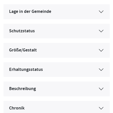
Lage in der Gemeinde
Schutzstatus
Größe/Gestalt
Erhaltungsstatus
Beschreibung
Chronik