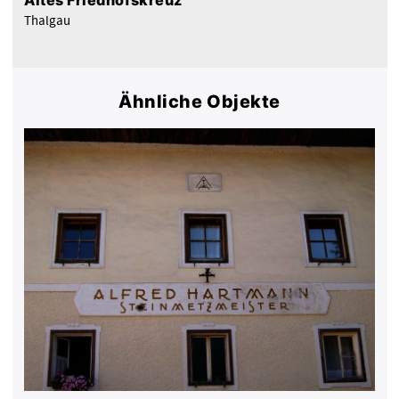
Thalgau
Ähnliche Objekte