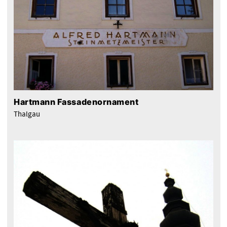
Hartmann Fassadenornament
Thalgau