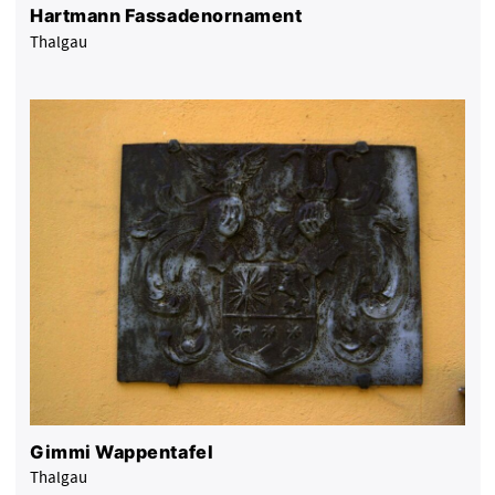
Hartmann Fassadenornament
Thalgau
Gimmi Wappentafel
Thalgau