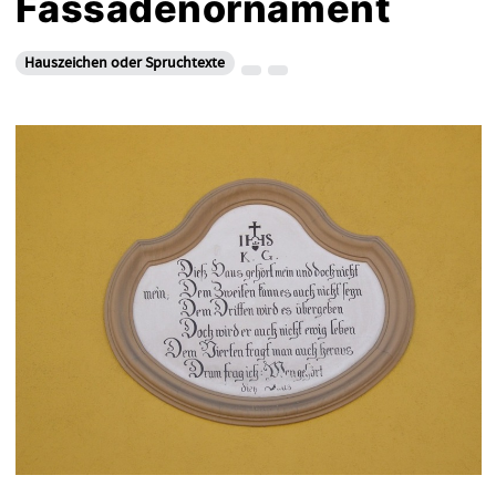
Fassadenornament
Hauszeichen oder Spruchtexte