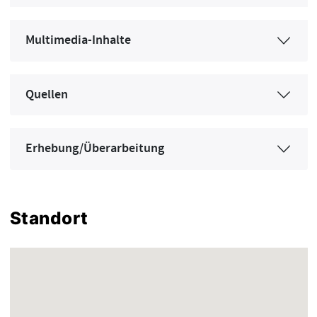
Multimedia-Inhalte
Quellen
Erhebung/Überarbeitung
Standort