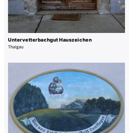
Untervetterbachgut Hauszeichen
Thalgau