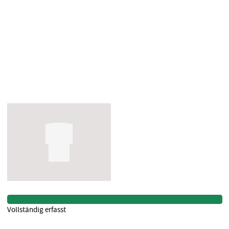
Vollständig erfasst