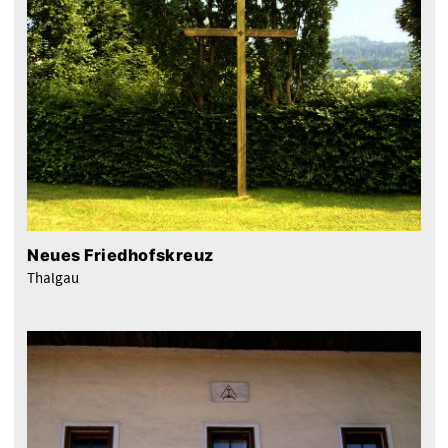
Neues Friedhofskreuz
Thalgau