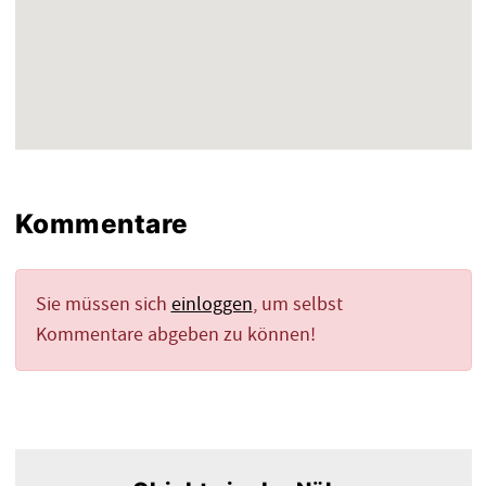
Kommentare
Sie müssen sich
einloggen
, um selbst
Kommentare abgeben zu können!