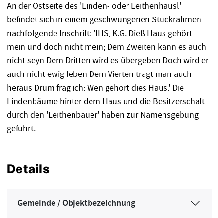
An der Ostseite des 'Linden- oder Leithenhäusl'
befindet sich in einem geschwungenen Stuckrahmen
nachfolgende Inschrift: 'IHS, K.G. Dieß Haus gehört
mein und doch nicht mein; Dem Zweiten kann es auch
nicht seyn Dem Dritten wird es übergeben Doch wird er
auch nicht ewig leben Dem Vierten tragt man auch
heraus Drum frag ich: Wen gehört dies Haus.' Die
Lindenbäume hinter dem Haus und die Besitzerschaft
durch den 'Leithenbauer' haben zur Namensgebung
geführt.
Details
Gemeinde / Objektbezeichnung