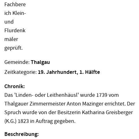
Gemeinde:
Thalgau
Zeitkategorie:
19. Jahrhundert, 1. Hälfte
Chronik:
Das 'Linden- oder Leithenhäusl' wurde 1739 vom
Thalgauer Zimmermeister Anton Mazinger errichtet. Der
Spruch wurde von der Besitzerin Katharina Greisberger
(K.G.) 1823 in Auftrag gegeben.
Beschreibung: