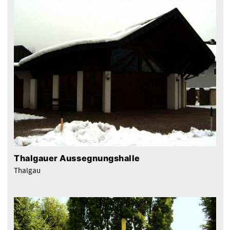
Thalgauer Aussegnungshalle
Thalgau