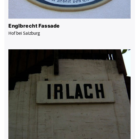
Englbrecht Fassade
Hof bei Salzburg