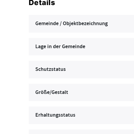
Details
Gemeinde / Objektbezeichnung
Lage in der Gemeinde
Schutzstatus
Größe/Gestalt
Erhaltungsstatus