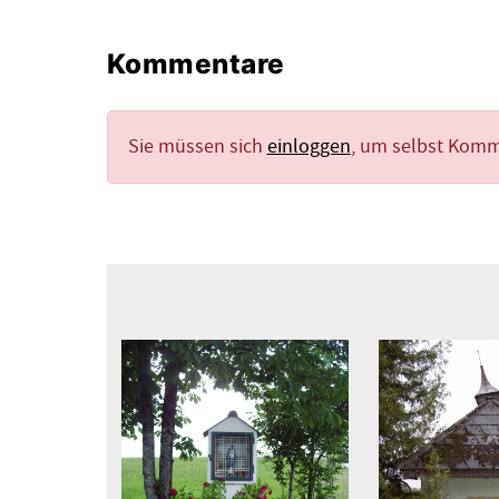
Kommentare
Sie müssen sich
einloggen
, um selbst Kom