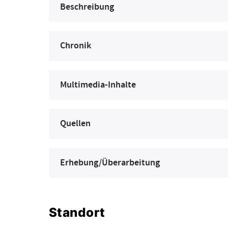
Beschreibung
Chronik
Multimedia-Inhalte
Quellen
Erhebung/Überarbeitung
Standort