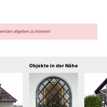
mentare abgeben zu können!
Objekte in der Nähe