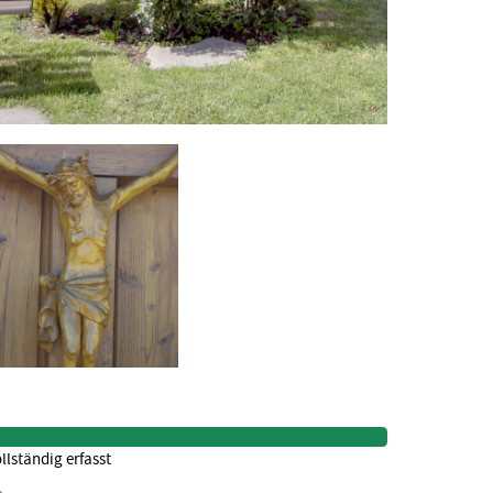
llständig erfasst