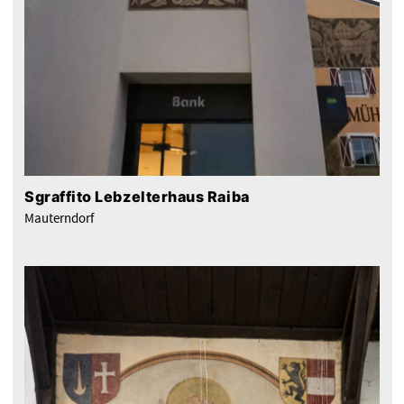
Sgraffito Lebzelterhaus Raiba
Mauterndorf