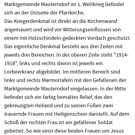
Marktgemeinde Mauterndorf im 1. Weltkrieg befindet
sich an der Ostseite der Pfarrkirche.
Das Kriegerdenkmal ist direkt an die Kirchenwand
angemauert und wird vor Witterungseinflüssen von
einem mit Holzschindeln gedeckten Vordach geschützt.
Das eigentliche Denkmal besteht aus drei Zeilen mit
jeweils drei Bereichen. In der oberen Zeile steht "1914-
1918", links und rechts davon ist jeweils ein
Lorbeerkranz abgebildet. Im mittleren Bereich sind
links und rechts Marmortafeln mit den Gefallenen der
Marktgemeinde Mauterndorf eingelassen. In der Mitte
befindet sich ein farbig bemaltes Relief, das den
gekreuzigten Heiland und zu seinen Füßen zwei
trauernde Frauen mit Heiligenschein darstellt. Auf dem
Schoß der rechten Frau ist ein gefallener Soldat
gebettet. So wie einst diese beiden Frauen um Jesus