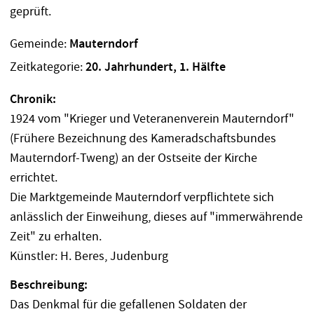
Gemeinde:
Mauterndorf
Zeitkategorie:
20. Jahrhundert, 1. Hälfte
Chronik:
1924 vom "Krieger und Veteranenverein Mauterndorf"
(Frühere Bezeichnung des Kameradschaftsbundes
Mauterndorf-Tweng) an der Ostseite der Kirche
errichtet.
Die Marktgemeinde Mauterndorf verpflichtete sich
anlässlich der Einweihung, dieses auf "immerwährende
Zeit" zu erhalten.
Künstler: H. Beres, Judenburg
Beschreibung:
Das Denkmal für die gefallenen Soldaten der