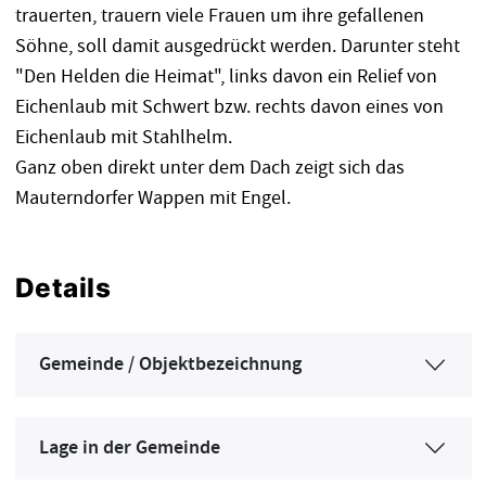
trauerten, trauern viele Frauen um ihre gefallenen
Söhne, soll damit ausgedrückt werden. Darunter steht
"Den Helden die Heimat", links davon ein Relief von
Eichenlaub mit Schwert bzw. rechts davon eines von
Eichenlaub mit Stahlhelm.
Ganz oben direkt unter dem Dach zeigt sich das
Mauterndorfer Wappen mit Engel.
Details
Gemeinde / Objektbezeichnung
Lage in der Gemeinde