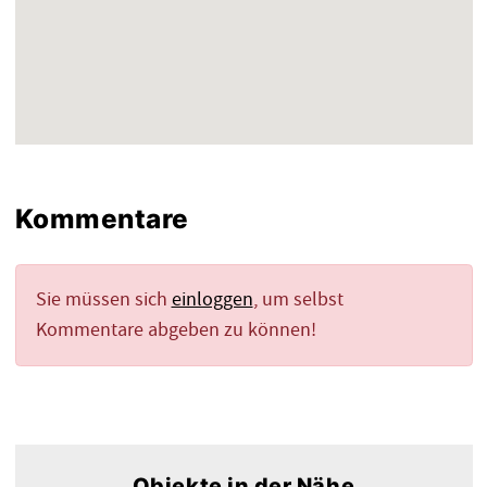
Kommentare
Sie müssen sich
einloggen
, um selbst
Kommentare abgeben zu können!
Objekte in der Nähe