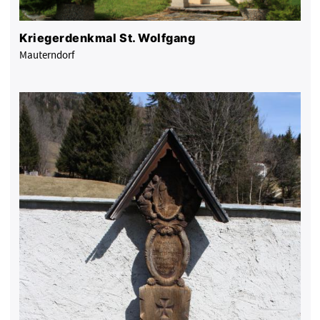
Kriegerdenkmal St. Wolfgang
Mauterndorf