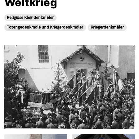
Weltkrieg
Religiöse Kleindenkmäler
Totengedenkmale und Kriegerdenkmäler
Kriegerdenkmäler