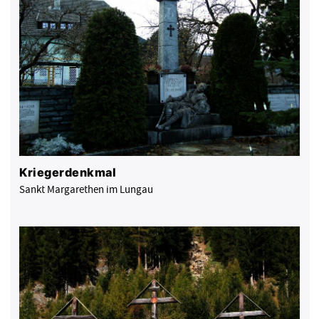
Kriegerdenkmal
Sankt Margarethen im Lungau