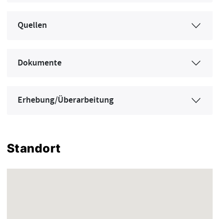
Quellen
Dokumente
Erhebung/Überarbeitung
Standort