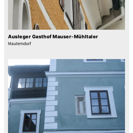
Ausleger Gasthof Mauser-Mühltaler
Mauterndorf