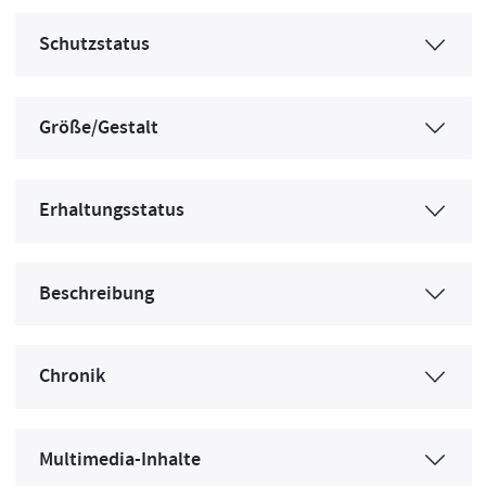
Schutzstatus
Größe/Gestalt
Erhaltungsstatus
Beschreibung
Chronik
Multimedia-Inhalte