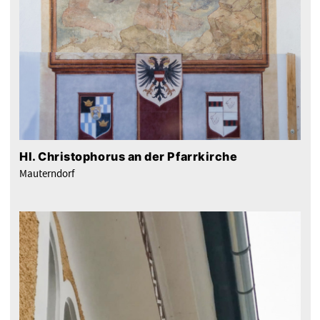
Hl. Christophorus an der Pfarrkirche
Mauterndorf