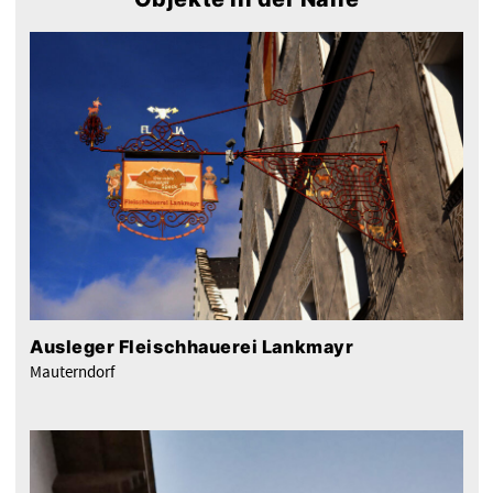
Ausleger Fleischhauerei Lankmayr
Mauterndorf