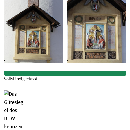
Vollständig erfasst