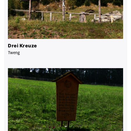
Drei Kreuze
Tweng