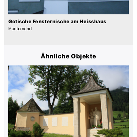
Gotische Fensternische am Heisshaus
Mauterndorf
Ähnliche Objekte