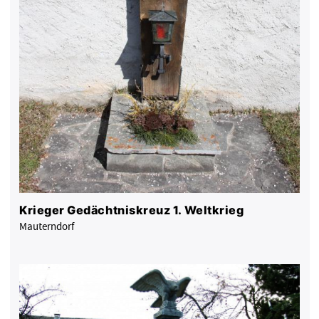
Krieger Gedächtniskreuz 1. Weltkrieg
Mauterndorf