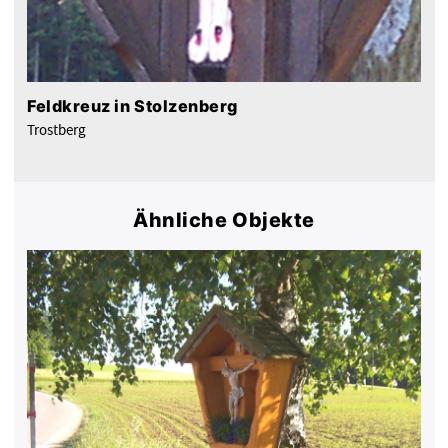
Feldkreuz in Stolzenberg
Trostberg
Ähnliche Objekte