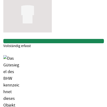
Vollständig erfasst