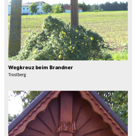
Wegkreuz beim Brandner
Trostberg