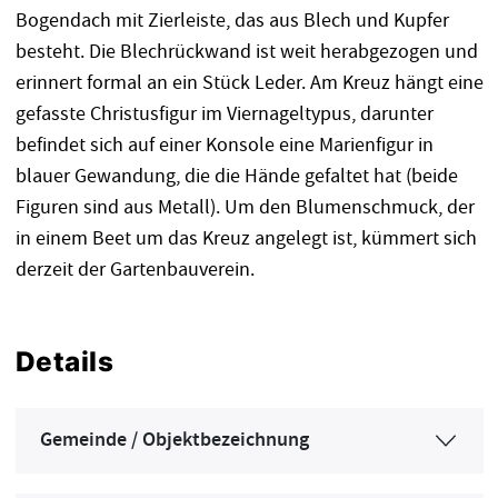
Bogendach mit Zierleiste, das aus Blech und Kupfer
besteht. Die Blechrückwand ist weit herabgezogen und
erinnert formal an ein Stück Leder. Am Kreuz hängt eine
gefasste Christusfigur im Viernageltypus, darunter
befindet sich auf einer Konsole eine Marienfigur in
blauer Gewandung, die die Hände gefaltet hat (beide
Figuren sind aus Metall). Um den Blumenschmuck, der
in einem Beet um das Kreuz angelegt ist, kümmert sich
derzeit der Gartenbauverein.
Details
Gemeinde / Objektbezeichnung