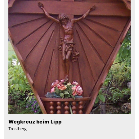
Wegkreuz beim Lipp
Trostberg