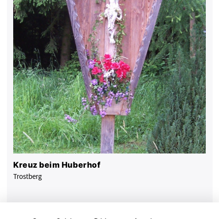
Kreuz beim Huberhof
Trostberg