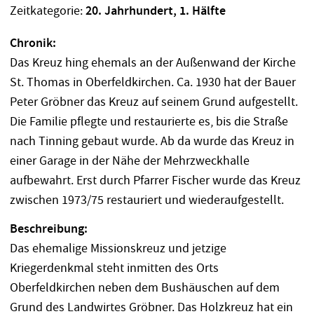
Zeitkategorie:
20. Jahrhundert, 1. Hälfte
Chronik:
Das Kreuz hing ehemals an der Außenwand der Kirche
St. Thomas in Oberfeldkirchen. Ca. 1930 hat der Bauer
Peter Gröbner das Kreuz auf seinem Grund aufgestellt.
Die Familie pflegte und restaurierte es, bis die Straße
nach Tinning gebaut wurde. Ab da wurde das Kreuz in
einer Garage in der Nähe der Mehrzweckhalle
aufbewahrt. Erst durch Pfarrer Fischer wurde das Kreuz
zwischen 1973/75 restauriert und wiederaufgestellt.
Beschreibung:
Das ehemalige Missionskreuz und jetzige
Kriegerdenkmal steht inmitten des Orts
Oberfeldkirchen neben dem Bushäuschen auf dem
Grund des Landwirtes Gröbner. Das Holzkreuz hat ein