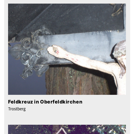
Feldkreuz in Oberfeldkirchen
Trostberg