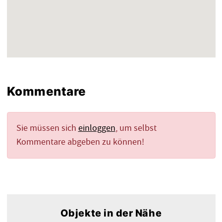
Kommentare
Sie müssen sich
einloggen
, um selbst
Kommentare abgeben zu können!
Objekte in der Nähe