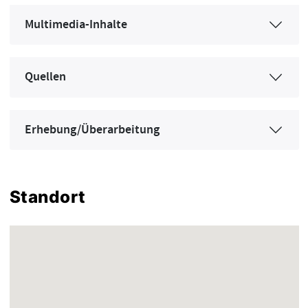
Multimedia-Inhalte
Quellen
Erhebung/Überarbeitung
Standort