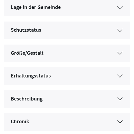
Lage in der Gemeinde
Schutzstatus
Größe/Gestalt
Erhaltungsstatus
Beschreibung
Chronik