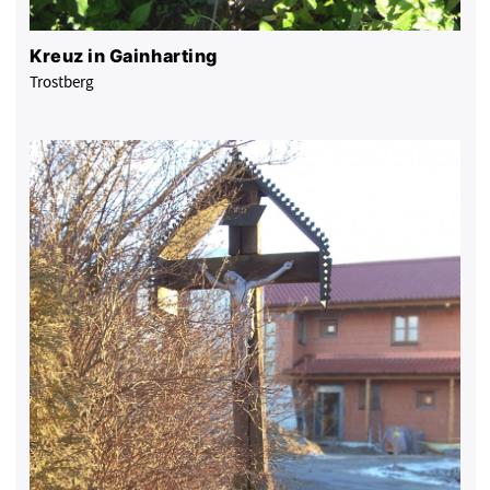
Kreuz in Gainharting
Trostberg