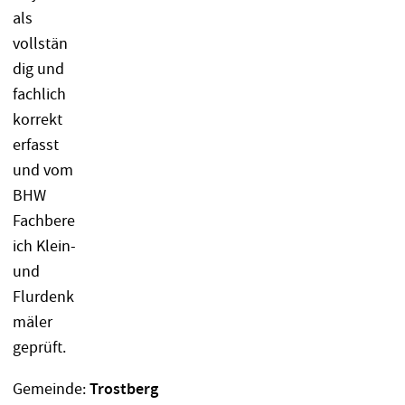
Gemeinde:
Trostberg