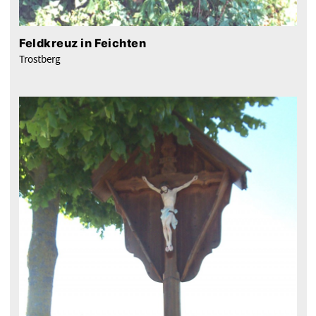
Feldkreuz in Feichten
Trostberg