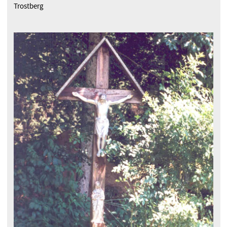
Trostberg