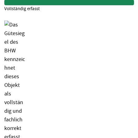
Vollständig erfasst