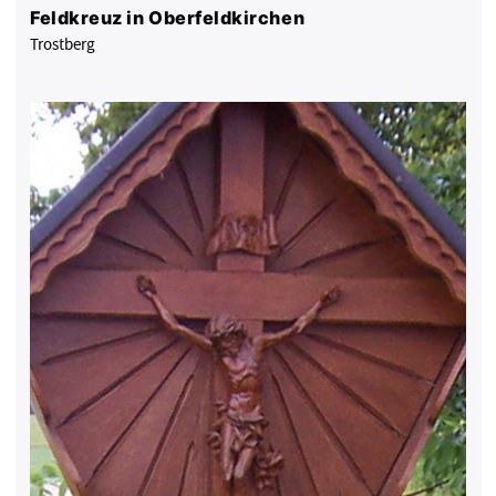
Feldkreuz in Oberfeldkirchen
Trostberg