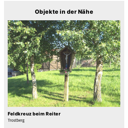
Objekte in der Nähe
Feldkreuz beim Reiter
Trostberg