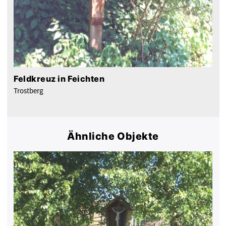
Feldkreuz in Feichten
Trostberg
Ähnliche Objekte