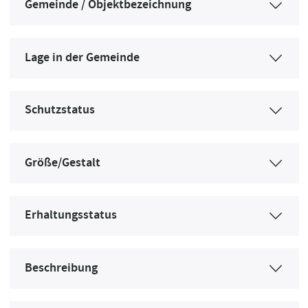
Gemeinde / Objektbezeichnung
Lage in der Gemeinde
Schutzstatus
Größe/Gestalt
Erhaltungsstatus
Beschreibung