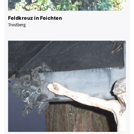
Feldkreuz in Feichten
Trostberg