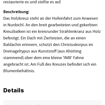
restaurierte es und stellte es auf.
Beschreibung:
Das Holzkreuz steht an der Hofeinfahrt zum Anwesen
in Nunbichl. An den breit gearbeiteten und gekerbten
Kreuzbalken ist ein kreisrunder Strahlenkranz aus Holz
befestigt. Ein Dach mit Zierleisten, die an einen
Baldachin erinnern, schützt den Christuskorpus im
Dreinageltypus aus Kunststoff (aus Altötting
stammend) über dem eine kleine 'INRI' Fahne
angebracht ist. Am Fuß des Kreuzes befindet sich ein
Blumenbehältnis.
Details