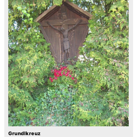
Grundlkreuz