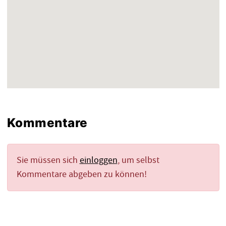
Kommentare
Sie müssen sich
einloggen
, um selbst
Kommentare abgeben zu können!