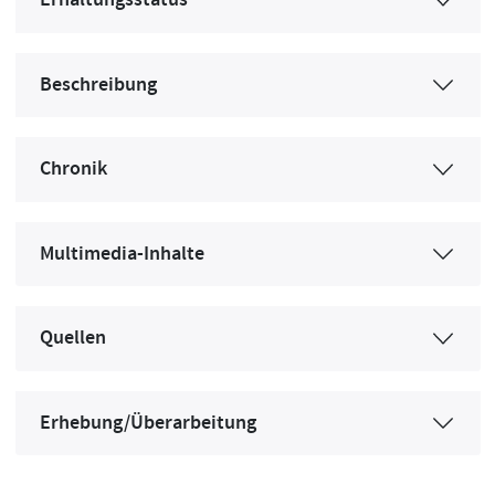
Erhaltungsstatus
Beschreibung
Chronik
Multimedia-Inhalte
Quellen
Erhebung/Überarbeitung