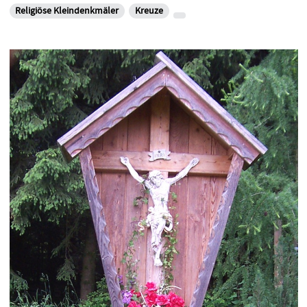
Religiöse Kleindenkmäler
Kreuze