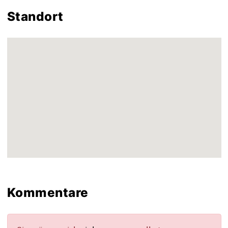
Standort
Kommentare