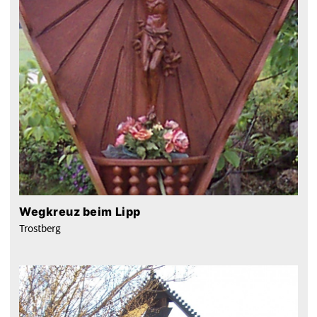
Wegkreuz beim Lipp
Trostberg