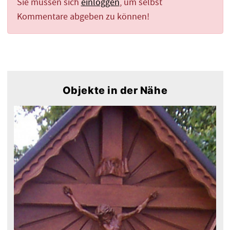
Sie müssen sich
einloggen
, um selbst
Kommentare abgeben zu können!
Objekte in der Nähe