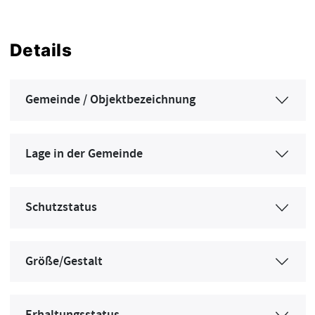
Details
Gemeinde / Objektbezeichnung
Lage in der Gemeinde
Schutzstatus
Größe/Gestalt