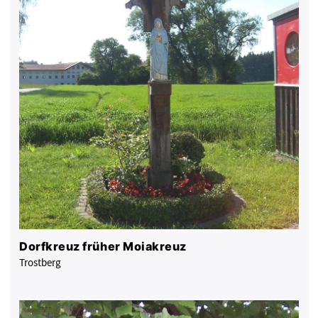
Dorfkreuz früher Moiakreuz
Trostberg