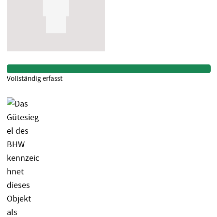
Vollständig erfasst