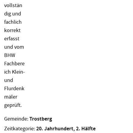
Gemeinde:
Trostberg
Zeitkategorie:
20. Jahrhundert, 2. Hälfte