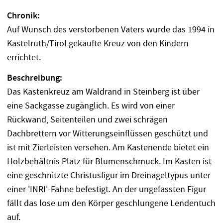
Chronik:
Auf Wunsch des verstorbenen Vaters wurde das 1994 in
Kastelruth/Tirol gekaufte Kreuz von den Kindern
errichtet.
Beschreibung:
Das Kastenkreuz am Waldrand in Steinberg ist über
eine Sackgasse zugänglich. Es wird von einer
Rückwand, Seitenteilen und zwei schrägen
Dachbrettern vor Witterungseinflüssen geschützt und
ist mit Zierleisten versehen. Am Kastenende bietet ein
Holzbehältnis Platz für Blumenschmuck. Im Kasten ist
eine geschnitzte Christusfigur im Dreinageltypus unter
einer 'INRI'-Fahne befestigt. An der ungefassten Figur
fällt das lose um den Körper geschlungene Lendentuch
auf.