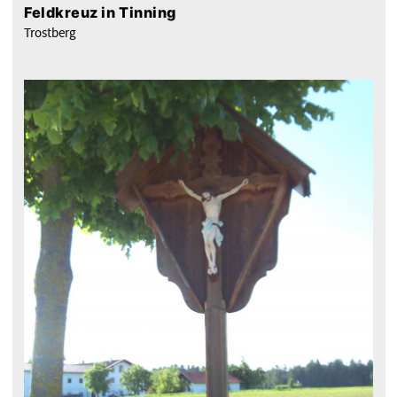
Feldkreuz in Tinning
Trostberg