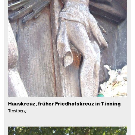
Hauskreuz, früher Friedhofskreuz in Tinning
Trostberg