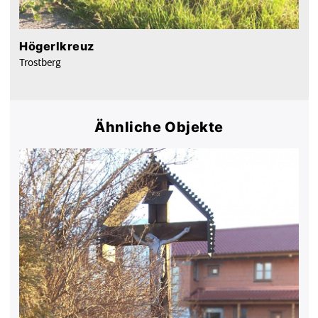
Högerlkreuz
Trostberg
Ähnliche Objekte