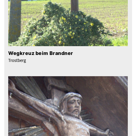
Wegkreuz beim Brandner
Trostberg