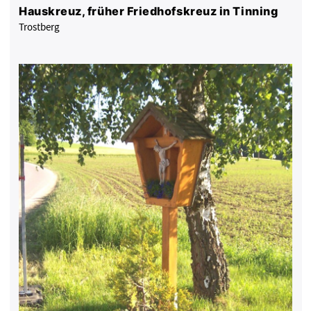
Hauskreuz, früher Friedhofskreuz in Tinning
Trostberg