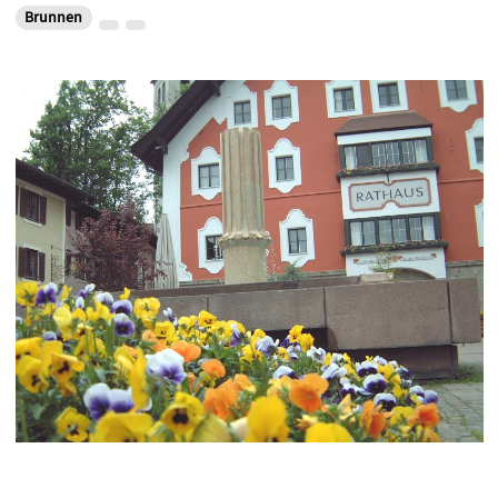
Brunnen