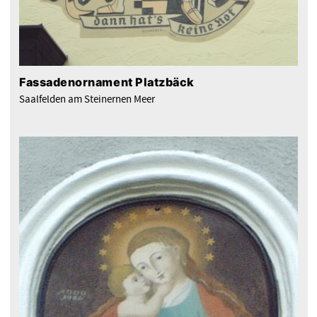
Fassadenornament Platzbäck
Saalfelden am Steinernen Meer