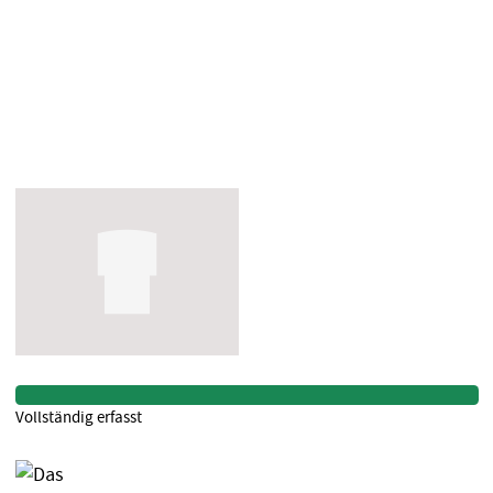
Vollständig erfasst