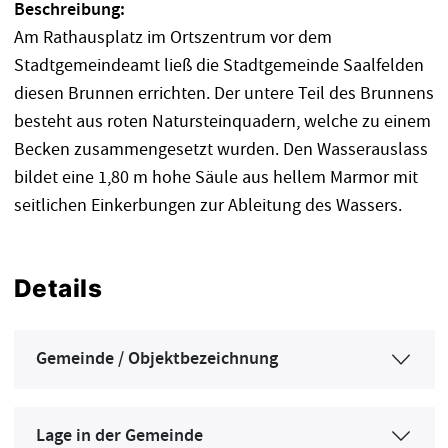
Beschreibung:
Am Rathausplatz im Ortszentrum vor dem
Stadtgemeindeamt ließ die Stadtgemeinde Saalfelden
diesen Brunnen errichten. Der untere Teil des Brunnens
besteht aus roten Natursteinquadern, welche zu einem
Becken zusammengesetzt wurden. Den Wasserauslass
bildet eine 1,80 m hohe Säule aus hellem Marmor mit
seitlichen Einkerbungen zur Ableitung des Wassers.
Details
Gemeinde / Objektbezeichnung
Lage in der Gemeinde