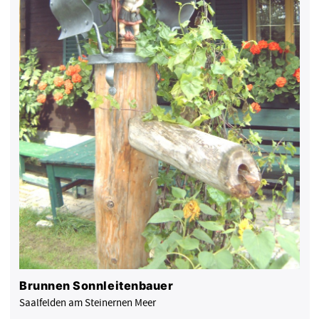
Brunnen Sonnleitenbauer
Saalfelden am Steinernen Meer