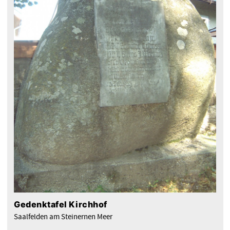
Gedenktafel Kirchhof
Saalfelden am Steinernen Meer