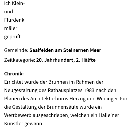
Gemeinde:
Saalfelden am Steinernen Meer
Zeitkategorie:
20. Jahrhundert, 2. Hälfte
Chronik:
Errichtet wurde der Brunnen im Rahmen der
Neugestaltung des Rathausplatzes 1983 nach den
Plänen des Architekturbüros Herzog und Weninger. Für
die Gestaltung der Brunnensäule wurde ein
Wettbewerb ausgeschrieben, welchen ein Halleiner
Künstler gewann.