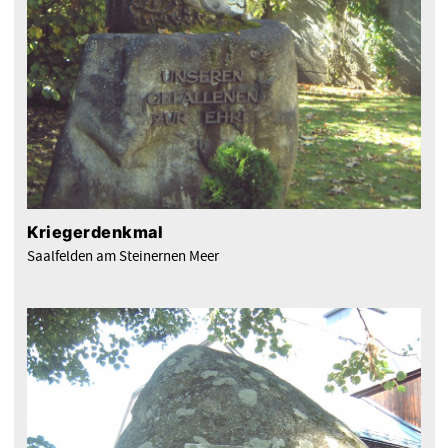
Kriegerdenkmal
Saalfelden am Steinernen Meer