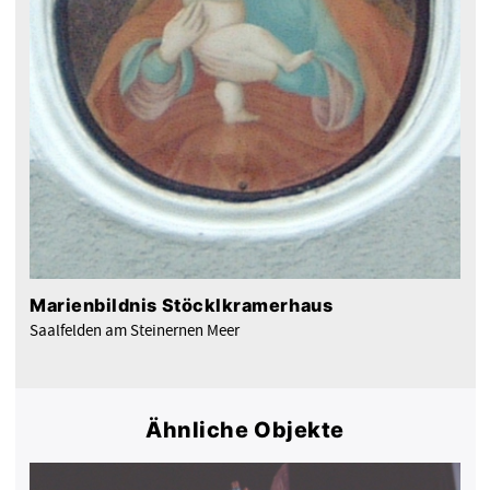
Marienbildnis Stöcklkramerhaus
Saalfelden am Steinernen Meer
Ähnliche Objekte