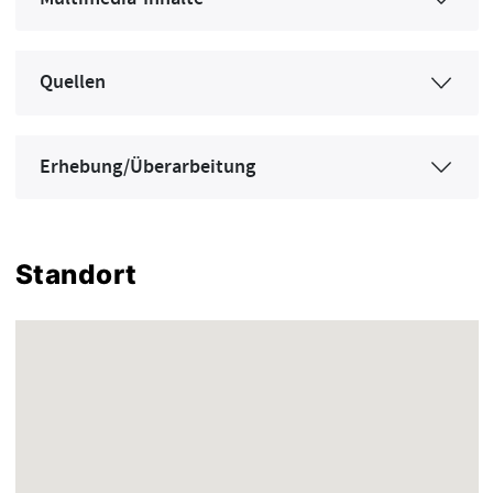
Quellen
Erhebung/Überarbeitung
Standort