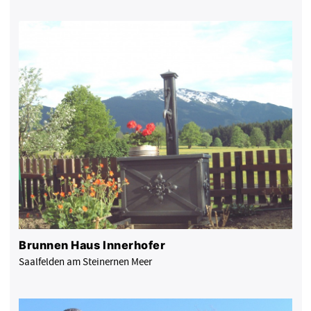
Brunnen Haus Innerhofer
Saalfelden am Steinernen Meer