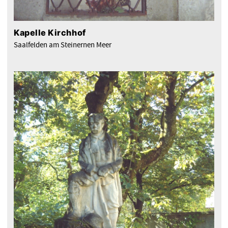
Kapelle Kirchhof
Saalfelden am Steinernen Meer