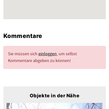
Kommentare
Sie müssen sich
einloggen
, um selbst
Kommentare abgeben zu können!
Objekte in der Nähe