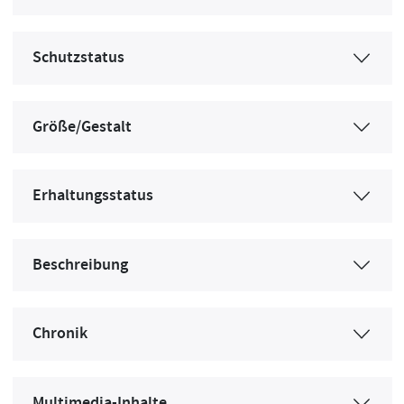
Schutzstatus
Größe/Gestalt
Erhaltungsstatus
Beschreibung
Chronik
Multimedia-Inhalte