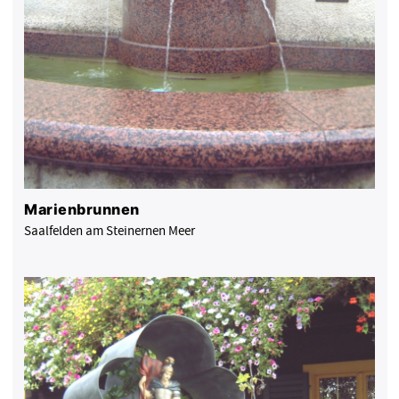
Marienbrunnen
Saalfelden am Steinernen Meer