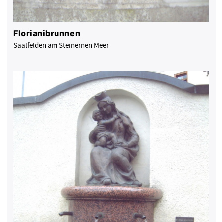
Florianibrunnen
Saalfelden am Steinernen Meer