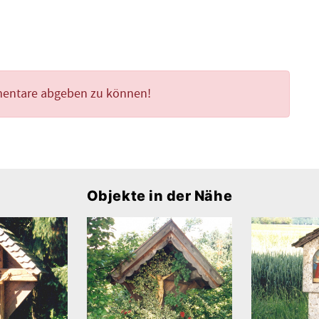
mentare abgeben zu können!
Objekte in der Nähe