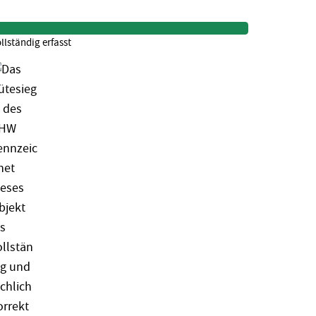
llständig erfasst