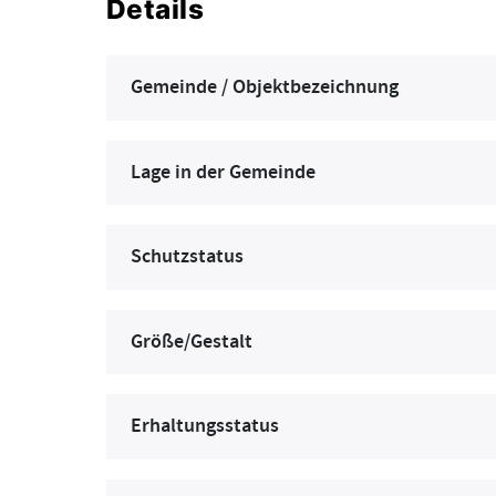
Details
Gemeinde / Objektbezeichnung
Lage in der Gemeinde
Schutzstatus
Größe/Gestalt
Erhaltungsstatus