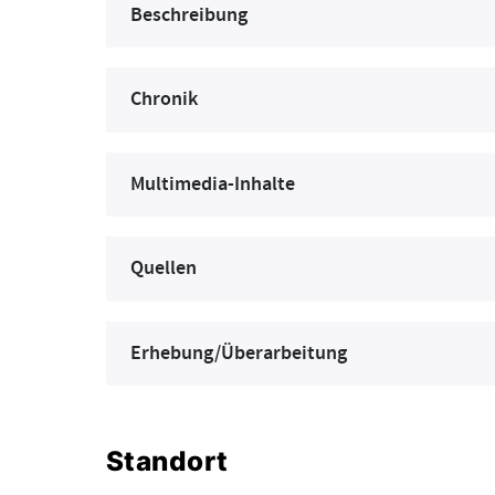
Beschreibung
Chronik
Multimedia-Inhalte
Quellen
Erhebung/Überarbeitung
Standort