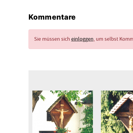
Kommentare
Sie müssen sich
einloggen
, um selbst Kom