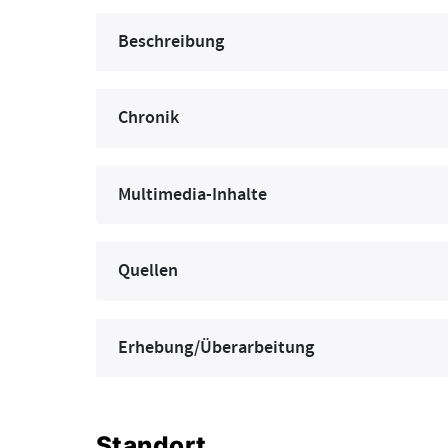
Beschreibung
Chronik
Multimedia-Inhalte
Quellen
Erhebung/Überarbeitung
Standort