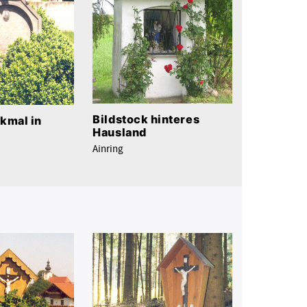
Bildstock hinteres
kmal in
Hausland
Ainring