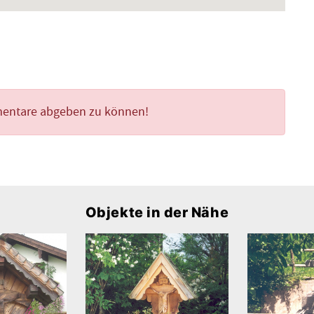
mentare abgeben zu können!
Objekte in der Nähe