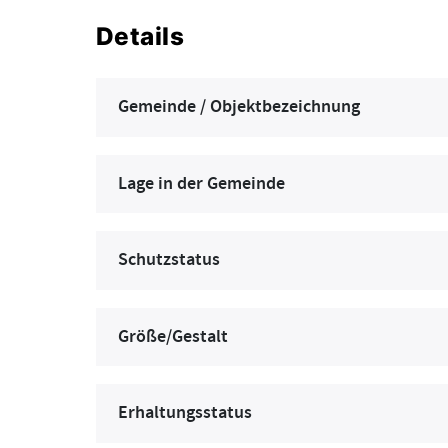
Details
Gemeinde / Objektbezeichnung
Lage in der Gemeinde
Schutzstatus
Größe/Gestalt
Erhaltungsstatus