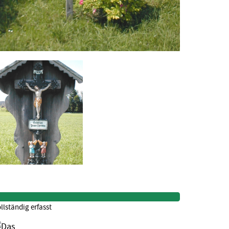
llständig erfasst