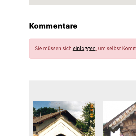
Kommentare
Sie müssen sich
einloggen
, um selbst Kom