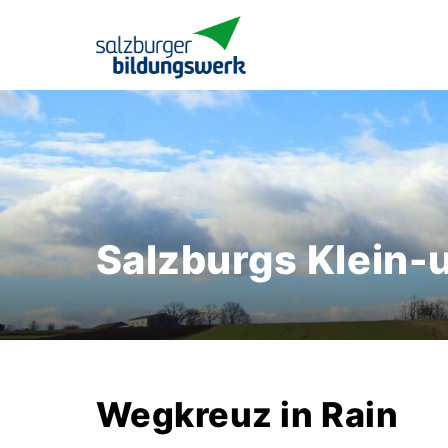
Salzburgs Klein-
Wegkreuz in Rain