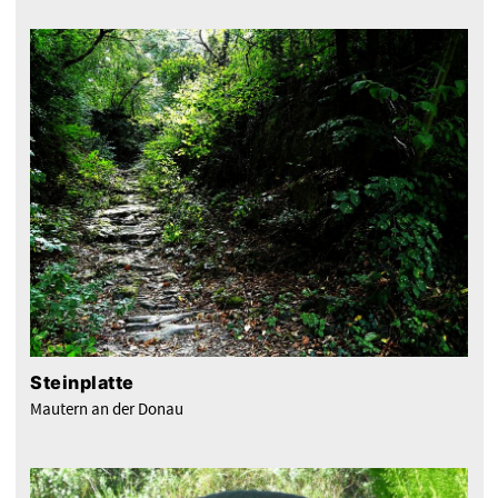
Steinplatte
Mautern an der Donau