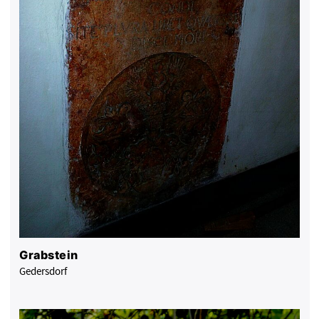
Grabstein
Gedersdorf