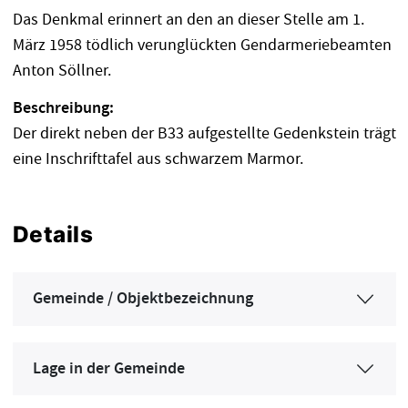
Das Denkmal erinnert an den an dieser Stelle am 1.
März 1958 tödlich verunglückten Gendarmeriebeamten
Anton Söllner.
Beschreibung:
Der direkt neben der B33 aufgestellte Gedenkstein trägt
eine Inschrifttafel aus schwarzem Marmor.
Details
Gemeinde / Objektbezeichnung
Lage in der Gemeinde