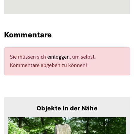
Kommentare
Sie müssen sich
einloggen
, um selbst
Kommentare abgeben zu können!
Objekte in der Nähe