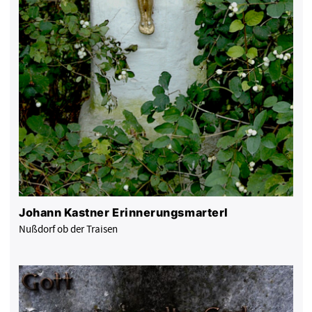
Johann Kastner Erinnerungsmarterl
Nußdorf ob der Traisen