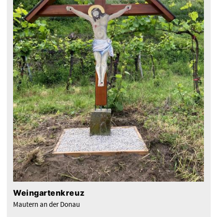
Weingartenkreuz
Mautern an der Donau