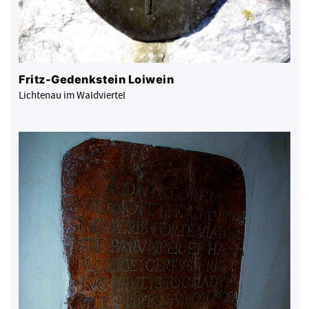
Fritz-Gedenkstein Loiwein
Lichtenau im Waldviertel