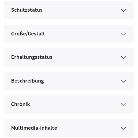
Schutzstatus
Größe/Gestalt
Erhaltungsstatus
Beschreibung
Chronik
Multimedia-Inhalte