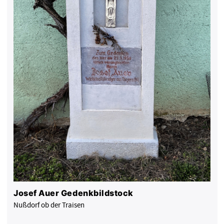
Josef Auer Gedenkbildstock
Nußdorf ob der Traisen