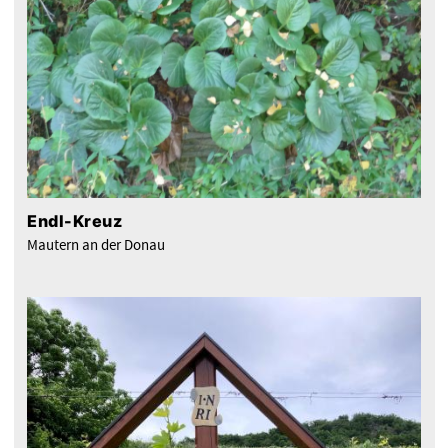
Endl-Kreuz
Mautern an der Donau