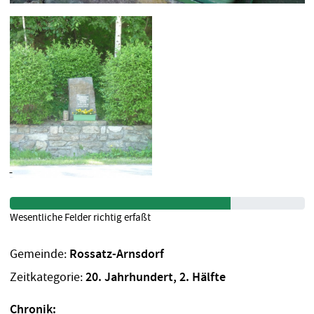
Wesentliche Felder richtig erfaßt
Gemeinde:
Rossatz-Arnsdorf
Zeitkategorie:
20. Jahrhundert, 2. Hälfte
Chronik: