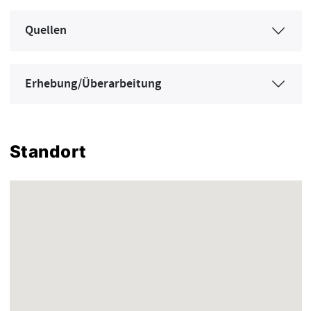
Quellen
Erhebung/Überarbeitung
Standort