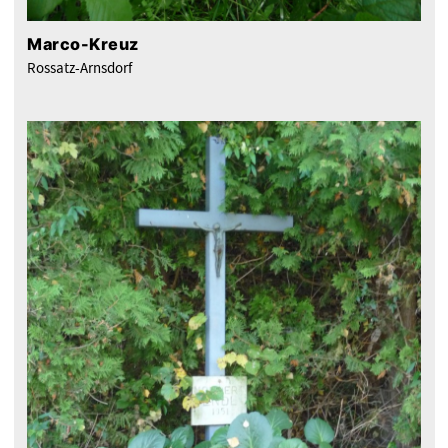
Marco-Kreuz
Rossatz-Arnsdorf