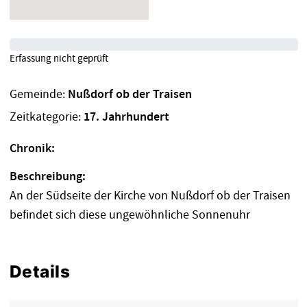
Erfassung nicht geprüft
Gemeinde:
Nußdorf ob der Traisen
Zeitkategorie:
17. Jahrhundert
Chronik:
Beschreibung:
An der Südseite der Kirche von Nußdorf ob der Traisen
befindet sich diese ungewöhnliche Sonnenuhr
Details