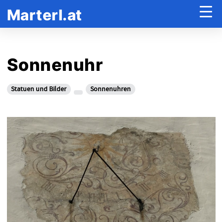
Marterl.at
Sonnenuhr
Statuen und Bilder
Sonnenuhren