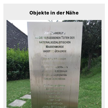
Objekte in der Nähe