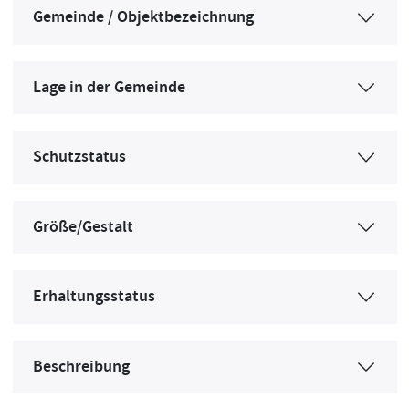
Gemeinde / Objektbezeichnung
Lage in der Gemeinde
Schutzstatus
Größe/Gestalt
Erhaltungsstatus
Beschreibung