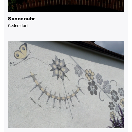
Sonnenuhr
Gedersdorf