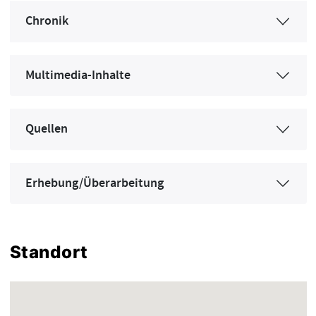
Chronik
Multimedia-Inhalte
Quellen
Erhebung/Überarbeitung
Standort