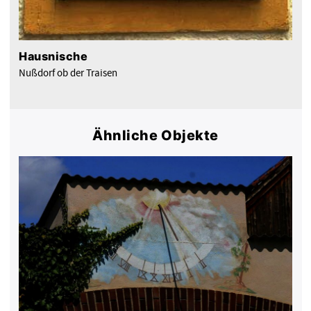
Hausnische
Nußdorf ob der Traisen
Ähnliche Objekte