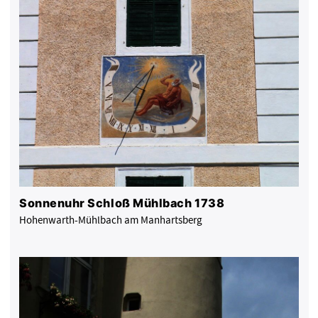
Sonnenuhr Schloß Mühlbach 1738
Hohenwarth-Mühlbach am Manhartsberg