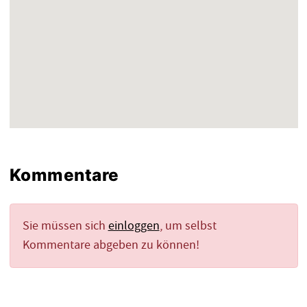
Kommentare
Sie müssen sich
einloggen
, um selbst
Kommentare abgeben zu können!