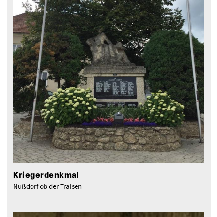
Kriegerdenkmal
Nußdorf ob der Traisen