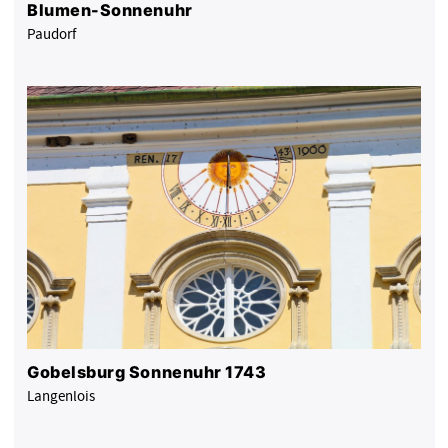
Blumen-Sonnenuhr
Paudorf
Gobelsburg Sonnenuhr 1743
Langenlois