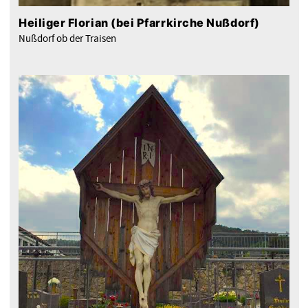
Heiliger Florian (bei Pfarrkirche Nußdorf)
Nußdorf ob der Traisen