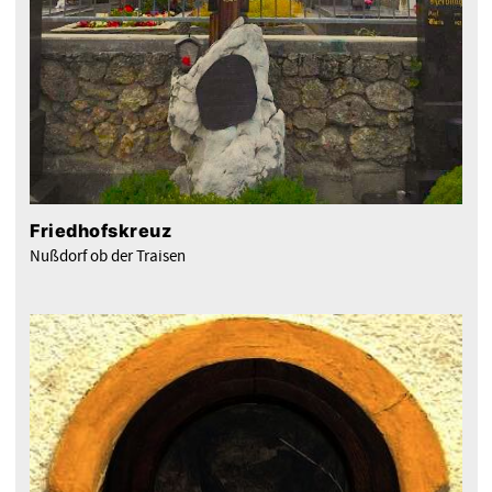
Friedhofskreuz
Nußdorf ob der Traisen