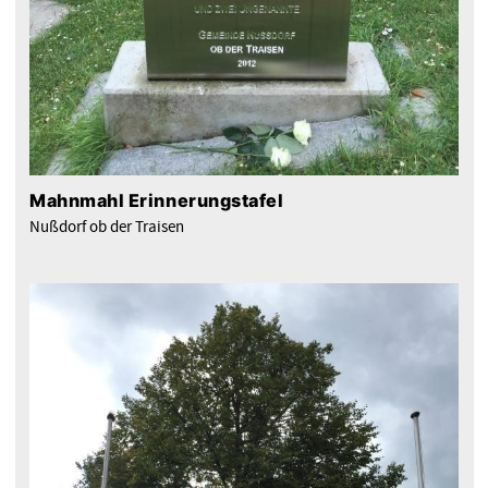
Mahnmahl Erinnerungstafel
Nußdorf ob der Traisen