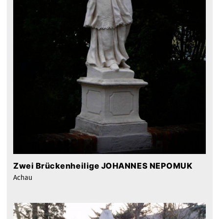
Zwei Brückenheilige JOHANNES NEPOMUK
Achau