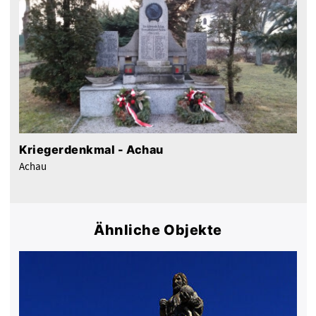
Kriegerdenkmal - Achau
Achau
Ähnliche Objekte