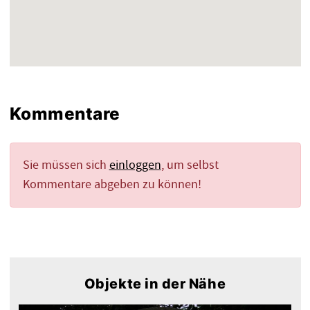
Kommentare
Sie müssen sich
einloggen
, um selbst
Kommentare abgeben zu können!
Objekte in der Nähe