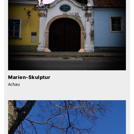
Marien-Skulptur
Achau