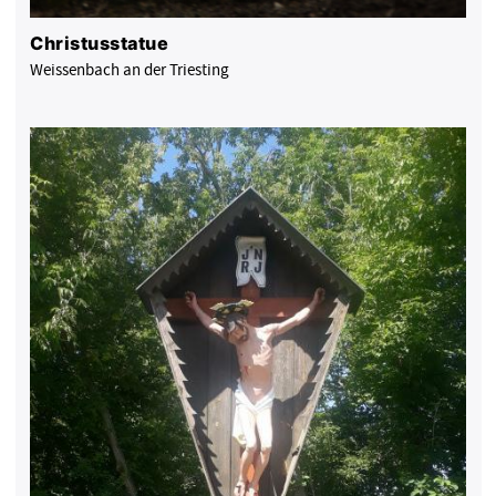
Christusstatue
Weissenbach an der Triesting