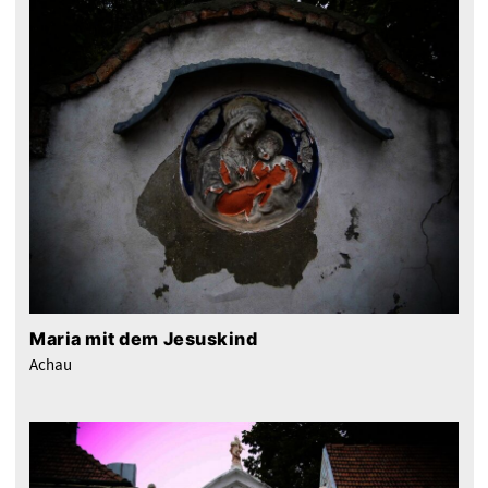
Maria mit dem Jesuskind
Achau