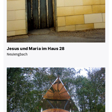
Jesus und Maria im Haus 28
Neulengbach