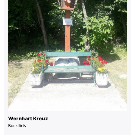
Wernhart Kreuz
Bockfließ