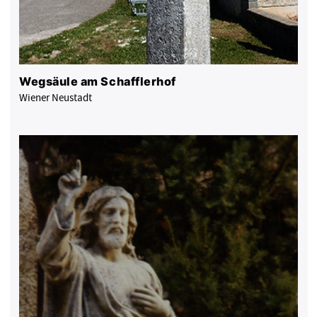
Wegsäule am Schafflerhof
Wiener Neustadt