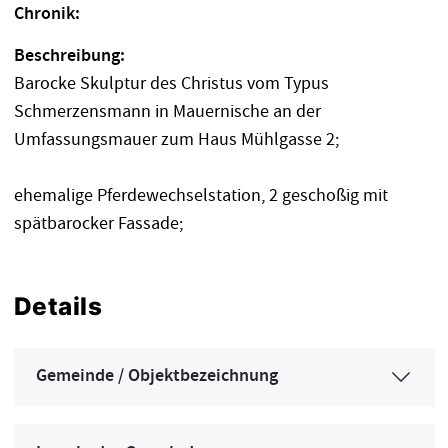
Chronik:
Beschreibung:
Barocke Skulptur des Christus vom Typus
Schmerzensmann in Mauernische an der
Umfassungsmauer zum Haus Mühlgasse 2;
ehemalige Pferdewechselstation, 2 geschoßig mit
spätbarocker Fassade;
Details
Gemeinde / Objektbezeichnung