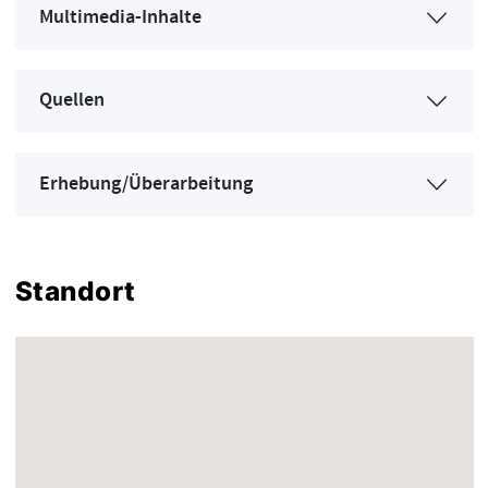
Multimedia-Inhalte
Quellen
Erhebung/Überarbeitung
Standort