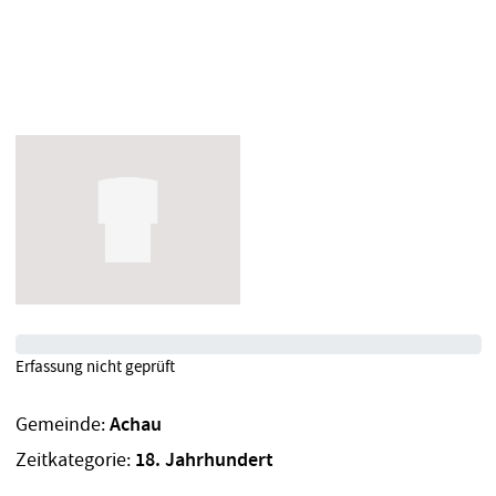
Erfassung nicht geprüft
Gemeinde:
Achau
Zeitkategorie:
18. Jahrhundert