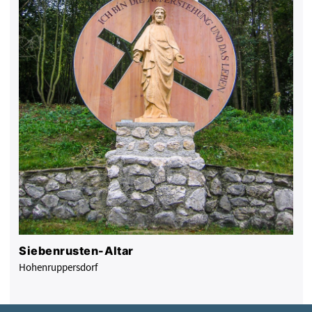
Siebenrusten-Altar
Hohenruppersdorf