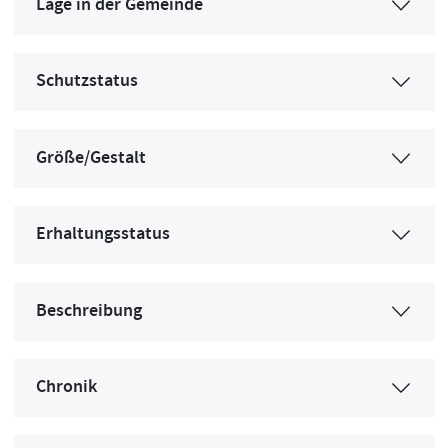
Lage in der Gemeinde
Schutzstatus
Größe/Gestalt
Erhaltungsstatus
Beschreibung
Chronik