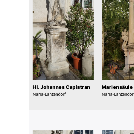
Hl. Johannes Capistran
Mariensäule
Maria-Lanzendorf
Maria-Lanzendor