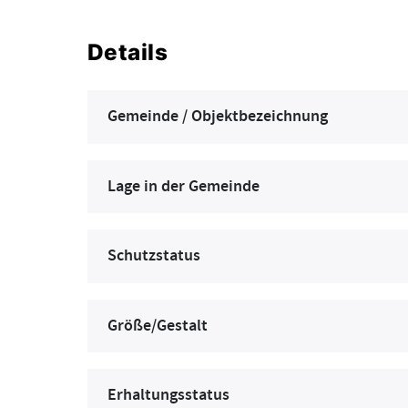
Details
Gemeinde / Objektbezeichnung
Lage in der Gemeinde
Schutzstatus
Größe/Gestalt
Erhaltungsstatus