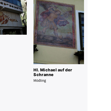
Hl. Michael auf der
Schranne
Mödling