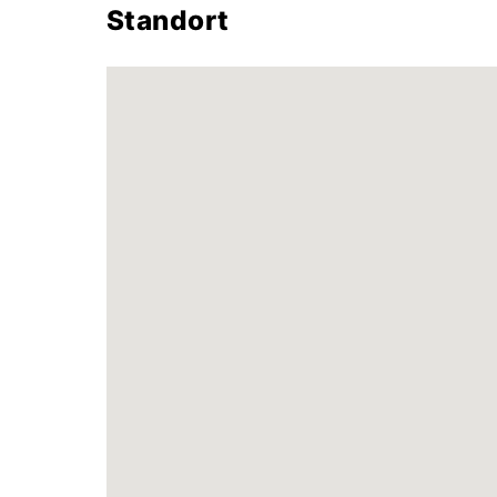
Standort