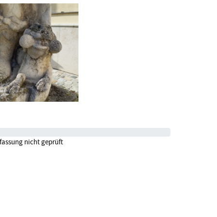
fassung nicht geprüft