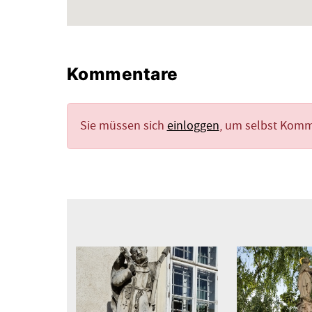
Kommentare
Sie müssen sich
einloggen
, um selbst Kom