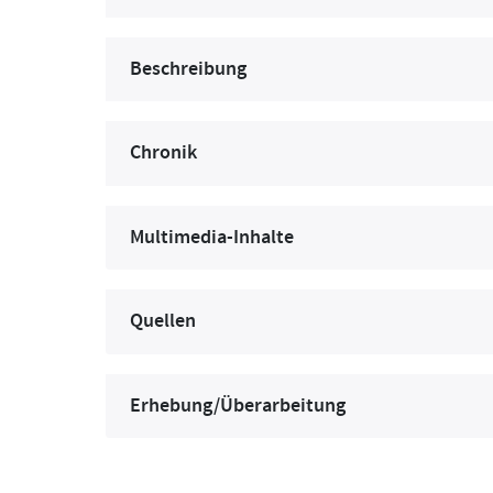
Beschreibung
Chronik
Multimedia-Inhalte
Quellen
Erhebung/Überarbeitung