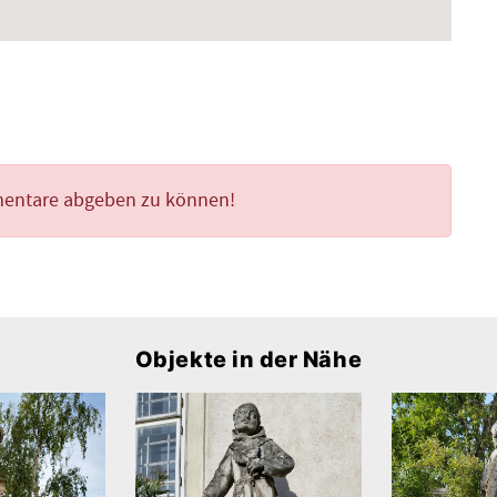
mentare abgeben zu können!
Objekte in der Nähe