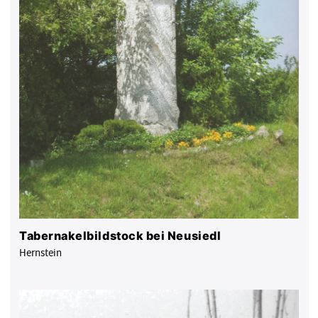
Tabernakelbildstock bei Neusiedl
Hernstein