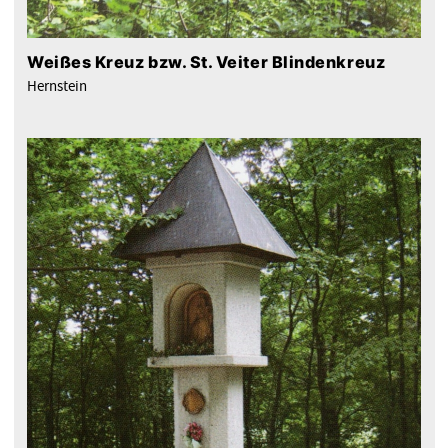
Weißes Kreuz bzw. St. Veiter Blindenkreuz
Hernstein