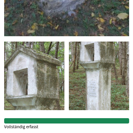
Vollständig erfasst