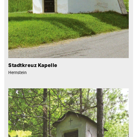
Stadtkreuz Kapelle
Hernstein