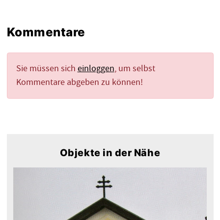
Kommentare
Sie müssen sich
einloggen
, um selbst
Kommentare abgeben zu können!
Objekte in der Nähe