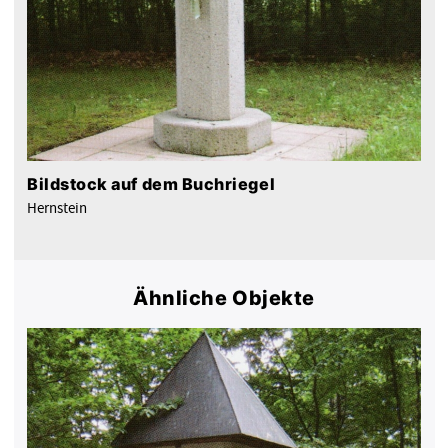
Bildstock auf dem Buchriegel
Hernstein
Ähnliche Objekte