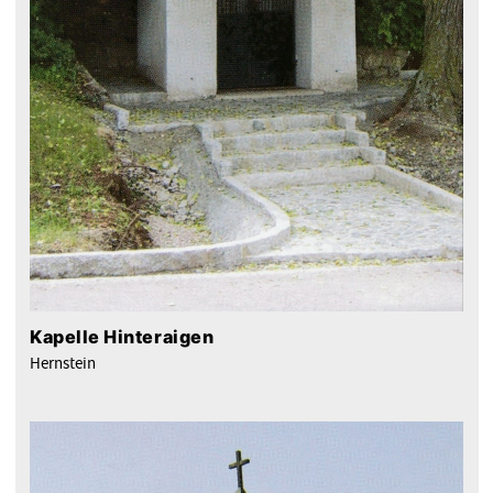
Kapelle Hinteraigen
Hernstein