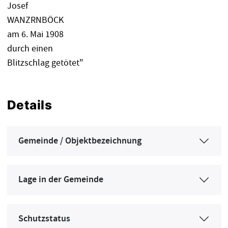
Josef
WANZRNBÖCK
am 6. Mai 1908
durch einen
Blitzschlag getötet"
Details
Gemeinde / Objektbezeichnung
Lage in der Gemeinde
Schutzstatus