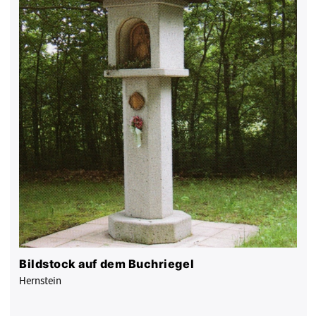
Bildstock auf dem Buchriegel
Hernstein