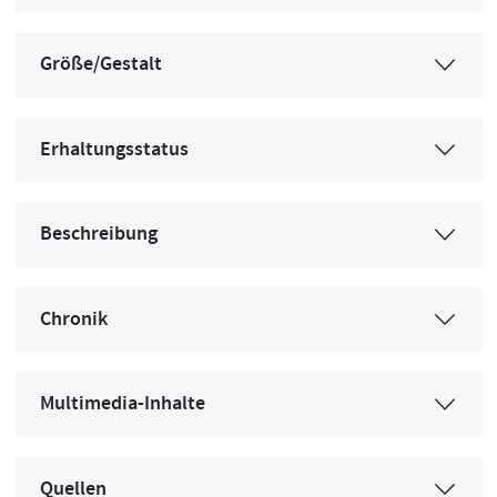
Größe/Gestalt
Erhaltungsstatus
Beschreibung
Chronik
Multimedia-Inhalte
Quellen