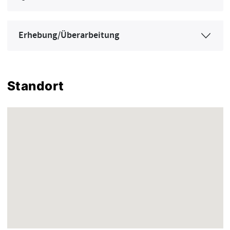
Erhebung/Überarbeitung
Standort