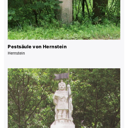
Pestsäule von Hernstein
Hernstein