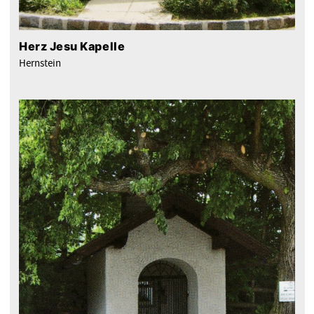
Herz Jesu Kapelle
Hernstein