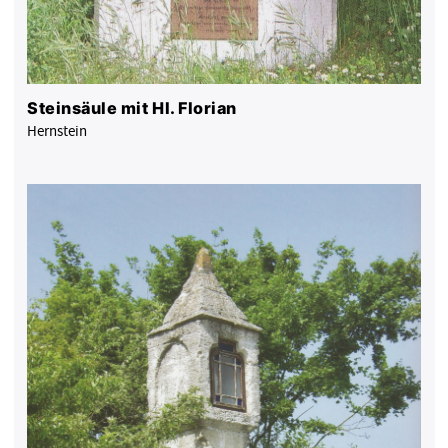
Steinsäule mit Hl. Florian
Hernstein