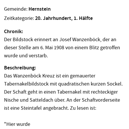
Gemeinde:
Hernstein
Zeitkategorie:
20. Jahrhundert, 1. Hälfte
Chronik:
Der Bildstock erinnert an Josef Wanzenböck, der an
dieser Stelle am 6. Mai 1908 von einem Blitz getroffen
wurde und verstarb.
Beschreibung:
Das Wanzenböck Kreuz ist ein gemauerter
Tabernakelbildstock mit quadratischen kurzen Sockel.
Der Schaft geht in einen Tabernakel mit rechteckiger
Nische und Satteldach über. An der Schaftvorderseite
ist eine Steintafel angebracht. Zu lesen ist:
"Hier wurde