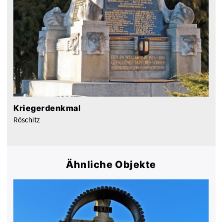
Kriegerdenkmal
Röschitz
Ähnliche Objekte