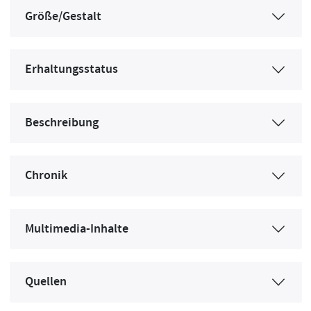
Größe/Gestalt
Erhaltungsstatus
Beschreibung
Chronik
Multimedia-Inhalte
Quellen