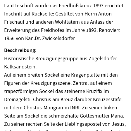
Laut Inschrift wurde das Friedhofskreuz 1893 errichtet.
Inschrift auf Rückseite: Gestiftet von Herrn Anton
Frischauf und anderen Wohltätern aus Anlass der
Erweiterung des Freidhofes im Jahre 1893. Renoviert
1956 von Kan.Dt. Zwickelsdorfer
Beschreibung:
Historistische Kreuzigungsgruppe aus Zogelsdorfer
Kalksandstein.
Auf einem breiten Sockel eine Kragenplatte mit den
Figuren der Kreuzigungsszene. Zentral auf einem
trapezförmigen Sockel das steinerne Kruzifix im
Dreinagelstil Christus am Kreuz darüber Kreuzesstafel
mit dem Christus-Mongramm INRI. Zu seiner linken
Seite am Sockel die schmerzhafte Gottesmutter Maria.
Zu seiner rechten Seite der Lieblingsapostel von Jesus,