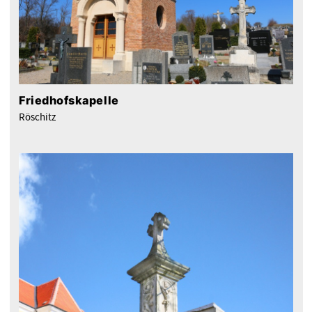
Friedhofskapelle
Röschitz