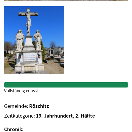
Vollständig erfasst
Gemeinde:
Röschitz
Zeitkategorie:
19. Jahrhundert, 2. Hälfte
Chronik: