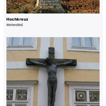
Hochkreuz
Weitersfeld