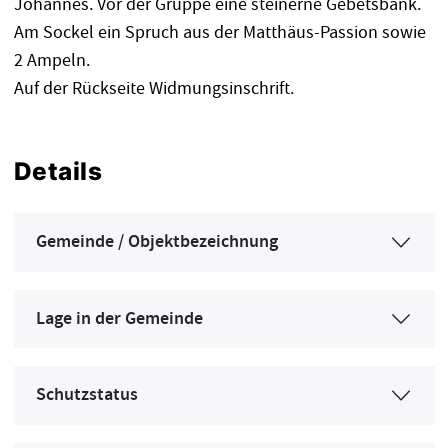
Johannes. Vor der Gruppe eine steinerne Gebetsbank.
Am Sockel ein Spruch aus der Matthäus-Passion sowie
2 Ampeln.
Auf der Rückseite Widmungsinschrift.
Details
Gemeinde / Objektbezeichnung
Lage in der Gemeinde
Schutzstatus