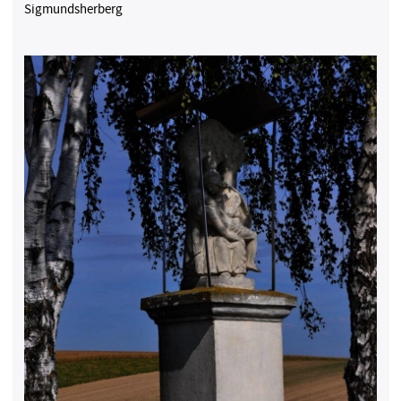
Sigmundsherberg