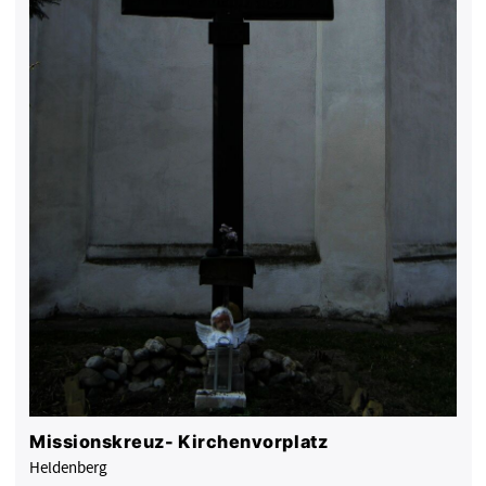
Missionskreuz- Kirchenvorplatz
Heldenberg