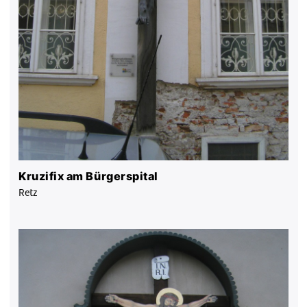
Kruzifix am Bürgerspital
Retz