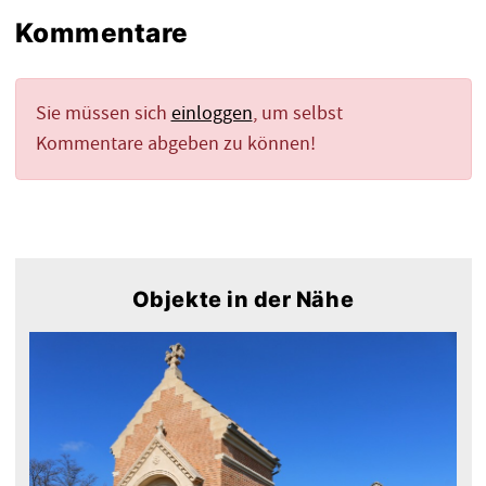
Kommentare
Sie müssen sich
einloggen
, um selbst
Kommentare abgeben zu können!
Objekte in der Nähe