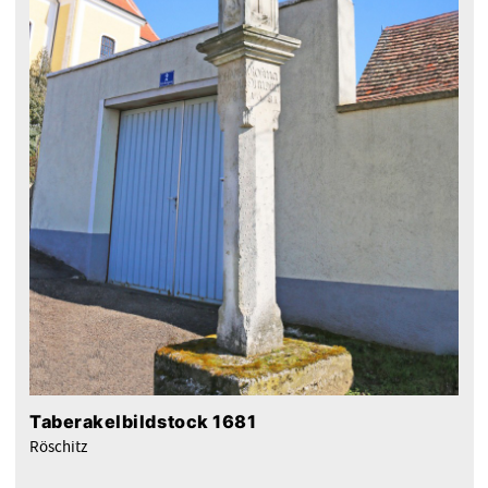
Taberakelbildstock 1681
Röschitz