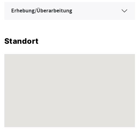
Erhebung/Überarbeitung
Standort