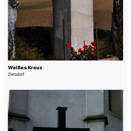
Weißes Kreuz
Ziersdorf