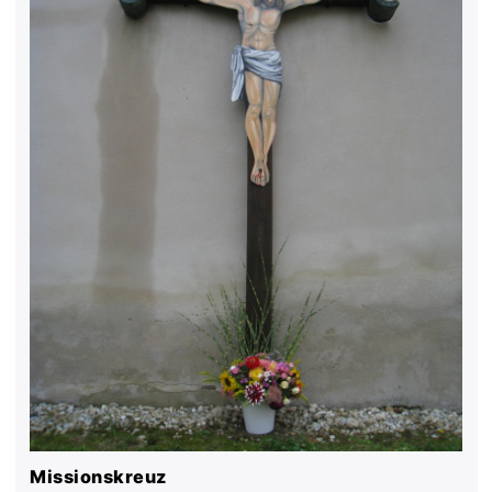
Missionskreuz