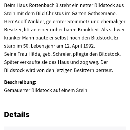
Beim Haus Rottenbach 3 steht ein netter Bildstock aus
Stein mit dem Bild Christus im Garten Gethsemane.
Herr Adolf Winkler, gelernter Steinmetz und ehemaliger
Besitzer, litt an einer unheilbaren Krankheit. Als schwer
kranker Mann baute er selbst noch den Bildstock. Er
starb im 50. Lebensjahr am 12. April 1992.
Seine Frau Hilda, geb. Schreier, pflegte den Bildstock.
Später verkaufte sie das Haus und zog weg. Der
Bildstock wird von den jetzigen Besitzern betreut.
Beschreibung:
Gemauerter Bildstock auf einem Stein
Details