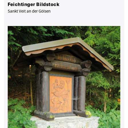
Feichtinger Bildstock
Sankt Veit an der Gölsen