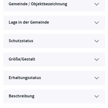
Gemeinde / Objektbezeichnung
Lage in der Gemeinde
Schutzstatus
Größe/Gestalt
Erhaltungsstatus
Beschreibung