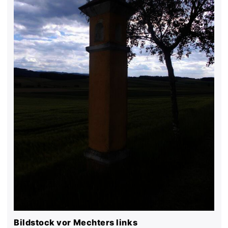
Bildstock vor Mechters links