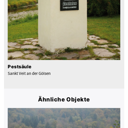
Pestsäule
Sankt Veit an der Gölsen
Ähnliche Objekte