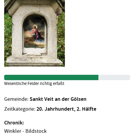
Wesentliche Felder richtig erfaßt
Gemeinde:
Sankt Veit an der Gölsen
Zeitkategorie:
20. Jahrhundert, 2. Hälfte
Chronik:
Winkler - Bildstock