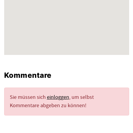
Kommentare
Sie müssen sich
einloggen
, um selbst
Kommentare abgeben zu können!