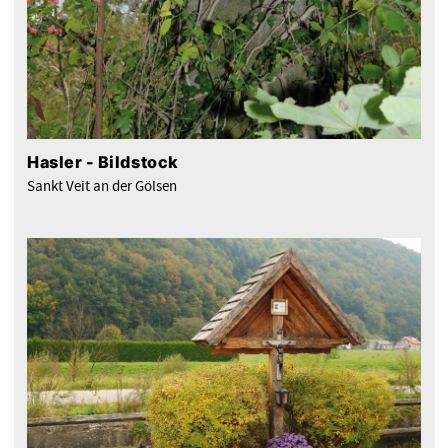
Hasler - Bildstock
Sankt Veit an der Gölsen