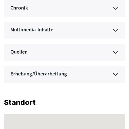
Chronik
Multimedia-Inhalte
Quellen
Erhebung/Überarbeitung
Standort