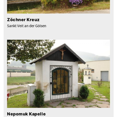
Zöchner Kreuz
Sankt Veit an der Gölsen
Nepomuk Kapelle