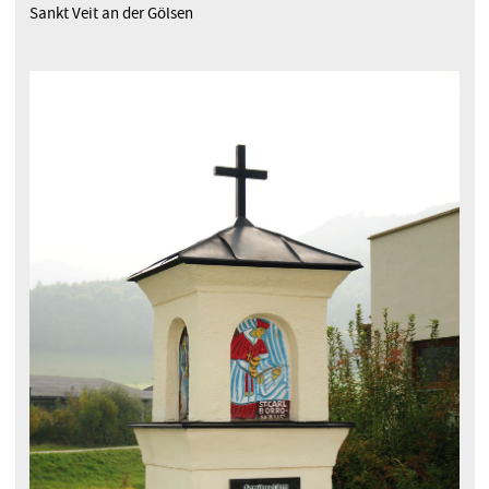
Sankt Veit an der Gölsen