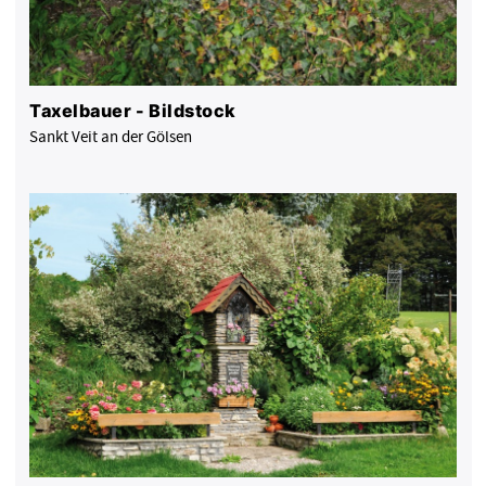
Taxelbauer - Bildstock
Sankt Veit an der Gölsen