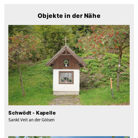
Objekte in der Nähe
Schwödt - Kapelle
Sankt Veit an der Gölsen