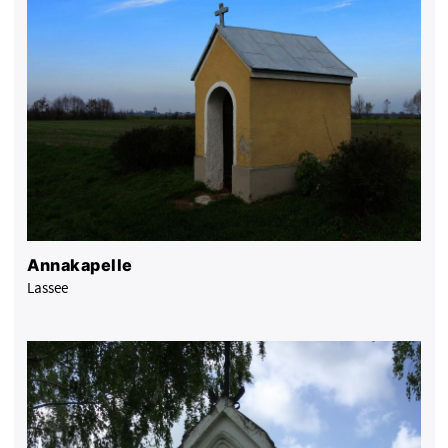
Annakapelle
Lassee