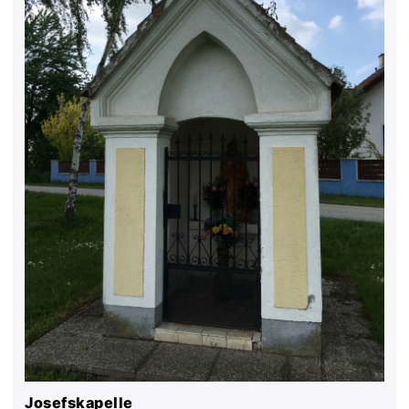
Josefskapelle