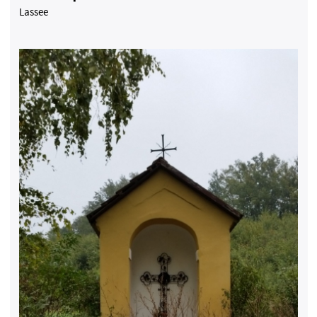
Lassee