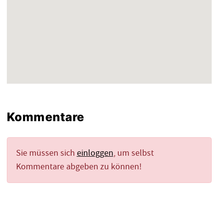
Kommentare
Sie müssen sich
einloggen
, um selbst
Kommentare abgeben zu können!