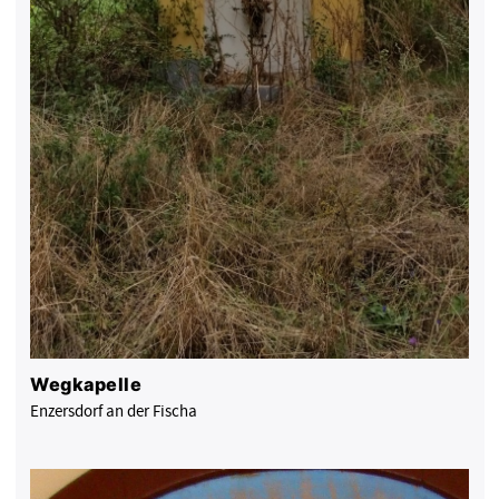
Wegkapelle
Enzersdorf an der Fischa