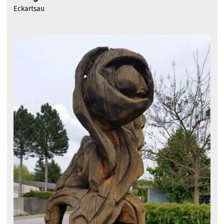
Eckartsau