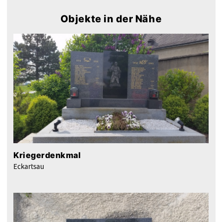
Objekte in der Nähe
Kriegerdenkmal
Eckartsau