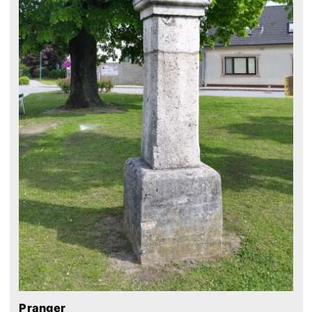
Pranger