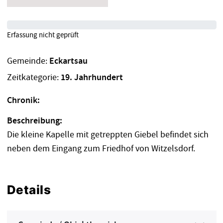
Erfassung nicht geprüft
Gemeinde:
Eckartsau
Zeitkategorie:
19. Jahrhundert
Chronik:
Beschreibung:
Die kleine Kapelle mit getreppten Giebel befindet sich
neben dem Eingang zum Friedhof von Witzelsdorf.
Details