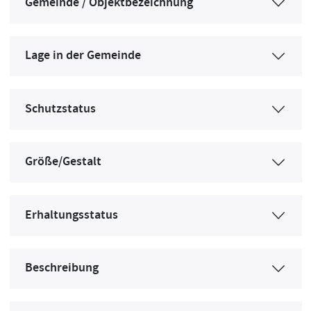
Gemeinde / Objektbezeichnung
Lage in der Gemeinde
Schutzstatus
Größe/Gestalt
Erhaltungsstatus
Beschreibung