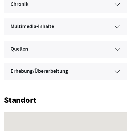
Chronik
Multimedia-Inhalte
Quellen
Erhebung/Überarbeitung
Standort