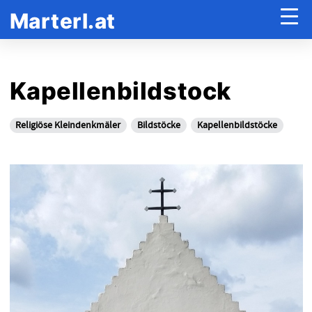
Marterl.at
Kapellenbildstock
Religiöse Kleindenkmäler
Bildstöcke
Kapellenbildstöcke