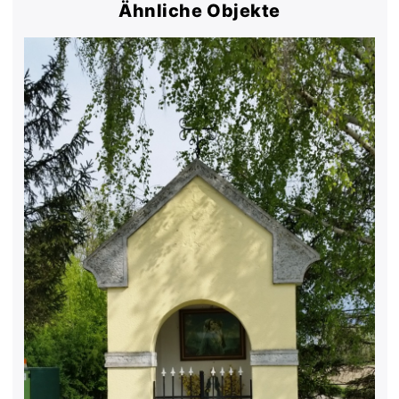
Ähnliche Objekte