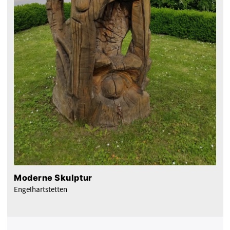
Moderne Skulptur
Engelhartstetten