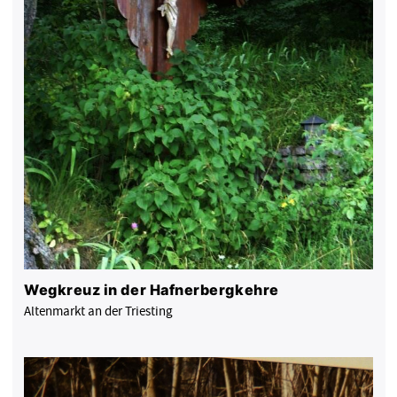
Wegkreuz in der Hafnerbergkehre
Altenmarkt an der Triesting