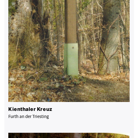
Kienthaler Kreuz
Furth an der Triesting