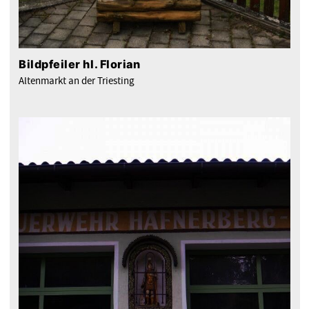
Bildpfeiler hl. Florian
Altenmarkt an der Triesting