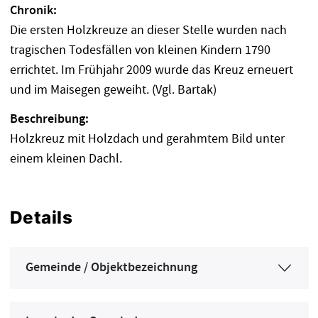
Chronik:
Die ersten Holzkreuze an dieser Stelle wurden nach
tragischen Todesfällen von kleinen Kindern 1790
errichtet. Im Frühjahr 2009 wurde das Kreuz erneuert
und im Maisegen geweiht. (Vgl. Bartak)
Beschreibung:
Holzkreuz mit Holzdach und gerahmtem Bild unter
einem kleinen Dachl.
Details
Gemeinde / Objektbezeichnung