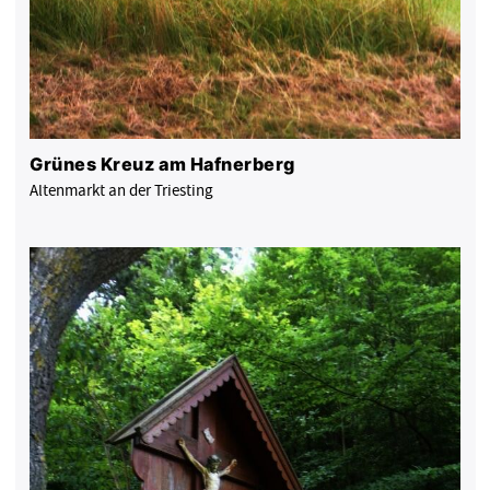
Grünes Kreuz am Hafnerberg
Altenmarkt an der Triesting