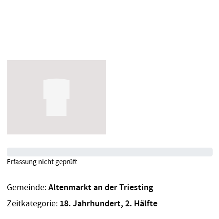
Erfassung nicht geprüft
Gemeinde:
Altenmarkt an der Triesting
Zeitkategorie:
18. Jahrhundert, 2. Hälfte