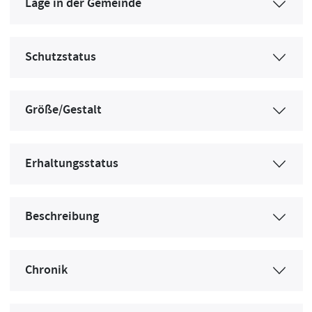
Lage in der Gemeinde
Schutzstatus
Größe/Gestalt
Erhaltungsstatus
Beschreibung
Chronik