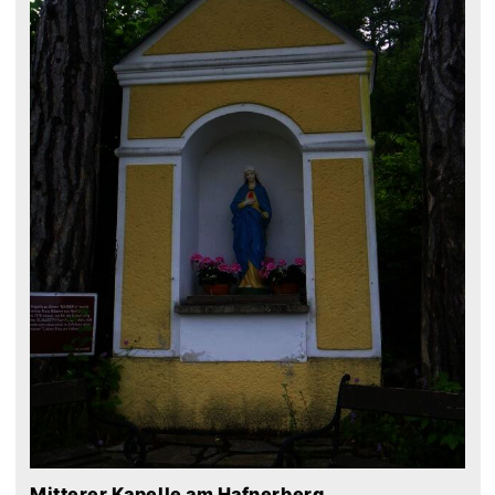
Mitterer Kapelle am Hafnerberg