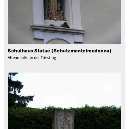
Schulhaus Statue (Schutzmantelmadonna)
Altenmarkt an der Triesting