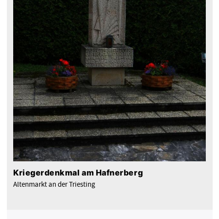
Kriegerdenkmal am Hafnerberg
Altenmarkt an der Triesting