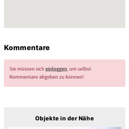
Kommentare
Sie müssen sich
einloggen
, um selbst
Kommentare abgeben zu können!
Objekte in der Nähe