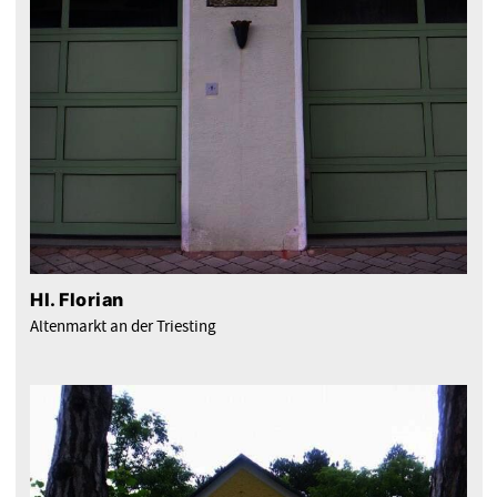
Hl. Florian
Altenmarkt an der Triesting