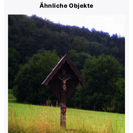
Ähnliche Objekte