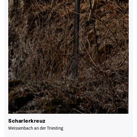
Scharlerkreuz
Weissenbach an der Triesting