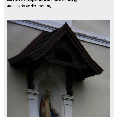
Altenmarkt an der Triesting