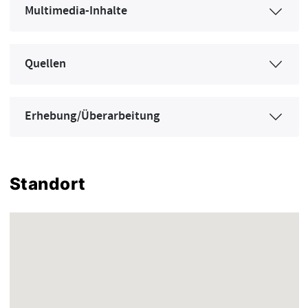
Multimedia-Inhalte
Quellen
Erhebung/Überarbeitung
Standort