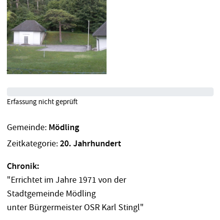
Erfassung nicht geprüft
Gemeinde:
Mödling
Zeitkategorie:
20. Jahrhundert
Chronik:
"Errichtet im Jahre 1971 von der
Stadtgemeinde Mödling
unter Bürgermeister OSR Karl Stingl"