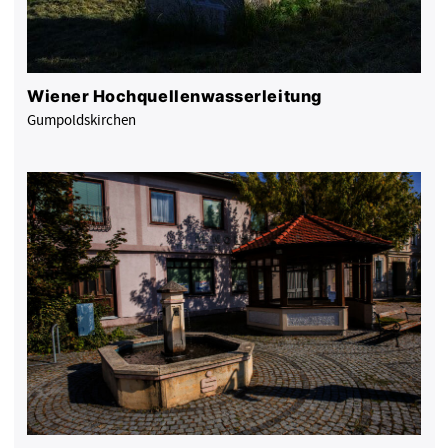
Wiener Hochquellenwasserleitung
Gumpoldskirchen