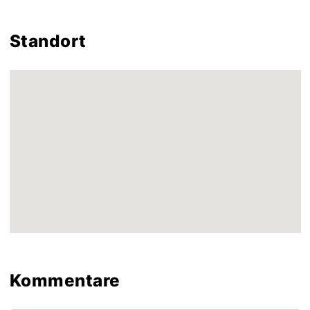
Standort
Kommentare