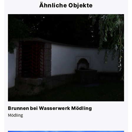
Ähnliche Objekte
Brunnen bei Wasserwerk Mödling
Mödling