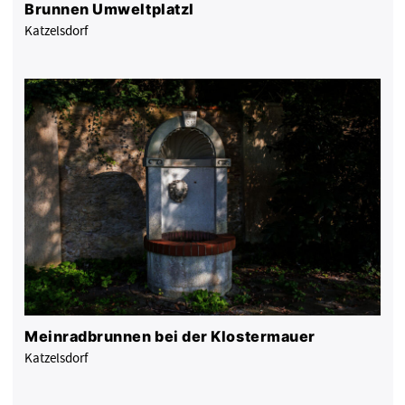
Brunnen Umweltplatzl
Katzelsdorf
Meinradbrunnen bei der Klostermauer
Katzelsdorf