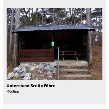
Unterstand Breite Föhre
Mödling