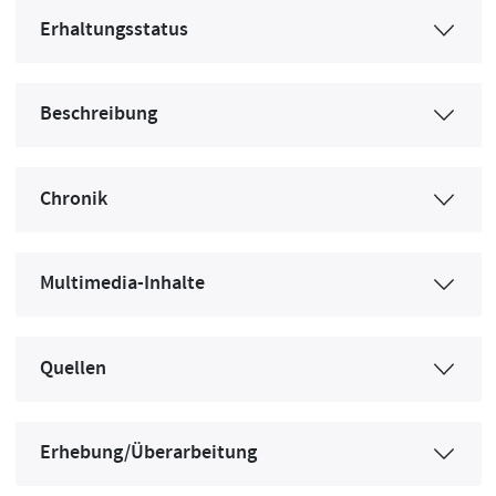
Erhaltungsstatus
Beschreibung
Chronik
Multimedia-Inhalte
Quellen
Erhebung/Überarbeitung