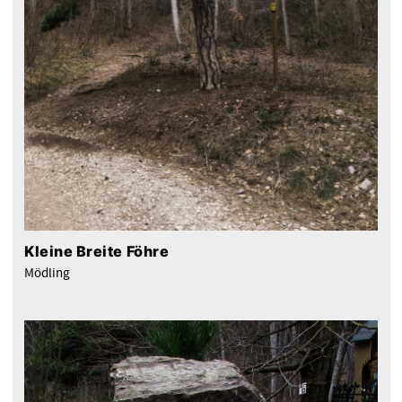
Kleine Breite Föhre
Mödling