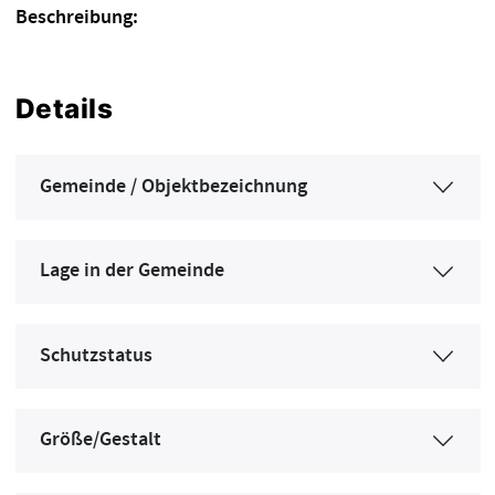
Beschreibung:
Details
Gemeinde / Objektbezeichnung
Lage in der Gemeinde
Schutzstatus
Größe/Gestalt