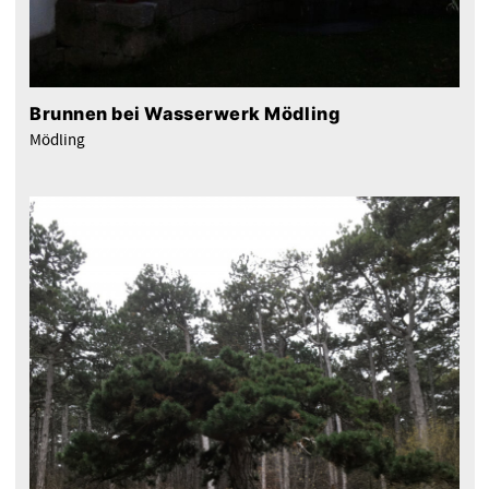
Brunnen bei Wasserwerk Mödling
Mödling