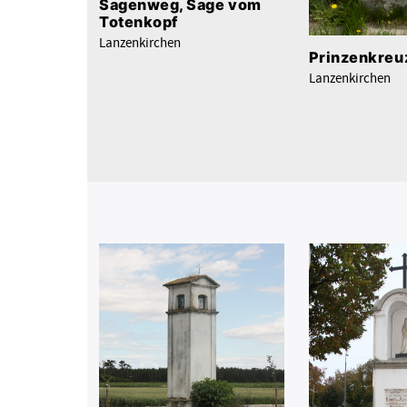
Sagenweg, Sage vom
Totenkopf
Lanzenkirchen
Prinzenkreu
Lanzenkirchen