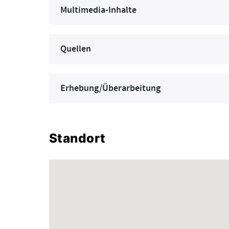
Multimedia-Inhalte
Quellen
Erhebung/Überarbeitung
Standort