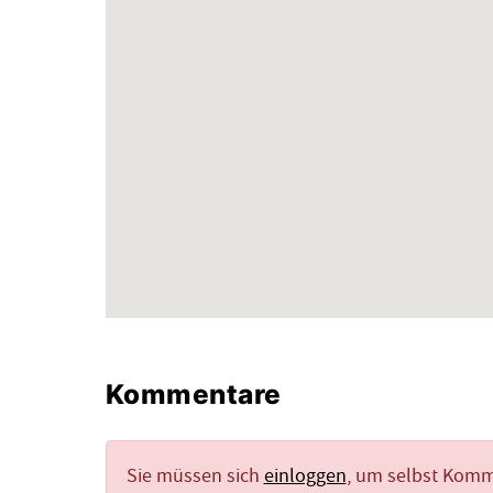
Kommentare
Sie müssen sich
einloggen
, um selbst Kom