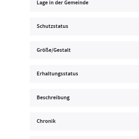
Lage in der Gemeinde
Schutzstatus
Größe/Gestalt
Erhaltungsstatus
Beschreibung
Chronik