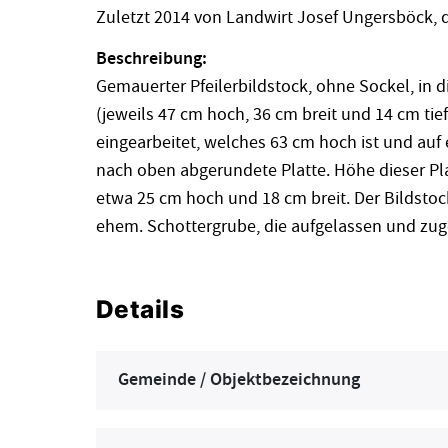
Zuletzt 2014 von Landwirt Josef Ungersböck, 
Beschreibung:
Gemauerter Pfeilerbildstock, ohne Sockel, in d
(jeweils 47 cm hoch, 36 cm breit und 14 cm tief
eingearbeitet, welches 63 cm hoch ist und auf 
nach oben abgerundete Platte. Höhe dieser Plat
etwa 25 cm hoch und 18 cm breit. Der Bildsto
ehem. Schottergrube, die aufgelassen und zug
Details
Gemeinde / Objektbezeichnung