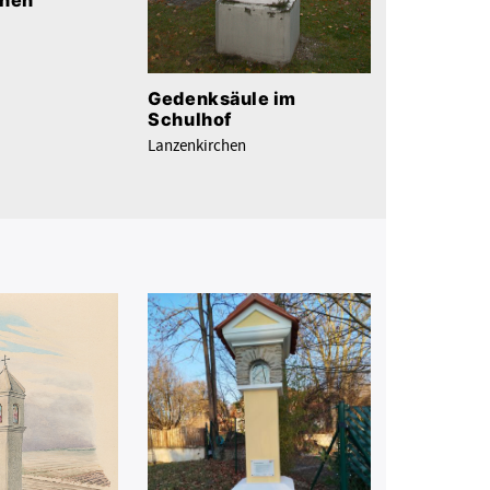
Gedenksäule im
Schulhof
Lanzenkirchen