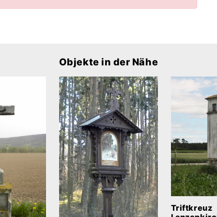
Objekte in der Nähe
Triftkreuz
Lanzenkir