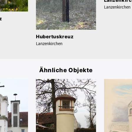
Lanzenkirchen
z
Hubertuskreuz
Lanzenkirchen
Ähnliche Objekte