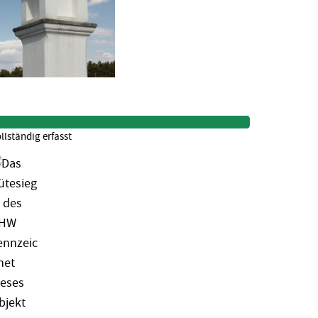
llständig erfasst