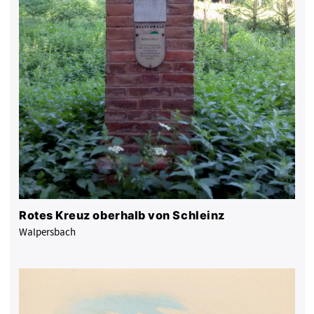
Rotes Kreuz oberhalb von Schleinz
Walpersbach