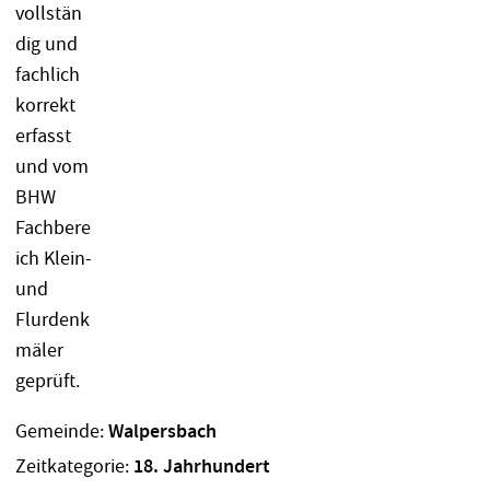
Gemeinde:
Walpersbach
Zeitkategorie:
18. Jahrhundert