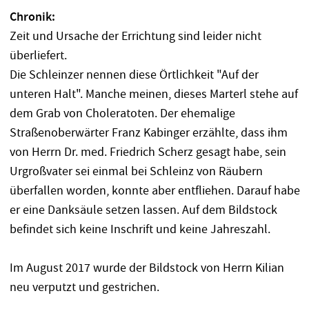
Chronik:
Zeit und Ursache der Errichtung sind leider nicht
überliefert.
Die Schleinzer nennen diese Örtlichkeit "Auf der
unteren Halt". Manche meinen, dieses Marterl stehe auf
dem Grab von Choleratoten. Der ehemalige
Straßenoberwärter Franz Kabinger erzählte, dass ihm
von Herrn Dr. med. Friedrich Scherz gesagt habe, sein
Urgroßvater sei einmal bei Schleinz von Räubern
überfallen worden, konnte aber entfliehen. Darauf habe
er eine Danksäule setzen lassen. Auf dem Bildstock
befindet sich keine Inschrift und keine Jahreszahl.
Im August 2017 wurde der Bildstock von Herrn Kilian
neu verputzt und gestrichen.