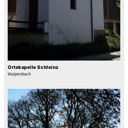
Ortskapelle Schleinz
Walpersbach