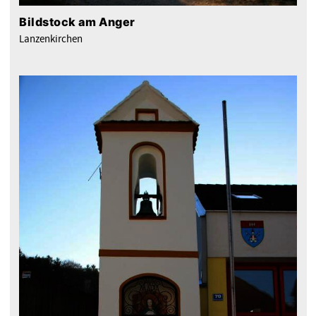
Bildstock am Anger
Lanzenkirchen