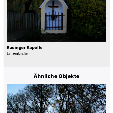
Rasinger Kapelle
Lanzenkirchen
Ähnliche Objekte