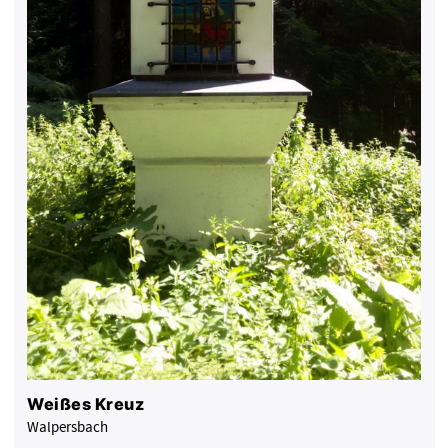
Weißes Kreuz
Walpersbach