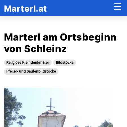
Marterl.at
Marterl am Ortsbeginn
von Schleinz
Religiöse Kleindenkmäler
Bildstöcke
Pfeiler- und Säulenbildstöcke