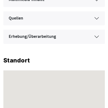
Quellen
Erhebung/Überarbeitung
Standort