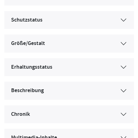
Schutzstatus
Größe/Gestalt
Erhaltungsstatus
Beschreibung
Chronik
Multimedia-Inhalte