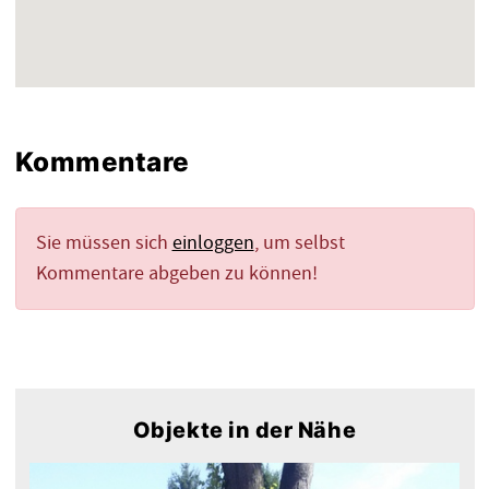
Kommentare
Sie müssen sich
einloggen
, um selbst
Kommentare abgeben zu können!
Objekte in der Nähe