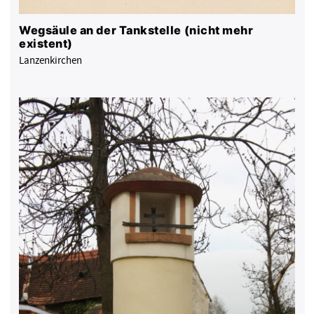
Wegsäule an der Tankstelle (nicht mehr
existent)
Lanzenkirchen