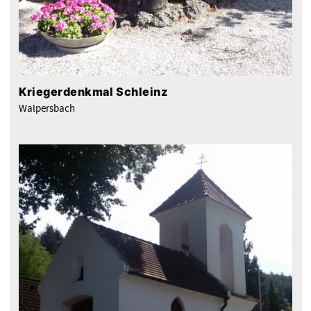
Kriegerdenkmal Schleinz
Walpersbach