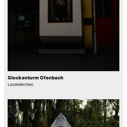
Glockenturm Ofenbach
Lanzenkirchen