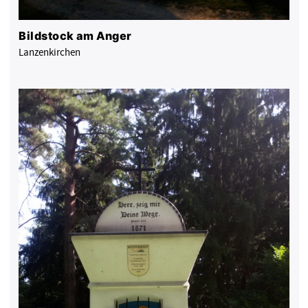
Bildstock am Anger
Lanzenkirchen