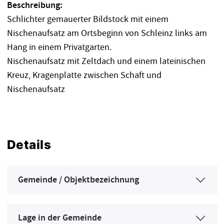
Beschreibung:
Schlichter gemauerter Bildstock mit einem
Nischenaufsatz am Ortsbeginn von Schleinz links am
Hang in einem Privatgarten.
Nischenaufsatz mit Zeltdach und einem lateinischen
Kreuz, Kragenplatte zwischen Schaft und
Nischenaufsatz
Details
Gemeinde / Objektbezeichnung
Lage in der Gemeinde