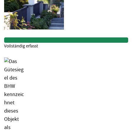
Vollständig erfasst