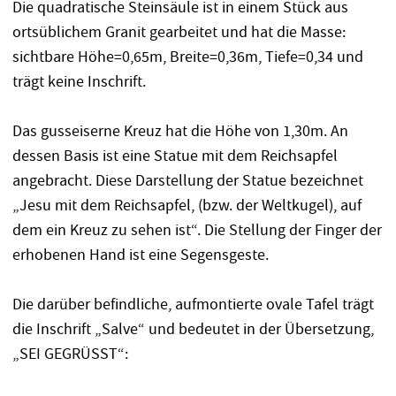
Die quadratische Steinsäule ist in einem Stück aus
ortsüblichem Granit gearbeitet und hat die Masse:
sichtbare Höhe=0,65m, Breite=0,36m, Tiefe=0,34 und
trägt keine Inschrift.
Das gusseiserne Kreuz hat die Höhe von 1,30m. An
dessen Basis ist eine Statue mit dem Reichsapfel
angebracht. Diese Darstellung der Statue bezeichnet
„Jesu mit dem Reichsapfel, (bzw. der Weltkugel), auf
dem ein Kreuz zu sehen ist“. Die Stellung der Finger der
erhobenen Hand ist eine Segensgeste.
Die darüber befindliche, aufmontierte ovale Tafel trägt
die Inschrift „Salve“ und bedeutet in der Übersetzung,
„SEI GEGRÜSST“: