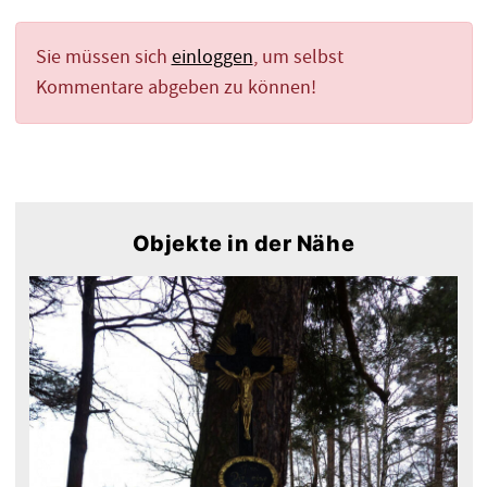
Sie müssen sich
einloggen
, um selbst
Kommentare abgeben zu können!
Objekte in der Nähe