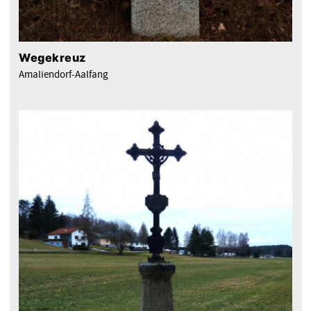
Wegekreuz
Amaliendorf-Aalfang