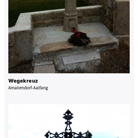
Wegekreuz
Amaliendorf-Aalfang