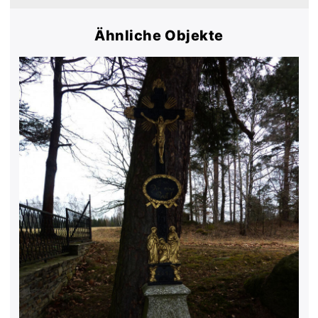
Ähnliche Objekte