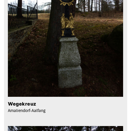
Wegekreuz
Amaliendorf-Aalfang