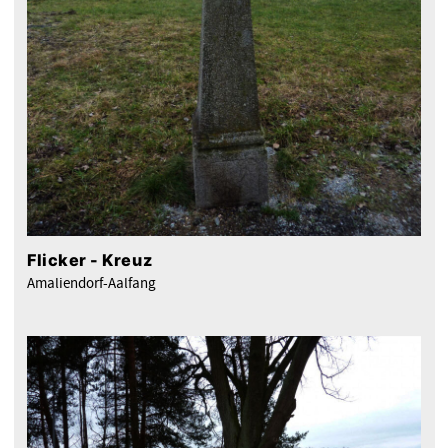
Flicker - Kreuz
Amaliendorf-Aalfang