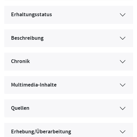
Erhaltungsstatus
Beschreibung
Chronik
Multimedia-Inhalte
Quellen
Erhebung/Überarbeitung