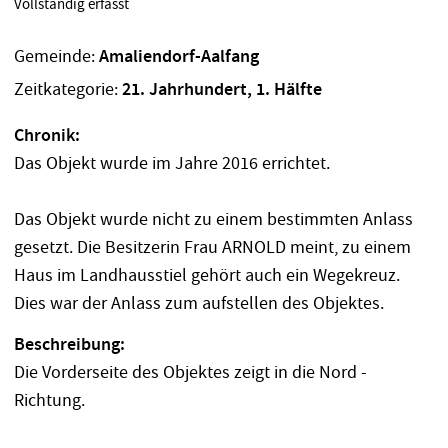
Vollständig erfasst
Gemeinde:
Amaliendorf-Aalfang
Zeitkategorie:
21. Jahrhundert, 1. Hälfte
Chronik:
Das Objekt wurde im Jahre 2016 errichtet.
Das Objekt wurde nicht zu einem bestimmten Anlass
gesetzt. Die Besitzerin Frau ARNOLD meint, zu einem
Haus im Landhausstiel gehört auch ein Wegekreuz.
Dies war der Anlass zum aufstellen des Objektes.
Beschreibung:
Die Vorderseite des Objektes zeigt in die Nord -
Richtung.