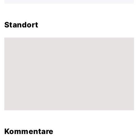
Standort
Kommentare