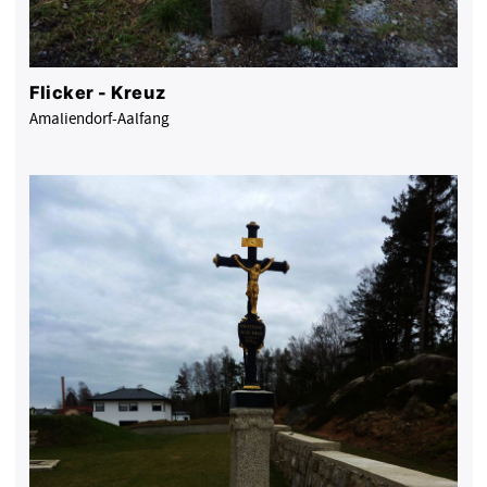
Flicker - Kreuz
Amaliendorf-Aalfang