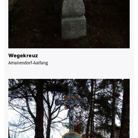
Wegekreuz
Amaliendorf-Aalfang