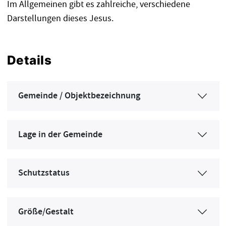
Im Allgemeinen gibt es zahlreiche, verschiedene
Darstellungen dieses Jesus.
Details
Gemeinde / Objektbezeichnung
Lage in der Gemeinde
Schutzstatus
Größe/Gestalt