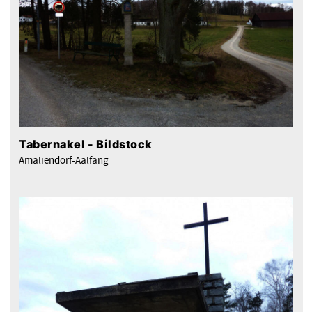
Tabernakel - Bildstock
Amaliendorf-Aalfang