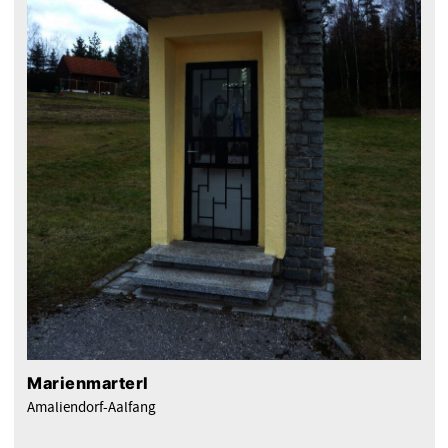
Marienmarterl
Amaliendorf-Aalfang