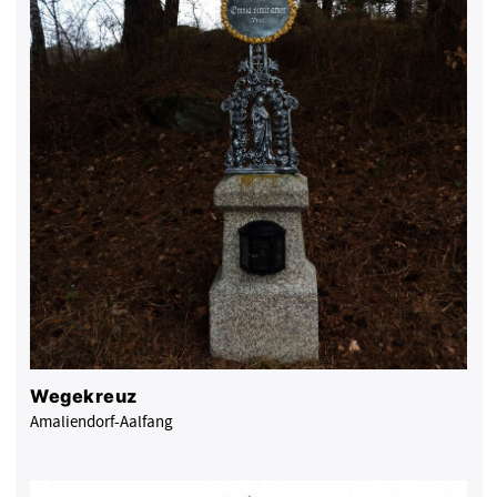
Wegekreuz
Amaliendorf-Aalfang