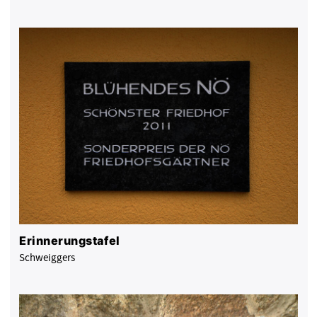
Erinnerungstafel
Schweiggers