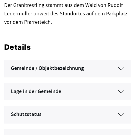
Der Granitrestling stammt aus dem Wald von Rudolf
Ledermüller unweit des Standortes auf dem Parkplatz
vor dem Pfarrerteich.
Details
Gemeinde / Objektbezeichnung
Lage in der Gemeinde
Schutzstatus