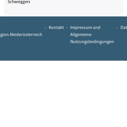
Schweiggers
-
Kontakt
-
Impressum und
-
Dat
egion.Niederösterreich
Allgemeine
Nutzungsbedingungen