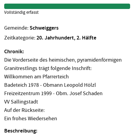
Vollständig erfasst
Gemeinde:
Schweiggers
Zeitkategorie:
20. Jahrhundert, 2. Hälfte
Chronik:
Die Vorderseite des heimischen, pyramidenförmigen
Granitrestlings trägt folgende Inschrift:
Willkommen am Pfarrerteich
Badeteich 1978 - Obmann Leopold Hölzl
Freizeitzentrum 1999 - Obm. Josef Schaden
VV Sallingstadt
Auf der Rückseite:
Ein frohes Wiedersehen
Beschreibung: