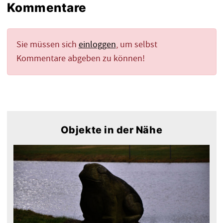
Kommentare
Sie müssen sich
einloggen
, um selbst
Kommentare abgeben zu können!
Objekte in der Nähe