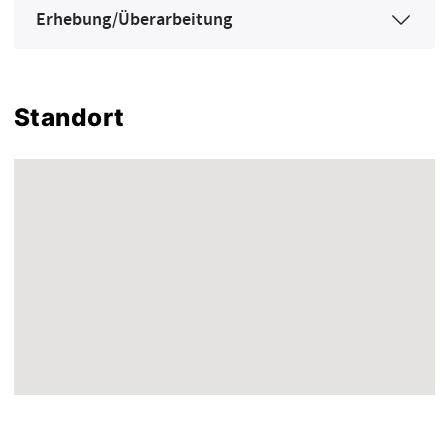
Erhebung/Überarbeitung
Standort