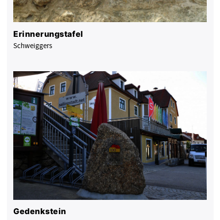
Erinnerungstafel
Schweiggers
Gedenkstein