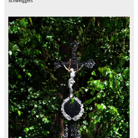
Schweiggers