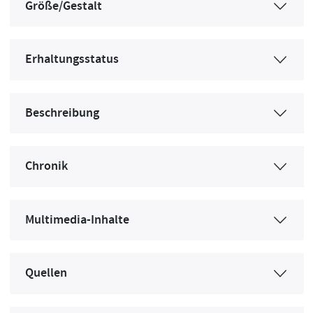
Größe/Gestalt
Erhaltungsstatus
Beschreibung
Chronik
Multimedia-Inhalte
Quellen