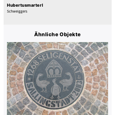
Hubertusmarterl
Schweiggers
Ähnliche Objekte