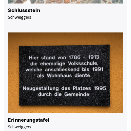
Schlussstein
Schweiggers
Erinnerungstafel
Schweiggers