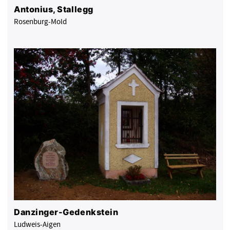
Antonius, Stallegg
Rosenburg-Mold
Danzinger-Gedenkstein
Ludweis-Aigen