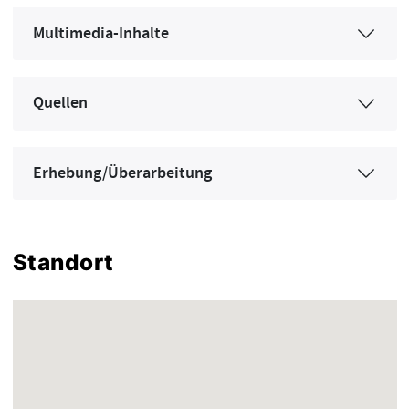
Multimedia-Inhalte
Quellen
Erhebung/Überarbeitung
Standort