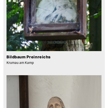
Bildbaum Preinreichs
Krumau am Kamp