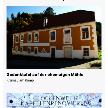
Gedenktafel auf der ehemaigen Mühle
Krumau am Kamp