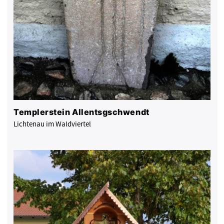
Templerstein Allentsgschwendt
Lichtenau im Waldviertel