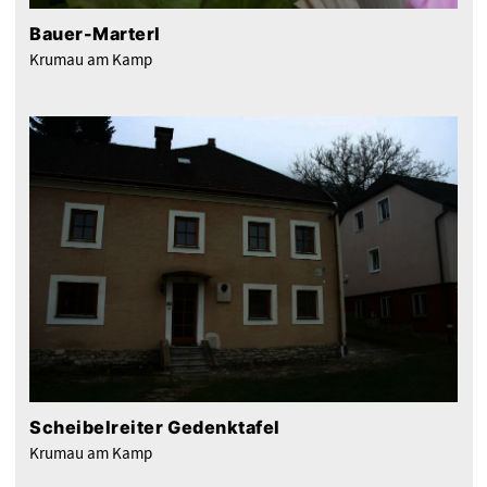
Bauer-Marterl
Krumau am Kamp
Scheibelreiter Gedenktafel
Krumau am Kamp