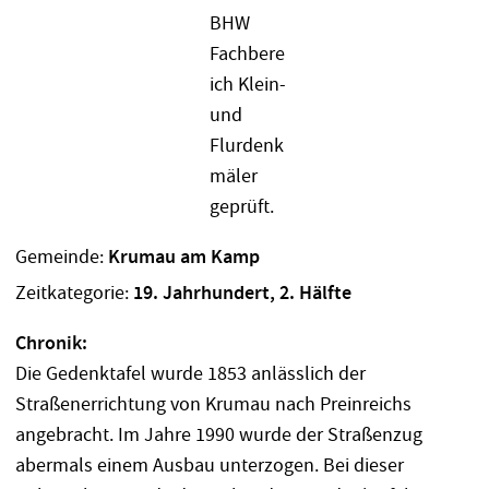
Gemeinde:
Krumau am Kamp
Zeitkategorie:
19. Jahrhundert, 2. Hälfte
Chronik:
Die Gedenktafel wurde 1853 anlässlich der
Straßenerrichtung von Krumau nach Preinreichs
angebracht. Im Jahre 1990 wurde der Straßenzug
abermals einem Ausbau unterzogen. Bei dieser