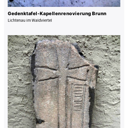
Gedenktafel-Kapellenrenovierung Brunn
Lichtenau im Waldviertel