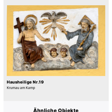
Hausheilige Nr.19
Krumau am Kamp
Ähnliche Objekte