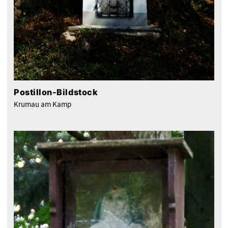
Postillon-Bildstock
Krumau am Kamp