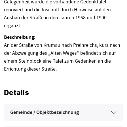
Gelegenheit wurde die vorhandene Gedenktafel
renoviert und die Inschrift durch Hinweise auf den
Ausbau der Straße in den Jahren 1958 und 1990
ergänzt.
Beschreibung:
An der Straße von Krumau nach Preinreichs, kurz nach
der Abzweigung des „Alten Weges“ befindet sich auf
einem Steinblock eine Tafel zum Gedenken an die
Errichtung dieser Straße.
Details
Gemeinde / Objektbezeichnung