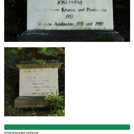
Vollständig erfasst