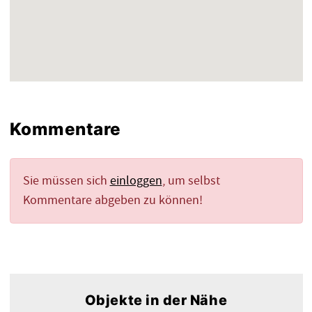
Kommentare
Sie müssen sich
einloggen
, um selbst
Kommentare abgeben zu können!
Objekte in der Nähe