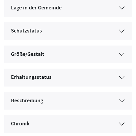
Lage in der Gemeinde
Schutzstatus
Größe/Gestalt
Erhaltungsstatus
Beschreibung
Chronik